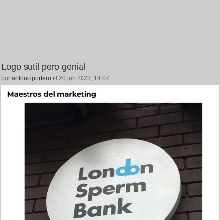
Logo sutil pero genial
por
antonioportero
el 20 jun 2023, 14:07