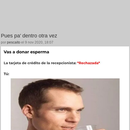
Pues pa' dentro otra vez
por
pescaito
el 9 nov 2020, 18:07