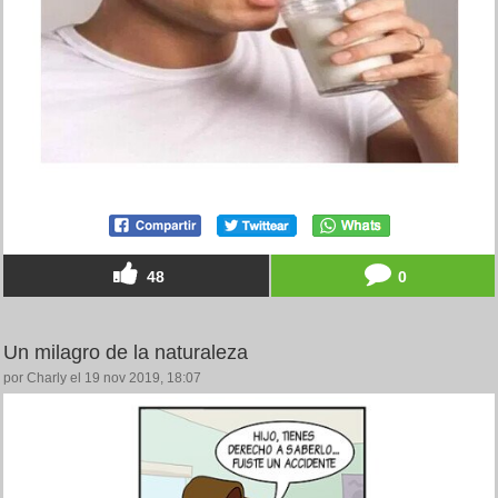
48
0
Un milagro de la naturaleza
por Charly el 19 nov 2019, 18:07