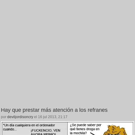
Hay que prestar más atención a los refranes
por
deviljordisoncry
el 16 jul 2013, 21:17