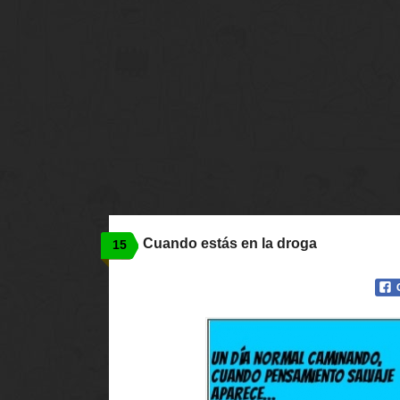
Cuando estás en la droga
15