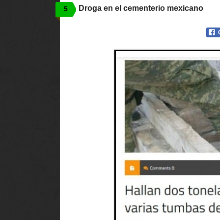
Droga en el cementerio mexicano
5