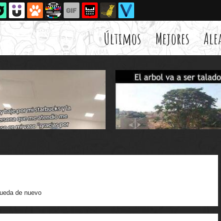
Últimos
Mejores
Ale
ueda de nuevo