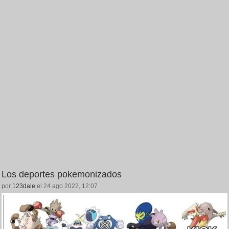
Los deportes pokemonizados
por
123dale
el 24 ago 2022, 12:07