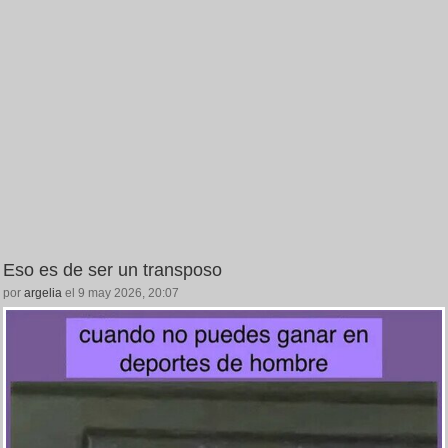
Eso es de ser un transposo
por
argelia
el 9 may 2026, 20:07