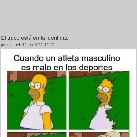
El truco está en la identidad
por
manuel
el 1 jun 2023, 13:37