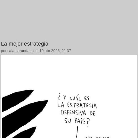
La mejor estrategia
por
calamarandaluz
el 19 abr 2026, 21:37