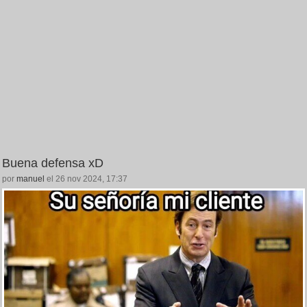
Buena defensa xD
por
manuel
el 26 nov 2024, 17:37