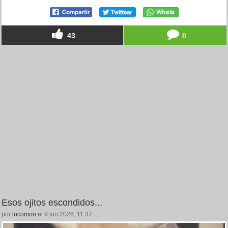
43
0
Esos ojitos escondidos...
por
locomon
el 9 jun 2026, 11:37