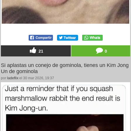
21
0
Si aplastas un conejo de gominola, tienes un Kim Jong
Un de gominola
por
ladeflix
el 30 mar 2026, 19:37