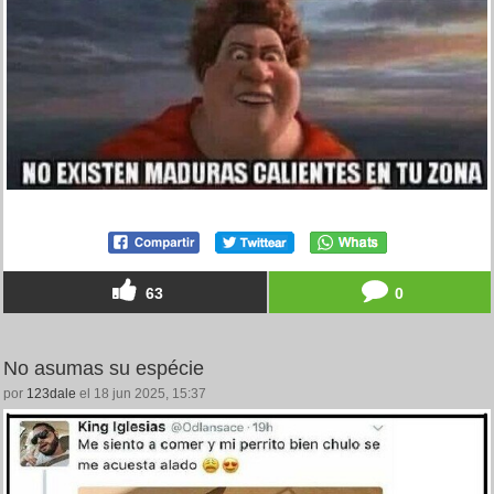
63
0
No asumas su espécie
por
123dale
el 18 jun 2025, 15:37