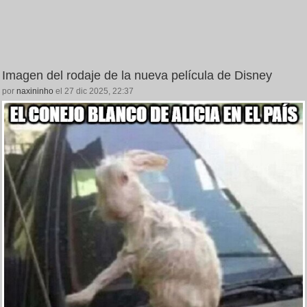
Imagen del rodaje de la nueva película de Disney
por
naxininho
el 27 dic 2025, 22:37