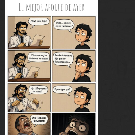
El mejor aporte de ayer