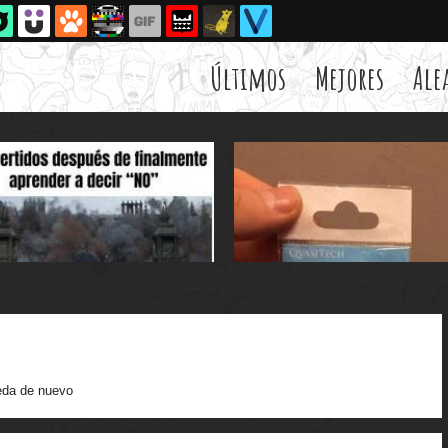
Últimos
Mejores
Ale
da de nuevo