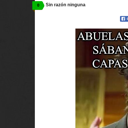
Sin razón ninguna
0