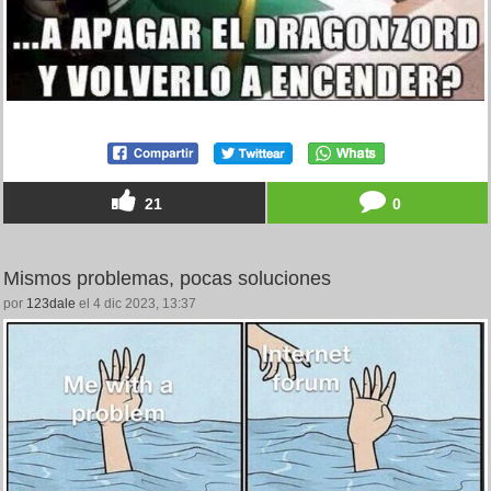
21
0
Mismos problemas, pocas soluciones
por
123dale
el 4 dic 2023, 13:37