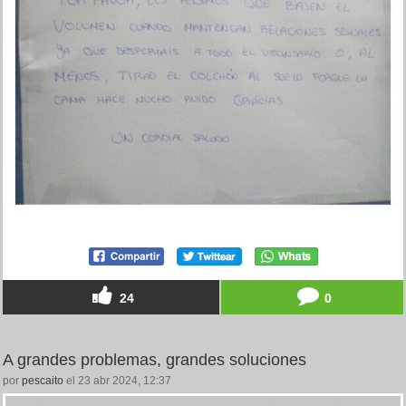
24
0
A grandes problemas, grandes soluciones
por
pescaito
el 23 abr 2024, 12:37