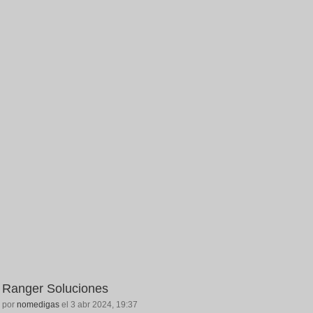
Ranger Soluciones
por
nomedigas
el 3 abr 2024, 19:37