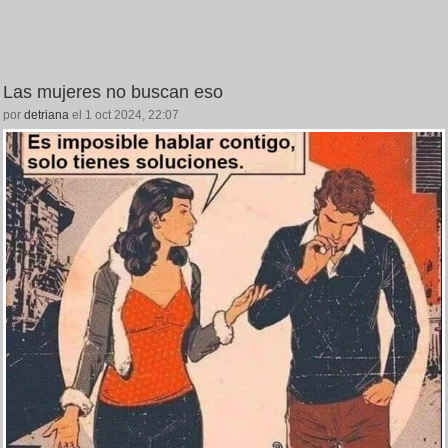
Las mujeres no buscan eso
por
detriana
el 1 oct 2024, 22:07