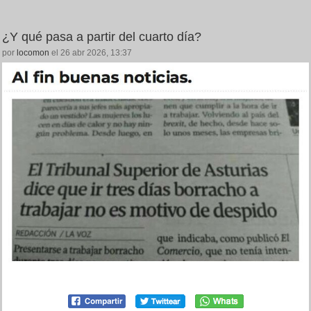
¿Y qué pasa a partir del cuarto día?
por
locomon
el 26 abr 2026, 13:37