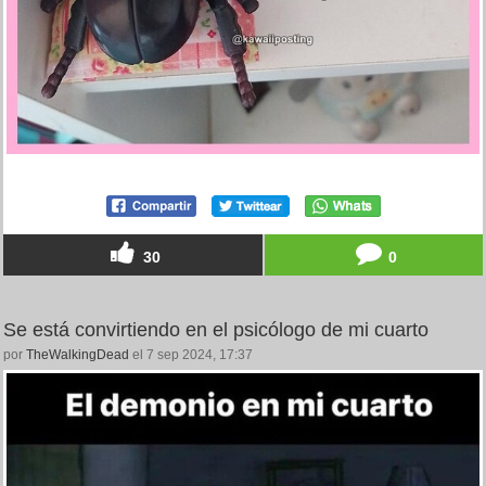
30
0
Se está convirtiendo en el psicólogo de mi cuarto
por
TheWalkingDead
el 7 sep 2024, 17:37