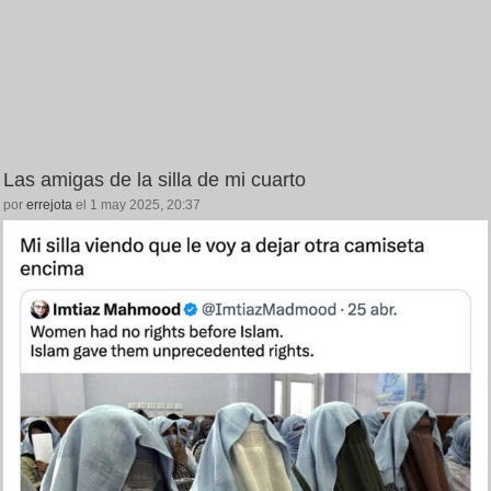
Las amigas de la silla de mi cuarto
por
errejota
el 1 may 2025, 20:37