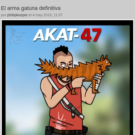
El arma gatuna definitiva
por
philipkooper
el 4 may 2016, 11:07