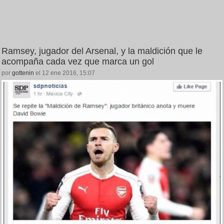
Ramsey, jugador del Arsenal, y la maldición que le
acompaña cada vez que marca un gol
por
gottenin
el 12 ene 2016, 15:07