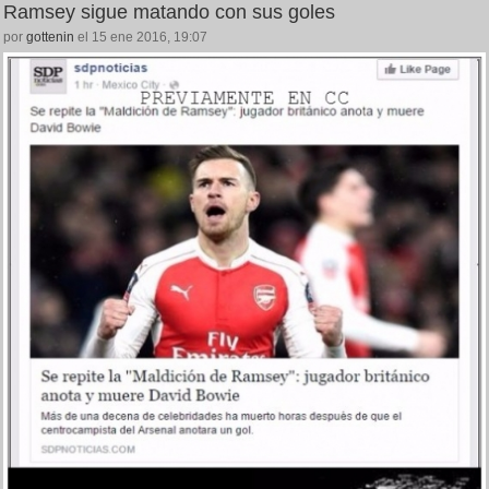
Ramsey sigue matando con sus goles
por
gottenin
el 15 ene 2016, 19:07