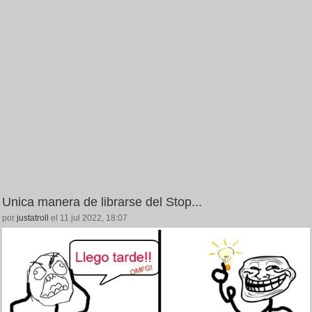
Unica manera de librarse del Stop...
por
justatroll
el 11 jul 2022, 18:07