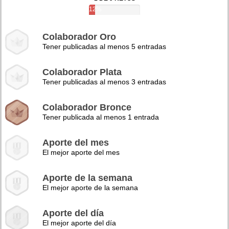
12%
Colaborador Oro
Tener publicadas al menos 5 entradas
Colaborador Plata
Tener publicadas al menos 3 entradas
Colaborador Bronce
Tener publicada al menos 1 entrada
Aporte del mes
El mejor aporte del mes
Aporte de la semana
El mejor aporte de la semana
Aporte del día
El mejor aporte del día