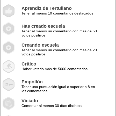
Aprendiz de Tertuliano
Tener al menos 10 comentarios destacados
Has creado escuela
Tener al menos un comentario con más de 50
votos positivos
Creando escuela
Tener al menos un comentario con más de 20
votos positivos
Crítico
Haber votado más de 5000 comentarios
Empollón
Tener una puntuación igual o superior a 8 en
los comentarios
Viciado
Comentar al menos 30 días distintos