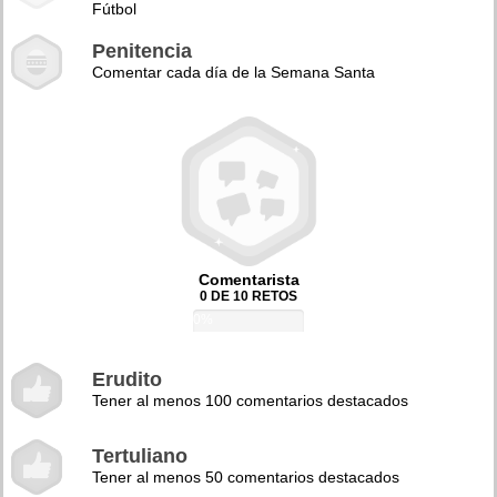
Fútbol
Penitencia
Comentar cada día de la Semana Santa
Comentarista
0 DE 10 RETOS
0%
Erudito
Tener al menos 100 comentarios destacados
Tertuliano
Tener al menos 50 comentarios destacados