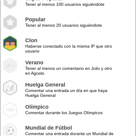
Tener al menos 100 usuarios siguiéndote
Popular
Tener al menos 20 usuarios siguiéndote
Clon
Haberse conectado con la misma IP que otro
usuario
Verano
Tener al menos un comentario en Julio y otro
en Agosto
Huelga General
Comentar una entrada un día en que haya
Huelga General
Olímpico
Comentar durante los Juegos Olímpicos
Mundial de Fútbol
Comentar una entrada durante un Mundial de