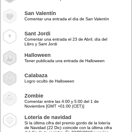
San Valentín
Comentar una entrada el día de San Valentín
Sant Jordi
Comentar una entrada el 23 de Abril, día del
Libro y Sant Jordi
Halloween
Tener publicada una entrada de Halloween
Calabaza
Logro oculto de Halloween
Zombie
Comentar entre las 4:00 y 5:00 del 1 de
Noviembre [GMT +01:00 (CET)]
Lotería de navidad
Si la última cifra del premio gordo de la lotería
de Navidad (22 Dic) coincide con la última cifra