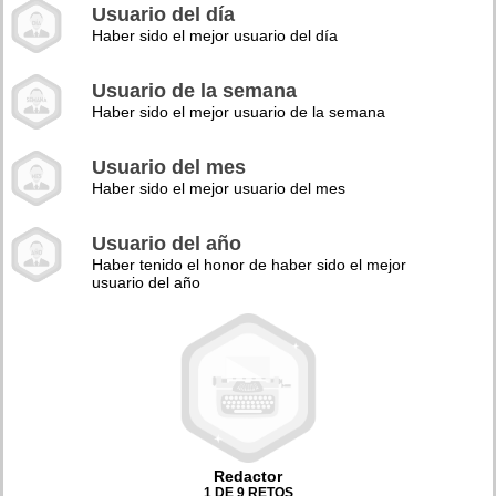
Usuario del día
Haber sido el mejor usuario del día
Usuario de la semana
Haber sido el mejor usuario de la semana
Usuario del mes
Haber sido el mejor usuario del mes
Usuario del año
Haber tenido el honor de haber sido el mejor
usuario del año
Redactor
1 DE 9 RETOS