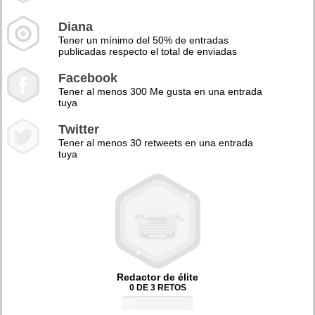
Diana
Tener un mínimo del 50% de entradas
publicadas respecto el total de enviadas
Facebook
Tener al menos 300 Me gusta en una entrada
tuya
Twitter
Tener al menos 30 retweets en una entrada
tuya
Redactor de élite
0 DE 3 RETOS
0%