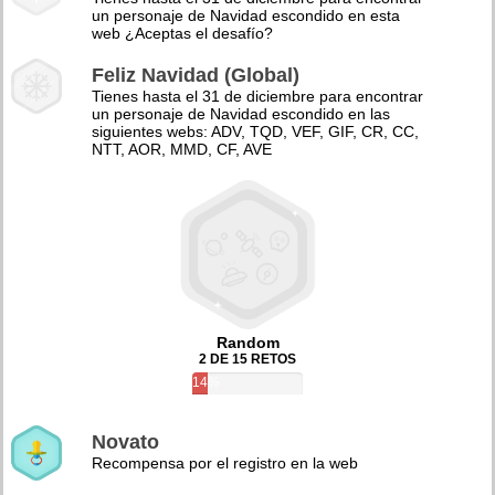
un personaje de Navidad escondido en esta
web ¿Aceptas el desafío?
Feliz Navidad (Global)
Tienes hasta el 31 de diciembre para encontrar
un personaje de Navidad escondido en las
siguientes webs: ADV, TQD, VEF, GIF, CR, CC,
NTT, AOR, MMD, CF, AVE
Random
2 DE 15 RETOS
14%
Novato
Recompensa por el registro en la web