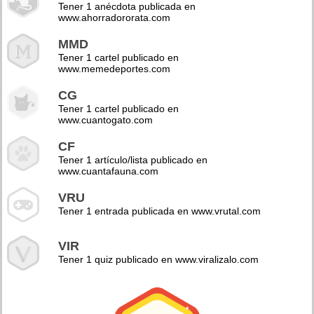
Tener 1 anécdota publicada en
www.ahorradororata.com
MMD
Tener 1 cartel publicado en
www.memedeportes.com
CG
Tener 1 cartel publicado en
www.cuantogato.com
CF
Tener 1 artículo/lista publicado en
www.cuantafauna.com
VRU
Tener 1 entrada publicada en www.vrutal.com
VIR
Tener 1 quiz publicado en www.viralizalo.com