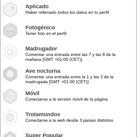
Aplicado
Haber rellenado todos los datos en tu perfil
Fotogénico
Tener foto en el perfil
Madrugador
Comentar una entrada entre las 7 y las 8 de la
mañana [GMT +01:00 (CET)]
Ave nocturna
Comentar una entrada entre la 1 y las 3 de la
madrugada [GMT +01:00 (CET)]
Móvil
Conectarse a la versión móvil de la página
Trotamundos
Conectarse a la web desde 3 países distintos
Super Popular