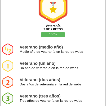
Veteranía
7 DE 7 RETOS
100%
Veterano (medio año)
Medio año de veteranía en la red de webs
Veterano (un año)
Un año de veteranía en la red de webs
Veterano (dos años)
Dos años de veteranía en la red de webs
Veterano (tres años)
Tres años de veteranía en la red de webs