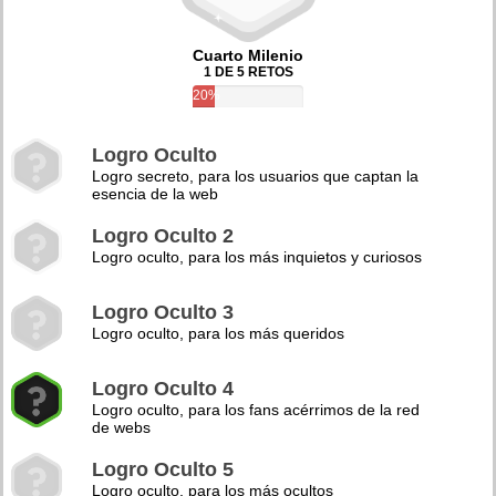
Cuarto Milenio
1 DE 5 RETOS
20%
Logro Oculto
Logro secreto, para los usuarios que captan la
esencia de la web
Logro Oculto 2
Logro oculto, para los más inquietos y curiosos
Logro Oculto 3
Logro oculto, para los más queridos
Logro Oculto 4
Logro oculto, para los fans acérrimos de la red
de webs
Logro Oculto 5
Logro oculto, para los más ocultos