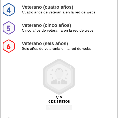
Veterano (cuatro años)
Cuatro años de veteranía en la red de webs
Veterano (cinco años)
Cinco años de veteranía en la red de webs
Veterano (seis años)
Seis años de veteranía en la red de webs
VIP
0 DE 4 RETOS
0%