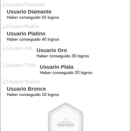
Usuario Diamante
Haber conseguido 50 logros
Usuario Platino
Haber conseguido 40 logros
Usuario Oro
Haber conseguido 30 logros
Usuario Plata
Haber conseguido 20 logros
Usuario Bronce
Haber conseguido 10 logros