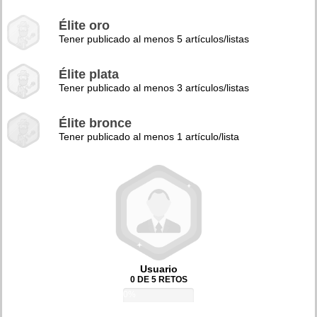
Élite oro
Tener publicado al menos 5 artículos/listas
Élite plata
Tener publicado al menos 3 artículos/listas
Élite bronce
Tener publicado al menos 1 artículo/lista
Usuario
0 DE 5 RETOS
0%