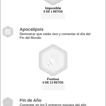
Imposible
0 DE 1 RETOS
0%
Apocalipsis
Demostrar que estás vivo y comentar el día del
Fin del Mundo
Festivo
0 DE 13 RETOS
0%
Fin de Año
Comentar en los 5 primeros minutos del año