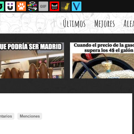
Últimos
Mejores
Ale
tarios
Menciones