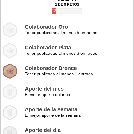
Redactor
1 DE 9 RETOS
12%
Colaborador Oro
Tener publicadas al menos 5 entradas
Colaborador Plata
Tener publicadas al menos 3 entradas
Colaborador Bronce
Tener publicada al menos 1 entrada
Aporte del mes
El mejor aporte del mes
Aporte de la semana
El mejor aporte de la semana
Aporte del día