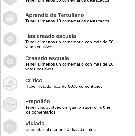
Tener al menos 50 comentarios destacados
Aprendiz de Tertuliano
Tener al menos 10 comentarios destacados
Has creado escuela
Tener al menos un comentario con más de 50
votos positivos
Creando escuela
Tener al menos un comentario con más de 20
votos positivos
Crítico
Haber votado más de 5000 comentarios
Empollón
Tener una puntuación igual o superior a 8 en
los comentarios
Viciado
Comentar al menos 30 días distintos