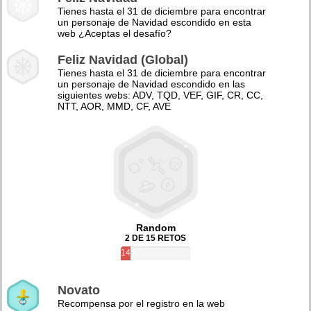
Tienes hasta el 31 de diciembre para encontrar
un personaje de Navidad escondido en esta
web ¿Aceptas el desafío?
Feliz Navidad (Global)
Tienes hasta el 31 de diciembre para encontrar
un personaje de Navidad escondido en las
siguientes webs: ADV, TQD, VEF, GIF, CR, CC,
NTT, AOR, MMD, CF, AVE
Random
2 DE 15 RETOS
14%
Novato
Recompensa por el registro en la web