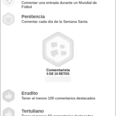
Comentar una entrada durante un Mundial de
Fútbol
Penitencia
Comentar cada día de la Semana Santa
Comentarista
0 DE 10 RETOS
0%
Erudito
Tener al menos 100 comentarios destacados
Tertuliano