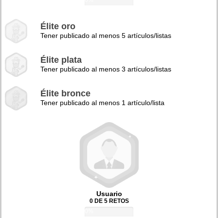
0%
Élite oro
Tener publicado al menos 5 artículos/listas
Élite plata
Tener publicado al menos 3 artículos/listas
Élite bronce
Tener publicado al menos 1 artículo/lista
Usuario
0 DE 5 RETOS
0%