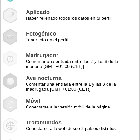
Aplicado
Haber rellenado todos los datos en tu perfil
Fotogénico
Tener foto en el perfil
Madrugador
Comentar una entrada entre las 7 y las 8 de la
mañana [GMT +01:00 (CET)]
Ave nocturna
Comentar una entrada entre la 1 y las 3 de la
madrugada [GMT +01:00 (CET)]
Móvil
Conectarse a la versión móvil de la página
Trotamundos
Conectarse a la web desde 3 países distintos