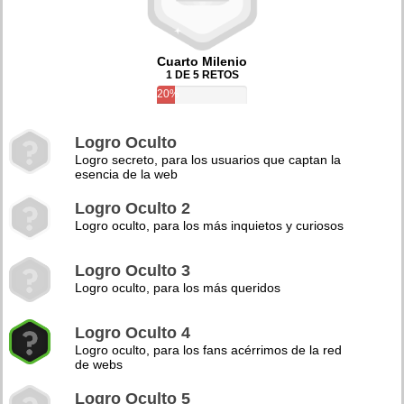
Cuarto Milenio
1 DE 5 RETOS
20%
Logro Oculto
Logro secreto, para los usuarios que captan la
esencia de la web
Logro Oculto 2
Logro oculto, para los más inquietos y curiosos
Logro Oculto 3
Logro oculto, para los más queridos
Logro Oculto 4
Logro oculto, para los fans acérrimos de la red
de webs
Logro Oculto 5