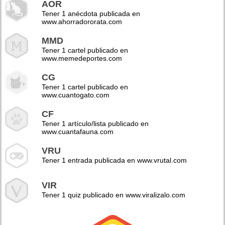
AOR
Tener 1 anécdota publicada en
www.ahorradororata.com
MMD
Tener 1 cartel publicado en
www.memedeportes.com
CG
Tener 1 cartel publicado en
www.cuantogato.com
CF
Tener 1 artículo/lista publicado en
www.cuantafauna.com
VRU
Tener 1 entrada publicada en www.vrutal.com
VIR
Tener 1 quiz publicado en www.viralizalo.com