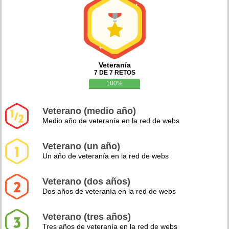
Veteranía
7 DE 7 RETOS
100%
Veterano (medio año)
Medio año de veteranía en la red de webs
Veterano (un año)
Un año de veteranía en la red de webs
Veterano (dos años)
Dos años de veteranía en la red de webs
Veterano (tres años)
Tres años de veteranía en la red de webs