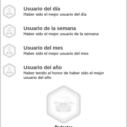
Usuario del día
Haber sido el mejor usuario del día
Usuario de la semana
Haber sido el mejor usuario de la semana
Usuario del mes
Haber sido el mejor usuario del mes
Usuario del año
Haber tenido el honor de haber sido el mejor
usuario del año