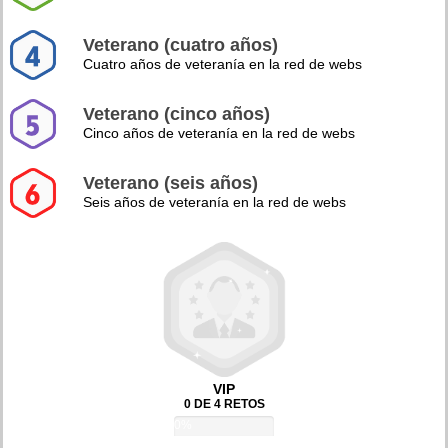
Veterano (cuatro años)
Cuatro años de veteranía en la red de webs
Veterano (cinco años)
Cinco años de veteranía en la red de webs
Veterano (seis años)
Seis años de veteranía en la red de webs
VIP
0 DE 4 RETOS
0%