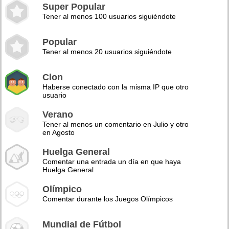
Super Popular
Tener al menos 100 usuarios siguiéndote
Popular
Tener al menos 20 usuarios siguiéndote
Clon
Haberse conectado con la misma IP que otro
usuario
Verano
Tener al menos un comentario en Julio y otro
en Agosto
Huelga General
Comentar una entrada un día en que haya
Huelga General
Olímpico
Comentar durante los Juegos Olímpicos
Mundial de Fútbol