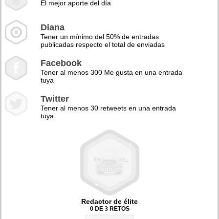
El mejor aporte del día
Diana
Tener un mínimo del 50% de entradas
publicadas respecto el total de enviadas
Facebook
Tener al menos 300 Me gusta en una entrada
tuya
Twitter
Tener al menos 30 retweets en una entrada
tuya
Redactor de élite
0 DE 3 RETOS