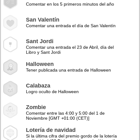
Comentar en los 5 primeros minutos del año
San Valentín
Comentar una entrada el día de San Valentín
Sant Jordi
Comentar una entrada el 23 de Abril, día del
Libro y Sant Jordi
Halloween
Tener publicada una entrada de Halloween
Calabaza
Logro oculto de Halloween
Zombie
Comentar entre las 4:00 y 5:00 del 1 de
Noviembre [GMT +01:00 (CET)]
Lotería de navidad
Si la última cifra del premio gordo de la lotería