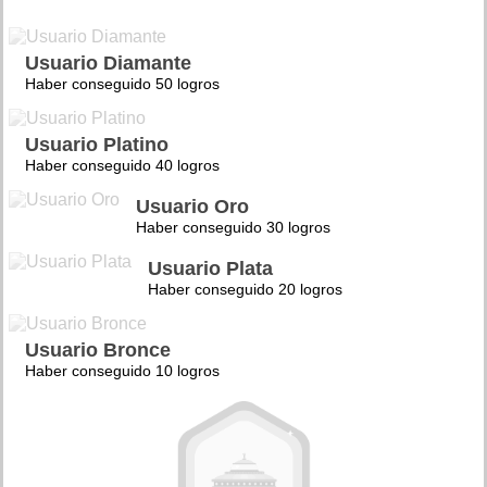
Usuario Diamante
Haber conseguido 50 logros
Usuario Platino
Haber conseguido 40 logros
Usuario Oro
Haber conseguido 30 logros
Usuario Plata
Haber conseguido 20 logros
Usuario Bronce
Haber conseguido 10 logros