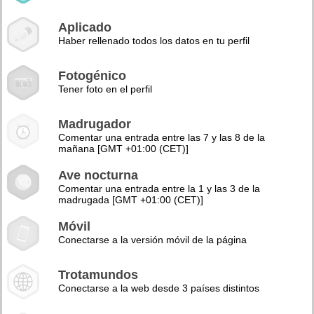
Aplicado
Haber rellenado todos los datos en tu perfil
Fotogénico
Tener foto en el perfil
Madrugador
Comentar una entrada entre las 7 y las 8 de la
mañana [GMT +01:00 (CET)]
Ave nocturna
Comentar una entrada entre la 1 y las 3 de la
madrugada [GMT +01:00 (CET)]
Móvil
Conectarse a la versión móvil de la página
Trotamundos
Conectarse a la web desde 3 países distintos