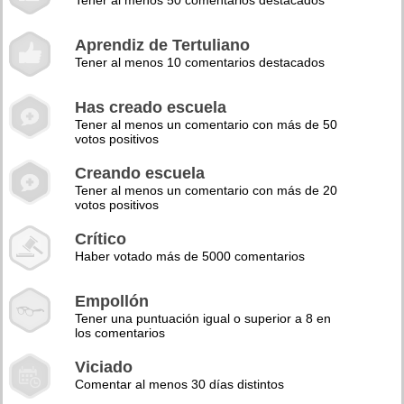
Tener al menos 50 comentarios destacados
Aprendiz de Tertuliano
Tener al menos 10 comentarios destacados
Has creado escuela
Tener al menos un comentario con más de 50
votos positivos
Creando escuela
Tener al menos un comentario con más de 20
votos positivos
Crítico
Haber votado más de 5000 comentarios
Empollón
Tener una puntuación igual o superior a 8 en
los comentarios
Viciado
Comentar al menos 30 días distintos