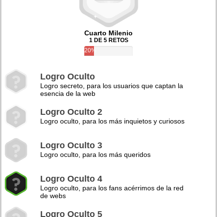
Cuarto Milenio
1 DE 5 RETOS
20%
Logro Oculto
Logro secreto, para los usuarios que captan la
esencia de la web
Logro Oculto 2
Logro oculto, para los más inquietos y curiosos
Logro Oculto 3
Logro oculto, para los más queridos
Logro Oculto 4
Logro oculto, para los fans acérrimos de la red
de webs
Logro Oculto 5