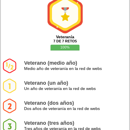
Veteranía
7 DE 7 RETOS
100%
Veterano (medio año)
Medio año de veteranía en la red de webs
Veterano (un año)
Un año de veteranía en la red de webs
Veterano (dos años)
Dos años de veteranía en la red de webs
Veterano (tres años)
Tres años de veteranía en la red de webs