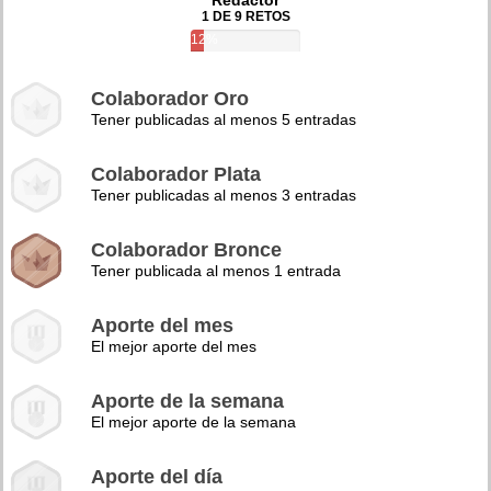
Redactor
1 DE 9 RETOS
12%
Colaborador Oro
Tener publicadas al menos 5 entradas
Colaborador Plata
Tener publicadas al menos 3 entradas
Colaborador Bronce
Tener publicada al menos 1 entrada
Aporte del mes
El mejor aporte del mes
Aporte de la semana
El mejor aporte de la semana
Aporte del día