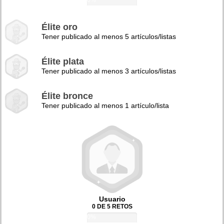
0%
Élite oro
Tener publicado al menos 5 artículos/listas
Élite plata
Tener publicado al menos 3 artículos/listas
Élite bronce
Tener publicado al menos 1 artículo/lista
Usuario
0 DE 5 RETOS
0%