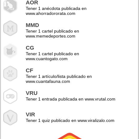
AOR
Tener 1 anécdota publicada en
www.ahorradororata.com
MMD
Tener 1 cartel publicado en
www.memedeportes.com
CG
Tener 1 cartel publicado en
www.cuantogato.com
CF
Tener 1 artículo/lista publicado en
www.cuantafauna.com
VRU
Tener 1 entrada publicada en www.vrutal.com
VIR
Tener 1 quiz publicado en www.viralizalo.com