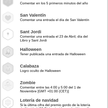
Comentar en los 5 primeros minutos del año
San Valentín
Comentar una entrada el día de San Valentín
Sant Jordi
Comentar una entrada el 23 de Abril, día del
Libro y Sant Jordi
Halloween
Tener publicada una entrada de Halloween
Calabaza
Logro oculto de Halloween
Zombie
Comentar entre las 4:00 y 5:00 del 1 de
Noviembre [GMT +01:00 (CET)]
Lotería de navidad
Si la última cifra del premio gordo de la lotería