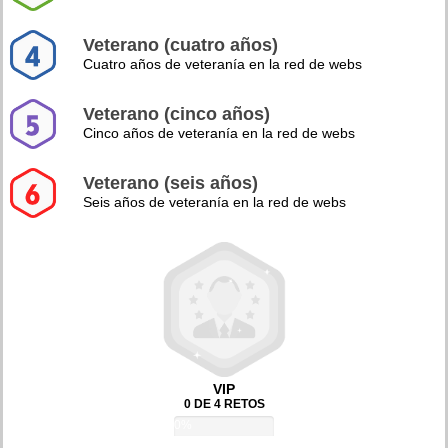
Veterano (cuatro años)
Cuatro años de veteranía en la red de webs
Veterano (cinco años)
Cinco años de veteranía en la red de webs
Veterano (seis años)
Seis años de veteranía en la red de webs
VIP
0 DE 4 RETOS
0%