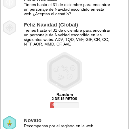
Tienes hasta el 31 de diciembre para encontrar
un personaje de Navidad escondido en esta
web ¿Aceptas el desafío?
Feliz Navidad (Global)
Tienes hasta el 31 de diciembre para encontrar
un personaje de Navidad escondido en las
siguientes webs: ADV, TQD, VEF, GIF, CR, CC,
NTT, AOR, MMD, CF, AVE
Random
2 DE 15 RETOS
14%
Novato
Recompensa por el registro en la web