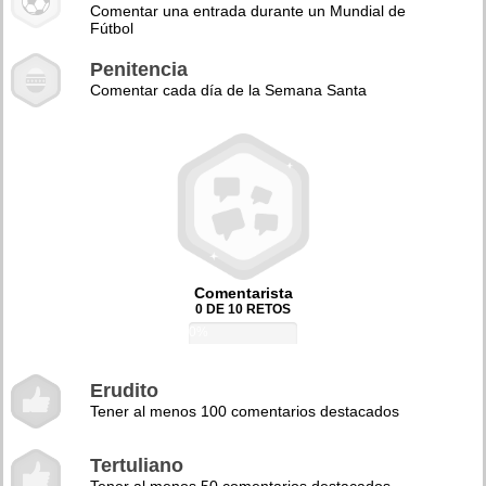
Comentar una entrada durante un Mundial de
Fútbol
Penitencia
Comentar cada día de la Semana Santa
Comentarista
0 DE 10 RETOS
0%
Erudito
Tener al menos 100 comentarios destacados
Tertuliano