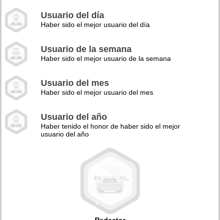
Usuario del día
Haber sido el mejor usuario del día
Usuario de la semana
Haber sido el mejor usuario de la semana
Usuario del mes
Haber sido el mejor usuario del mes
Usuario del año
Haber tenido el honor de haber sido el mejor
usuario del año