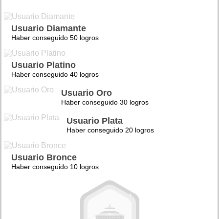
Usuario Diamante
Haber conseguido 50 logros
Usuario Platino
Haber conseguido 40 logros
Usuario Oro
Haber conseguido 30 logros
Usuario Plata
Haber conseguido 20 logros
Usuario Bronce
Haber conseguido 10 logros