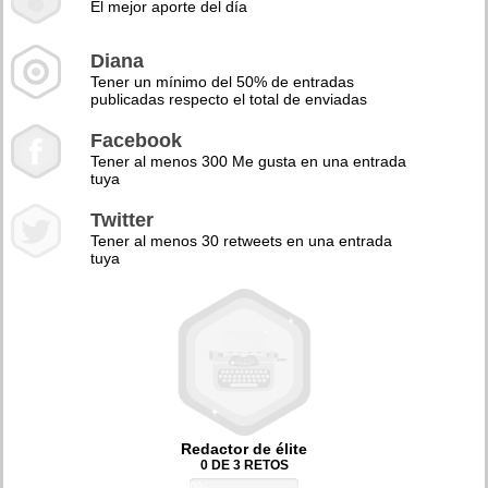
El mejor aporte del día
Diana
Tener un mínimo del 50% de entradas
publicadas respecto el total de enviadas
Facebook
Tener al menos 300 Me gusta en una entrada
tuya
Twitter
Tener al menos 30 retweets en una entrada
tuya
Redactor de élite
0 DE 3 RETOS