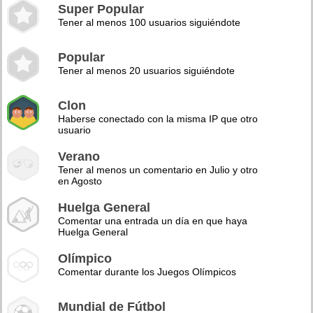
Super Popular
Tener al menos 100 usuarios siguiéndote
Popular
Tener al menos 20 usuarios siguiéndote
Clon
Haberse conectado con la misma IP que otro
usuario
Verano
Tener al menos un comentario en Julio y otro
en Agosto
Huelga General
Comentar una entrada un día en que haya
Huelga General
Olímpico
Comentar durante los Juegos Olímpicos
Mundial de Fútbol