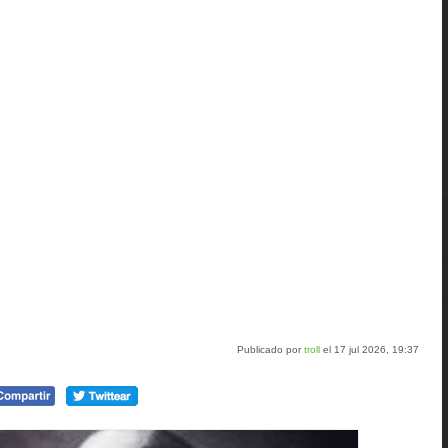
Publicado por
troll
el 17 jul 2026, 19:37