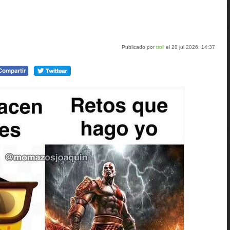
Publicado por
troll
el 20 jul 2026, 14:37