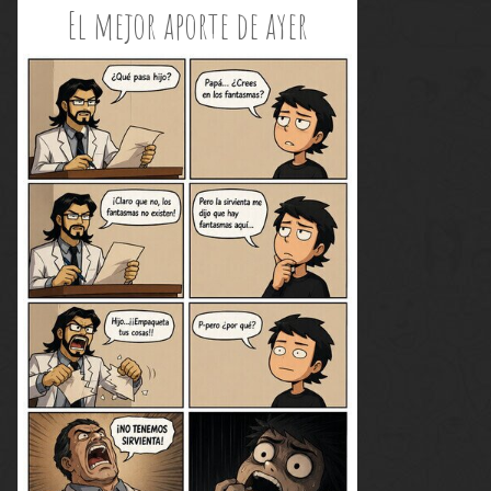
El mejor aporte de ayer