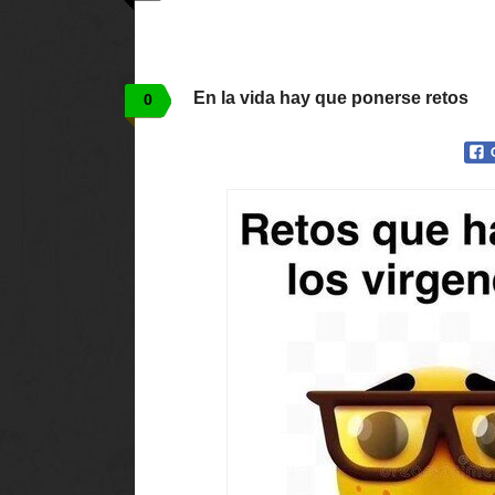
En la vida hay que ponerse retos
0