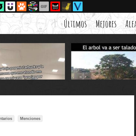
Últimos
Mejores
Ale
tarios
Menciones