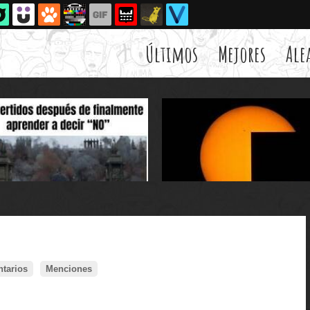
Últimos
Mejores
Ale
tarios
Menciones