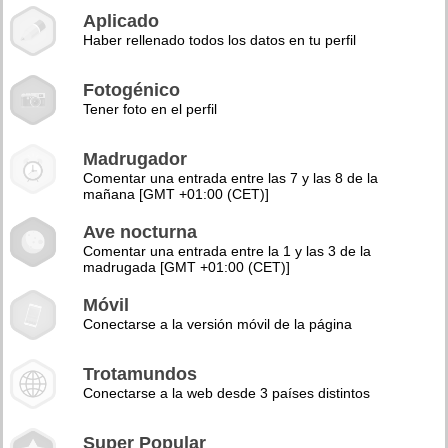
Aplicado
Haber rellenado todos los datos en tu perfil
Fotogénico
Tener foto en el perfil
Madrugador
Comentar una entrada entre las 7 y las 8 de la
mañana [GMT +01:00 (CET)]
Ave nocturna
Comentar una entrada entre la 1 y las 3 de la
madrugada [GMT +01:00 (CET)]
Móvil
Conectarse a la versión móvil de la página
Trotamundos
Conectarse a la web desde 3 países distintos
Super Popular