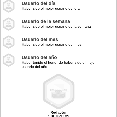
Usuario del día
Haber sido el mejor usuario del día
Usuario de la semana
Haber sido el mejor usuario de la semana
Usuario del mes
Haber sido el mejor usuario del mes
Usuario del año
Haber tenido el honor de haber sido el mejor
usuario del año
Redactor
1 DE 9 RETOS