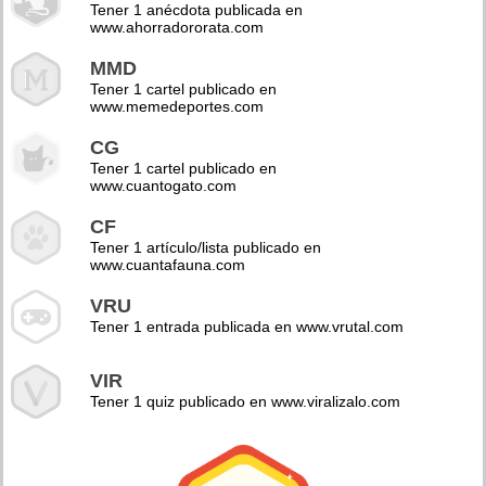
Tener 1 anécdota publicada en
www.ahorradororata.com
MMD
Tener 1 cartel publicado en
www.memedeportes.com
CG
Tener 1 cartel publicado en
www.cuantogato.com
CF
Tener 1 artículo/lista publicado en
www.cuantafauna.com
VRU
Tener 1 entrada publicada en www.vrutal.com
VIR
Tener 1 quiz publicado en www.viralizalo.com