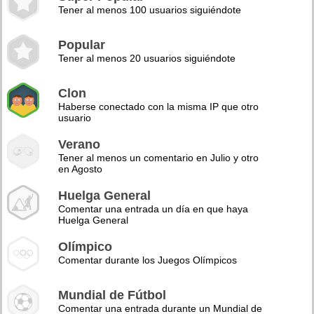
Tener al menos 100 usuarios siguiéndote
Popular
Tener al menos 20 usuarios siguiéndote
Clon
Haberse conectado con la misma IP que otro
usuario
Verano
Tener al menos un comentario en Julio y otro
en Agosto
Huelga General
Comentar una entrada un día en que haya
Huelga General
Olímpico
Comentar durante los Juegos Olímpicos
Mundial de Fútbol
Comentar una entrada durante un Mundial de