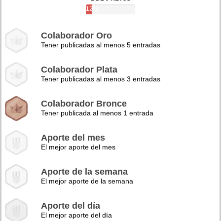
12%
Colaborador Oro
Tener publicadas al menos 5 entradas
Colaborador Plata
Tener publicadas al menos 3 entradas
Colaborador Bronce
Tener publicada al menos 1 entrada
Aporte del mes
El mejor aporte del mes
Aporte de la semana
El mejor aporte de la semana
Aporte del día
El mejor aporte del día