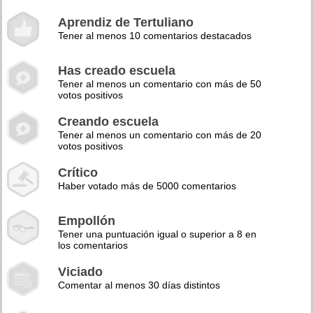
Aprendiz de Tertuliano
Tener al menos 10 comentarios destacados
Has creado escuela
Tener al menos un comentario con más de 50
votos positivos
Creando escuela
Tener al menos un comentario con más de 20
votos positivos
Crítico
Haber votado más de 5000 comentarios
Empollón
Tener una puntuación igual o superior a 8 en
los comentarios
Viciado
Comentar al menos 30 días distintos