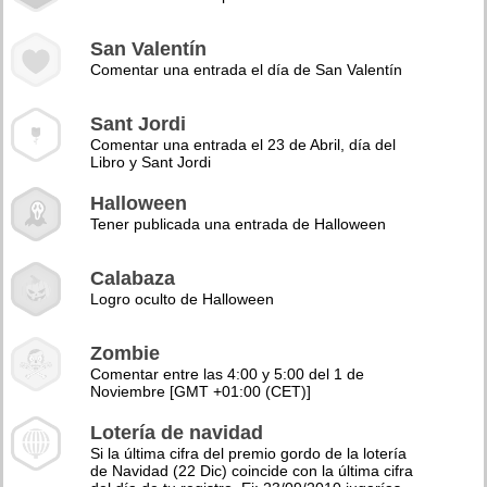
San Valentín
Comentar una entrada el día de San Valentín
Sant Jordi
Comentar una entrada el 23 de Abril, día del
Libro y Sant Jordi
Halloween
Tener publicada una entrada de Halloween
Calabaza
Logro oculto de Halloween
Zombie
Comentar entre las 4:00 y 5:00 del 1 de
Noviembre [GMT +01:00 (CET)]
Lotería de navidad
Si la última cifra del premio gordo de la lotería
de Navidad (22 Dic) coincide con la última cifra