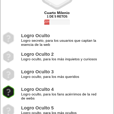
Cuarto Milenio
1 DE 5 RETOS
20%
Logro Oculto
Logro secreto, para los usuarios que captan la
esencia de la web
Logro Oculto 2
Logro oculto, para los más inquietos y curiosos
Logro Oculto 3
Logro oculto, para los más queridos
Logro Oculto 4
Logro oculto, para los fans acérrimos de la red
de webs
Logro Oculto 5
Logro oculto, para los más ocultos