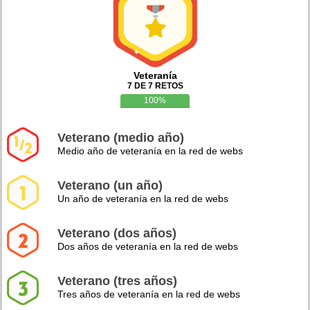
Veteranía
7 DE 7 RETOS
100%
Veterano (medio año)
Medio año de veteranía en la red de webs
Veterano (un año)
Un año de veteranía en la red de webs
Veterano (dos años)
Dos años de veteranía en la red de webs
Veterano (tres años)
Tres años de veteranía en la red de webs