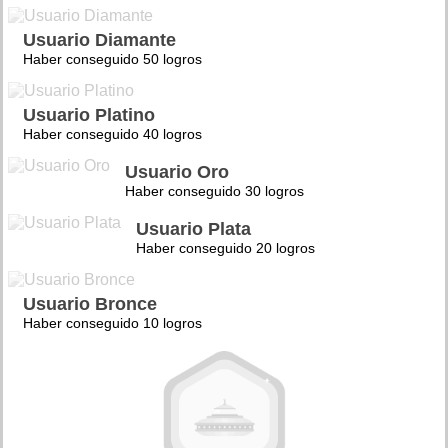
Usuario Diamante
Haber conseguido 50 logros
Usuario Platino
Haber conseguido 40 logros
Usuario Oro
Haber conseguido 30 logros
Usuario Plata
Haber conseguido 20 logros
Usuario Bronce
Haber conseguido 10 logros