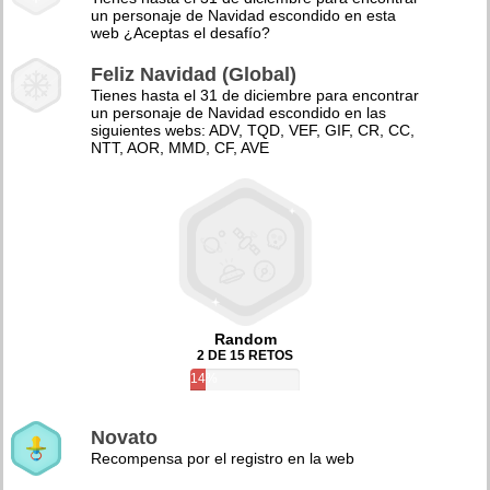
un personaje de Navidad escondido en esta
web ¿Aceptas el desafío?
Feliz Navidad (Global)
Tienes hasta el 31 de diciembre para encontrar
un personaje de Navidad escondido en las
siguientes webs: ADV, TQD, VEF, GIF, CR, CC,
NTT, AOR, MMD, CF, AVE
Random
2 DE 15 RETOS
14%
Novato
Recompensa por el registro en la web