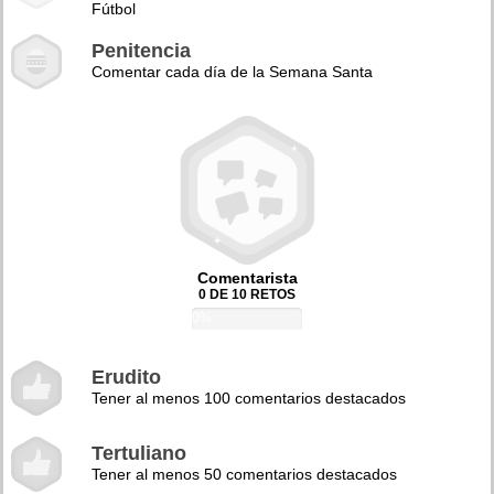
Fútbol
Penitencia
Comentar cada día de la Semana Santa
Comentarista
0 DE 10 RETOS
0%
Erudito
Tener al menos 100 comentarios destacados
Tertuliano
Tener al menos 50 comentarios destacados