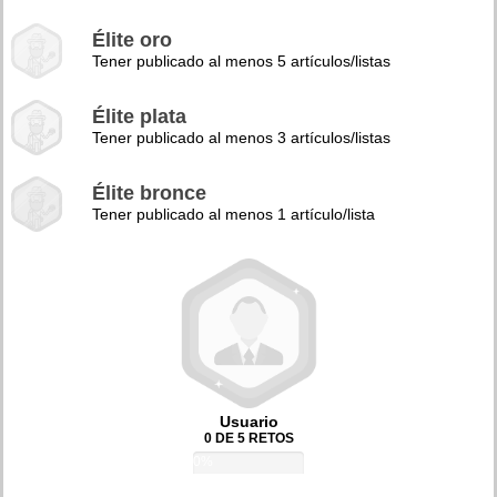
Élite oro
Tener publicado al menos 5 artículos/listas
Élite plata
Tener publicado al menos 3 artículos/listas
Élite bronce
Tener publicado al menos 1 artículo/lista
Usuario
0 DE 5 RETOS
0%