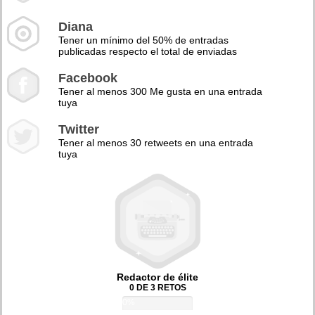
Diana
Tener un mínimo del 50% de entradas
publicadas respecto el total de enviadas
Facebook
Tener al menos 300 Me gusta en una entrada
tuya
Twitter
Tener al menos 30 retweets en una entrada
tuya
Redactor de élite
0 DE 3 RETOS
0%