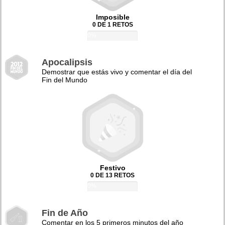
Imposible
0 DE 1 RETOS
0%
Apocalipsis
Demostrar que estás vivo y comentar el día del
Fin del Mundo
Festivo
0 DE 13 RETOS
0%
Fin de Año
Comentar en los 5 primeros minutos del año