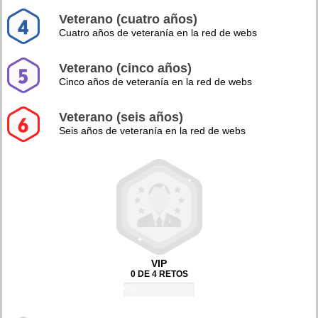
Veterano (cuatro años)
Cuatro años de veteranía en la red de webs
Veterano (cinco años)
Cinco años de veteranía en la red de webs
Veterano (seis años)
Seis años de veteranía en la red de webs
VIP
0 DE 4 RETOS
0%