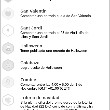
San Valentín
Comentar una entrada el día de San Valentín
Sant Jordi
Comentar una entrada el 23 de Abril, día del
Libro y Sant Jordi
Halloween
Tener publicada una entrada de Halloween
Calabaza
Logro oculto de Halloween
Zombie
Comentar entre las 4:00 y 5:00 del 1 de
Noviembre [GMT +01:00 (CET)]
Lotería de navidad
Si la última cifra del premio gordo de la lotería
de Navidad (22 Dic) coincide con la última cifra