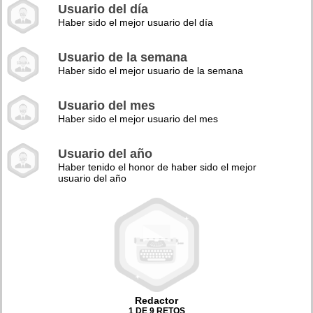
Usuario del día
Haber sido el mejor usuario del día
Usuario de la semana
Haber sido el mejor usuario de la semana
Usuario del mes
Haber sido el mejor usuario del mes
Usuario del año
Haber tenido el honor de haber sido el mejor
usuario del año
Redactor
1 DE 9 RETOS