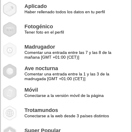
Aplicado
Haber rellenado todos los datos en tu perfil
Fotogénico
Tener foto en el perfil
Madrugador
Comentar una entrada entre las 7 y las 8 de la
mañana [GMT +01:00 (CET)]
Ave nocturna
Comentar una entrada entre la 1 y las 3 de la
madrugada [GMT +01:00 (CET)]
Móvil
Conectarse a la versión móvil de la página
Trotamundos
Conectarse a la web desde 3 países distintos
Super Popular