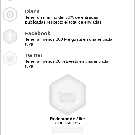
Diana
Tener un mínimo del 50% de entradas
publicadas respecto el total de enviadas
Facebook
Tener al menos 300 Me gusta en una entrada
tuya
Twitter
Tener al menos 30 retweets en una entrada
tuya
Redactor de élite
0 DE 3 RETOS
0%