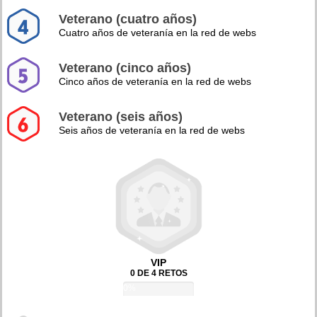
Veterano (cuatro años)
Cuatro años de veteranía en la red de webs
Veterano (cinco años)
Cinco años de veteranía en la red de webs
Veterano (seis años)
Seis años de veteranía en la red de webs
VIP
0 DE 4 RETOS
0%