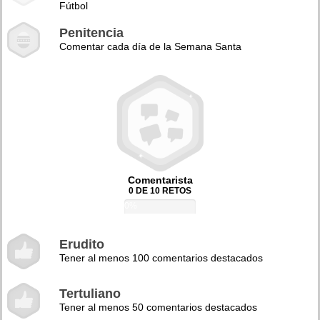
Fútbol
Penitencia
Comentar cada día de la Semana Santa
Comentarista
0 DE 10 RETOS
0%
Erudito
Tener al menos 100 comentarios destacados
Tertuliano
Tener al menos 50 comentarios destacados