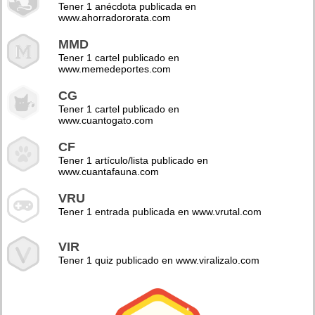
Tener 1 anécdota publicada en
www.ahorradororata.com
MMD
Tener 1 cartel publicado en
www.memedeportes.com
CG
Tener 1 cartel publicado en
www.cuantogato.com
CF
Tener 1 artículo/lista publicado en
www.cuantafauna.com
VRU
Tener 1 entrada publicada en www.vrutal.com
VIR
Tener 1 quiz publicado en www.viralizalo.com