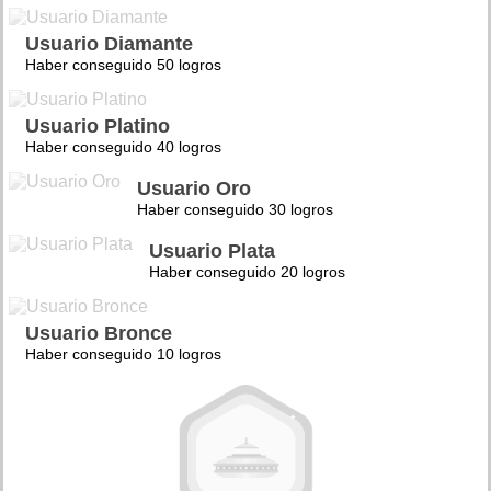
Usuario Diamante
Haber conseguido 50 logros
Usuario Platino
Haber conseguido 40 logros
Usuario Oro
Haber conseguido 30 logros
Usuario Plata
Haber conseguido 20 logros
Usuario Bronce
Haber conseguido 10 logros