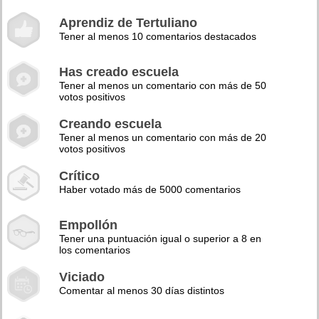
Aprendiz de Tertuliano
Tener al menos 10 comentarios destacados
Has creado escuela
Tener al menos un comentario con más de 50
votos positivos
Creando escuela
Tener al menos un comentario con más de 20
votos positivos
Crítico
Haber votado más de 5000 comentarios
Empollón
Tener una puntuación igual o superior a 8 en
los comentarios
Viciado
Comentar al menos 30 días distintos