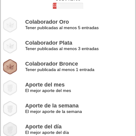
12%
Colaborador Oro
Tener publicadas al menos 5 entradas
Colaborador Plata
Tener publicadas al menos 3 entradas
Colaborador Bronce
Tener publicada al menos 1 entrada
Aporte del mes
El mejor aporte del mes
Aporte de la semana
El mejor aporte de la semana
Aporte del día
El mejor aporte del día