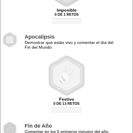
Imposible
0 DE 1 RETOS
0%
Apocalipsis
Demostrar que estás vivo y comentar el día del
Fin del Mundo
Festivo
0 DE 13 RETOS
0%
Fin de Año
Comentar en los 5 primeros minutos del año