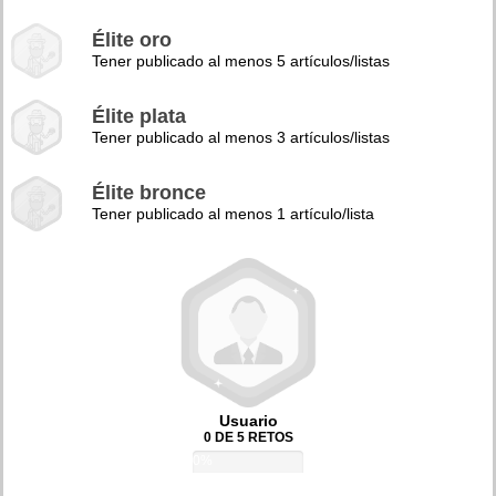
Élite oro
Tener publicado al menos 5 artículos/listas
Élite plata
Tener publicado al menos 3 artículos/listas
Élite bronce
Tener publicado al menos 1 artículo/lista
Usuario
0 DE 5 RETOS
0%