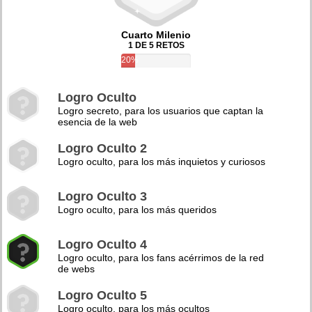
Cuarto Milenio
1 DE 5 RETOS
20%
Logro Oculto
Logro secreto, para los usuarios que captan la
esencia de la web
Logro Oculto 2
Logro oculto, para los más inquietos y curiosos
Logro Oculto 3
Logro oculto, para los más queridos
Logro Oculto 4
Logro oculto, para los fans acérrimos de la red
de webs
Logro Oculto 5
Logro oculto, para los más ocultos