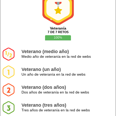
Veteranía
7 DE 7 RETOS
100%
Veterano (medio año)
Medio año de veteranía en la red de webs
Veterano (un año)
Un año de veteranía en la red de webs
Veterano (dos años)
Dos años de veteranía en la red de webs
Veterano (tres años)
Tres años de veteranía en la red de webs