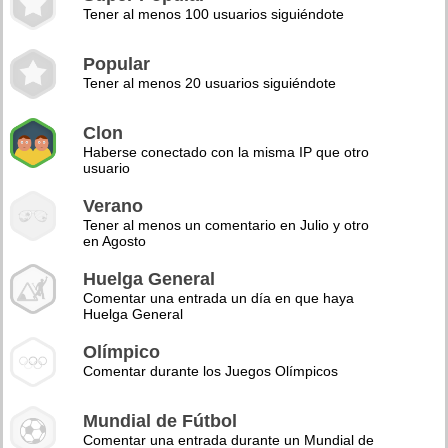
Tener al menos 100 usuarios siguiéndote
Popular
Tener al menos 20 usuarios siguiéndote
Clon
Haberse conectado con la misma IP que otro
usuario
Verano
Tener al menos un comentario en Julio y otro
en Agosto
Huelga General
Comentar una entrada un día en que haya
Huelga General
Olímpico
Comentar durante los Juegos Olímpicos
Mundial de Fútbol
Comentar una entrada durante un Mundial de