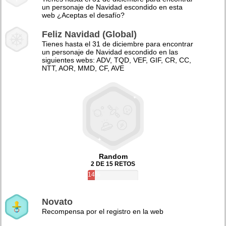
un personaje de Navidad escondido en esta
web ¿Aceptas el desafío?
Feliz Navidad (Global)
Tienes hasta el 31 de diciembre para encontrar
un personaje de Navidad escondido en las
siguientes webs: ADV, TQD, VEF, GIF, CR, CC,
NTT, AOR, MMD, CF, AVE
Random
2 DE 15 RETOS
14%
Novato
Recompensa por el registro en la web