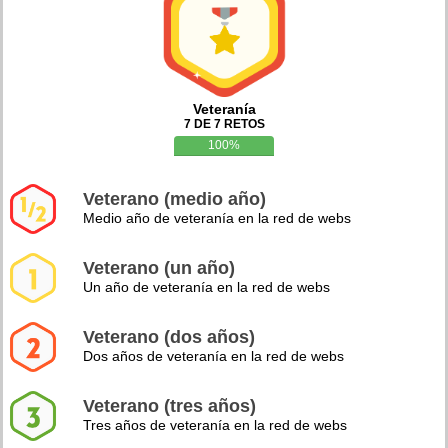
Veteranía
7 DE 7 RETOS
100%
Veterano (medio año)
Medio año de veteranía en la red de webs
Veterano (un año)
Un año de veteranía en la red de webs
Veterano (dos años)
Dos años de veteranía en la red de webs
Veterano (tres años)
Tres años de veteranía en la red de webs