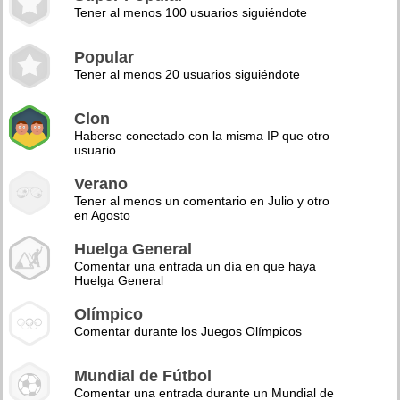
Tener al menos 100 usuarios siguiéndote
Popular
Tener al menos 20 usuarios siguiéndote
Clon
Haberse conectado con la misma IP que otro
usuario
Verano
Tener al menos un comentario en Julio y otro
en Agosto
Huelga General
Comentar una entrada un día en que haya
Huelga General
Olímpico
Comentar durante los Juegos Olímpicos
Mundial de Fútbol
Comentar una entrada durante un Mundial de