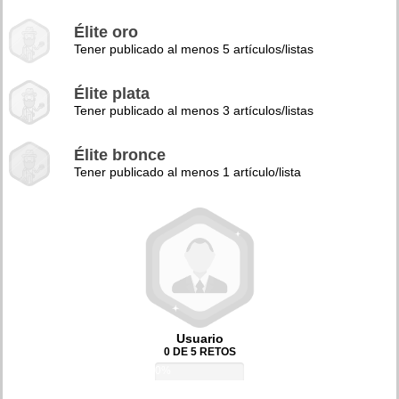
Élite oro
Tener publicado al menos 5 artículos/listas
Élite plata
Tener publicado al menos 3 artículos/listas
Élite bronce
Tener publicado al menos 1 artículo/lista
Usuario
0 DE 5 RETOS
0%