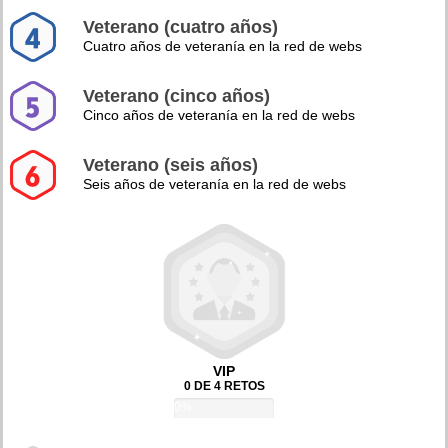
Veterano (cuatro años)
Cuatro años de veteranía en la red de webs
Veterano (cinco años)
Cinco años de veteranía en la red de webs
Veterano (seis años)
Seis años de veteranía en la red de webs
VIP
0 DE 4 RETOS
0%