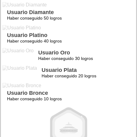
Usuario Diamante
Haber conseguido 50 logros
Usuario Platino
Haber conseguido 40 logros
Usuario Oro
Haber conseguido 30 logros
Usuario Plata
Haber conseguido 20 logros
Usuario Bronce
Haber conseguido 10 logros