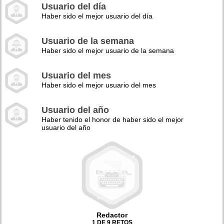
Usuario del día
Haber sido el mejor usuario del día
Usuario de la semana
Haber sido el mejor usuario de la semana
Usuario del mes
Haber sido el mejor usuario del mes
Usuario del año
Haber tenido el honor de haber sido el mejor
usuario del año
Redactor
1 DE 9 RETOS