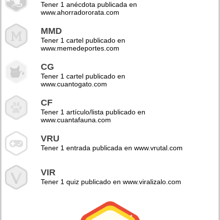
Tener 1 anécdota publicada en
www.ahorradororata.com
MMD
Tener 1 cartel publicado en
www.memedeportes.com
CG
Tener 1 cartel publicado en
www.cuantogato.com
CF
Tener 1 artículo/lista publicado en
www.cuantafauna.com
VRU
Tener 1 entrada publicada en www.vrutal.com
VIR
Tener 1 quiz publicado en www.viralizalo.com