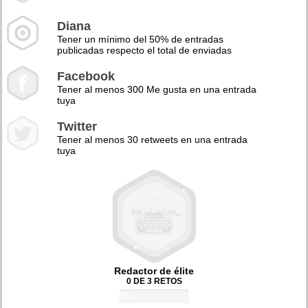
Diana
Tener un mínimo del 50% de entradas
publicadas respecto el total de enviadas
Facebook
Tener al menos 300 Me gusta en una entrada
tuya
Twitter
Tener al menos 30 retweets en una entrada
tuya
Redactor de élite
0 DE 3 RETOS
0%