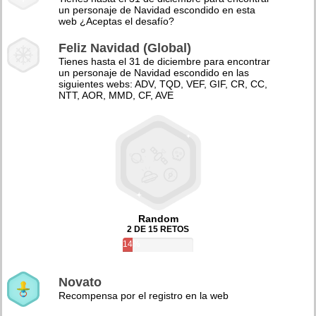
un personaje de Navidad escondido en esta
web ¿Aceptas el desafío?
Feliz Navidad (Global)
Tienes hasta el 31 de diciembre para encontrar
un personaje de Navidad escondido en las
siguientes webs: ADV, TQD, VEF, GIF, CR, CC,
NTT, AOR, MMD, CF, AVE
Random
2 DE 15 RETOS
14%
Novato
Recompensa por el registro en la web