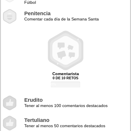
Fútbol
Penitencia
Comentar cada día de la Semana Santa
Comentarista
0 DE 10 RETOS
0%
Erudito
Tener al menos 100 comentarios destacados
Tertuliano
Tener al menos 50 comentarios destacados