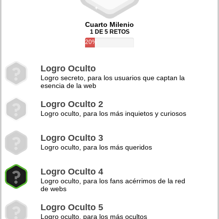
Cuarto Milenio
1 DE 5 RETOS
20%
Logro Oculto
Logro secreto, para los usuarios que captan la
esencia de la web
Logro Oculto 2
Logro oculto, para los más inquietos y curiosos
Logro Oculto 3
Logro oculto, para los más queridos
Logro Oculto 4
Logro oculto, para los fans acérrimos de la red
de webs
Logro Oculto 5
Logro oculto, para los más ocultos