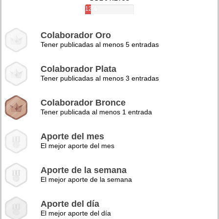
12%
Colaborador Oro
Tener publicadas al menos 5 entradas
Colaborador Plata
Tener publicadas al menos 3 entradas
Colaborador Bronce
Tener publicada al menos 1 entrada
Aporte del mes
El mejor aporte del mes
Aporte de la semana
El mejor aporte de la semana
Aporte del día
El mejor aporte del día