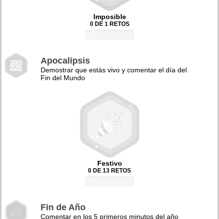
Imposible
0 DE 1 RETOS
0%
Apocalipsis
Demostrar que estás vivo y comentar el día del
Fin del Mundo
Festivo
0 DE 13 RETOS
0%
Fin de Año
Comentar en los 5 primeros minutos del año