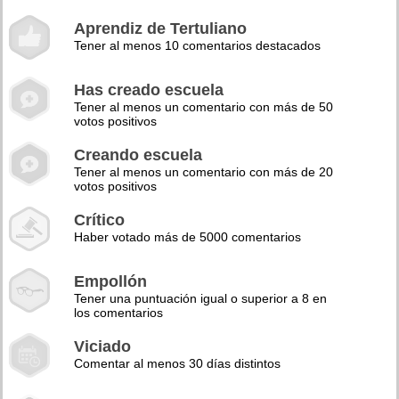
Aprendiz de Tertuliano
Tener al menos 10 comentarios destacados
Has creado escuela
Tener al menos un comentario con más de 50
votos positivos
Creando escuela
Tener al menos un comentario con más de 20
votos positivos
Crítico
Haber votado más de 5000 comentarios
Empollón
Tener una puntuación igual o superior a 8 en
los comentarios
Viciado
Comentar al menos 30 días distintos