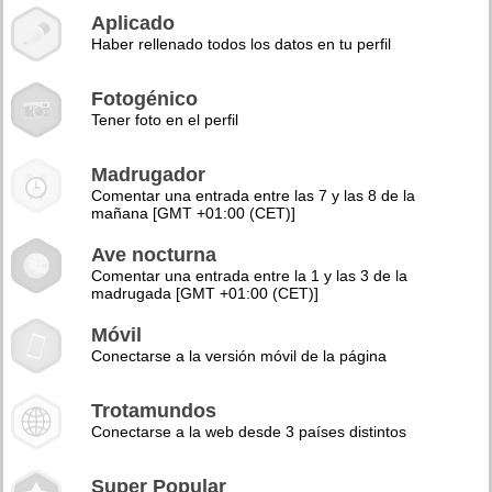
Aplicado
Haber rellenado todos los datos en tu perfil
Fotogénico
Tener foto en el perfil
Madrugador
Comentar una entrada entre las 7 y las 8 de la
mañana [GMT +01:00 (CET)]
Ave nocturna
Comentar una entrada entre la 1 y las 3 de la
madrugada [GMT +01:00 (CET)]
Móvil
Conectarse a la versión móvil de la página
Trotamundos
Conectarse a la web desde 3 países distintos
Super Popular