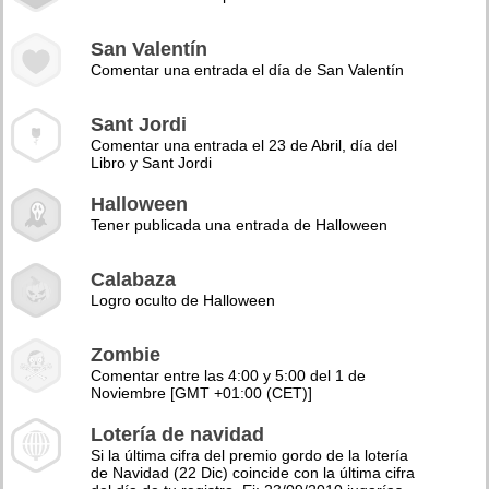
San Valentín
Comentar una entrada el día de San Valentín
Sant Jordi
Comentar una entrada el 23 de Abril, día del
Libro y Sant Jordi
Halloween
Tener publicada una entrada de Halloween
Calabaza
Logro oculto de Halloween
Zombie
Comentar entre las 4:00 y 5:00 del 1 de
Noviembre [GMT +01:00 (CET)]
Lotería de navidad
Si la última cifra del premio gordo de la lotería
de Navidad (22 Dic) coincide con la última cifra