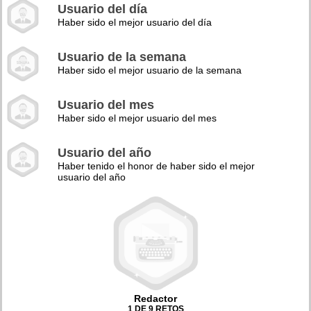
Usuario del día
Haber sido el mejor usuario del día
Usuario de la semana
Haber sido el mejor usuario de la semana
Usuario del mes
Haber sido el mejor usuario del mes
Usuario del año
Haber tenido el honor de haber sido el mejor
usuario del año
Redactor
1 DE 9 RETOS