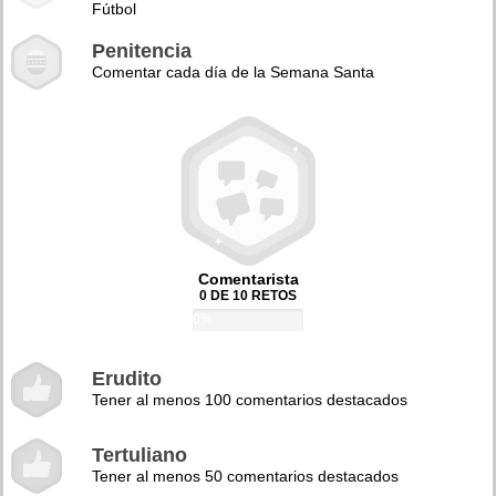
Fútbol
Penitencia
Comentar cada día de la Semana Santa
Comentarista
0 DE 10 RETOS
0%
Erudito
Tener al menos 100 comentarios destacados
Tertuliano
Tener al menos 50 comentarios destacados