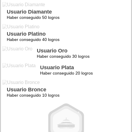
Usuario Diamante
Haber conseguido 50 logros
Usuario Platino
Haber conseguido 40 logros
Usuario Oro
Haber conseguido 30 logros
Usuario Plata
Haber conseguido 20 logros
Usuario Bronce
Haber conseguido 10 logros