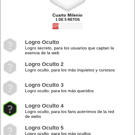
Cuarto Milenio
1 DE 5 RETOS
20%
Logro Oculto
Logro secreto, para los usuarios que captan la
esencia de la web
Logro Oculto 2
Logro oculto, para los más inquietos y curiosos
Logro Oculto 3
Logro oculto, para los más queridos
Logro Oculto 4
Logro oculto, para los fans acérrimos de la red
de webs
Logro Oculto 5
Logro oculto, para los más ocultos