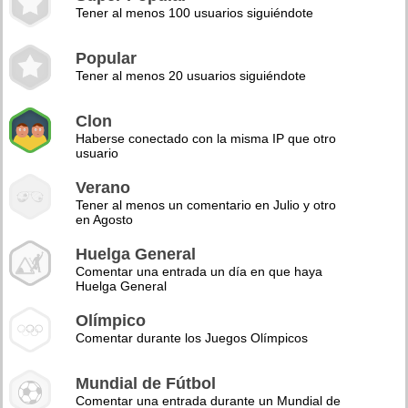
Tener al menos 100 usuarios siguiéndote
Popular
Tener al menos 20 usuarios siguiéndote
Clon
Haberse conectado con la misma IP que otro
usuario
Verano
Tener al menos un comentario en Julio y otro
en Agosto
Huelga General
Comentar una entrada un día en que haya
Huelga General
Olímpico
Comentar durante los Juegos Olímpicos
Mundial de Fútbol
Comentar una entrada durante un Mundial de