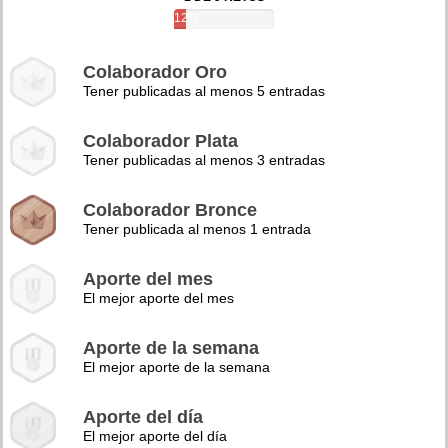
12%
Colaborador Oro
Tener publicadas al menos 5 entradas
Colaborador Plata
Tener publicadas al menos 3 entradas
Colaborador Bronce
Tener publicada al menos 1 entrada
Aporte del mes
El mejor aporte del mes
Aporte de la semana
El mejor aporte de la semana
Aporte del día
El mejor aporte del día