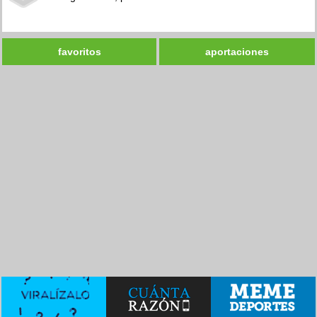
favoritos
aportaciones