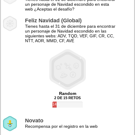
un personaje de Navidad escondido en esta
web ¿Aceptas el desafío?
Feliz Navidad (Global)
Tienes hasta el 31 de diciembre para encontrar
un personaje de Navidad escondido en las
siguientes webs: ADV, TQD, VEF, GIF, CR, CC,
NTT, AOR, MMD, CF, AVE
Random
2 DE 15 RETOS
14%
Novato
Recompensa por el registro en la web