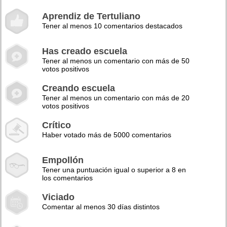
Aprendiz de Tertuliano
Tener al menos 10 comentarios destacados
Has creado escuela
Tener al menos un comentario con más de 50
votos positivos
Creando escuela
Tener al menos un comentario con más de 20
votos positivos
Crítico
Haber votado más de 5000 comentarios
Empollón
Tener una puntuación igual o superior a 8 en
los comentarios
Viciado
Comentar al menos 30 días distintos