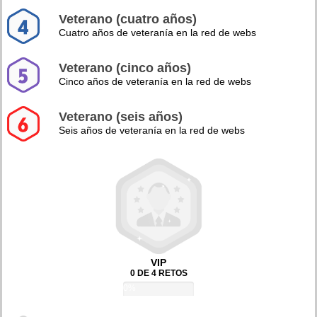
Veterano (cuatro años)
Cuatro años de veteranía en la red de webs
Veterano (cinco años)
Cinco años de veteranía en la red de webs
Veterano (seis años)
Seis años de veteranía en la red de webs
VIP
0 DE 4 RETOS
0%