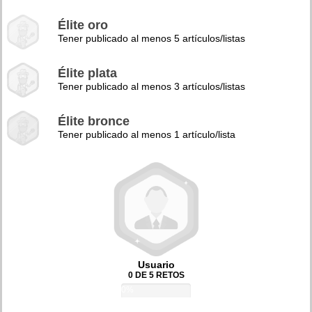
Élite oro
Tener publicado al menos 5 artículos/listas
Élite plata
Tener publicado al menos 3 artículos/listas
Élite bronce
Tener publicado al menos 1 artículo/lista
Usuario
0 DE 5 RETOS
0%