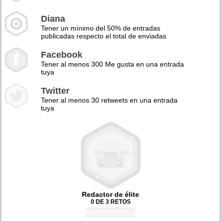
Diana
Tener un mínimo del 50% de entradas
publicadas respecto el total de enviadas
Facebook
Tener al menos 300 Me gusta en una entrada
tuya
Twitter
Tener al menos 30 retweets en una entrada
tuya
Redactor de élite
0 DE 3 RETOS
0%