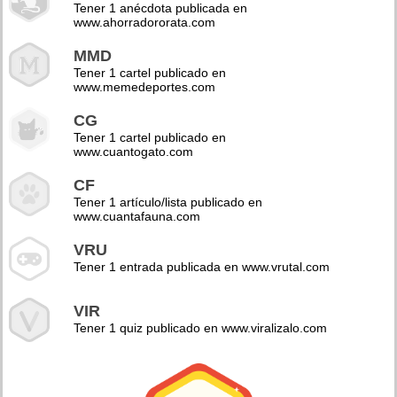
Tener 1 anécdota publicada en
www.ahorradororata.com
MMD
Tener 1 cartel publicado en
www.memedeportes.com
CG
Tener 1 cartel publicado en
www.cuantogato.com
CF
Tener 1 artículo/lista publicado en
www.cuantafauna.com
VRU
Tener 1 entrada publicada en www.vrutal.com
VIR
Tener 1 quiz publicado en www.viralizalo.com