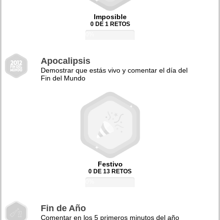
Imposible
0 DE 1 RETOS
0%
Apocalipsis
Demostrar que estás vivo y comentar el día del
Fin del Mundo
Festivo
0 DE 13 RETOS
0%
Fin de Año
Comentar en los 5 primeros minutos del año