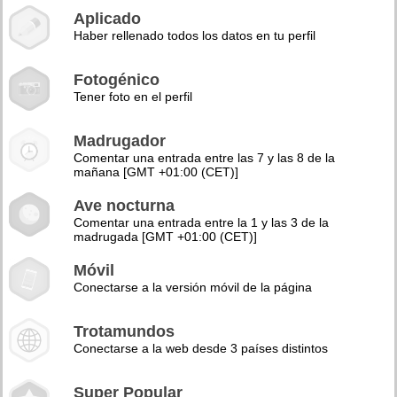
Aplicado
Haber rellenado todos los datos en tu perfil
Fotogénico
Tener foto en el perfil
Madrugador
Comentar una entrada entre las 7 y las 8 de la
mañana [GMT +01:00 (CET)]
Ave nocturna
Comentar una entrada entre la 1 y las 3 de la
madrugada [GMT +01:00 (CET)]
Móvil
Conectarse a la versión móvil de la página
Trotamundos
Conectarse a la web desde 3 países distintos
Super Popular