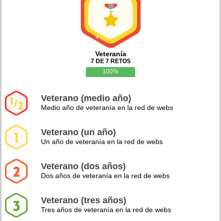
Veteranía
7 DE 7 RETOS
100%
Veterano (medio año)
Medio año de veteranía en la red de webs
Veterano (un año)
Un año de veteranía en la red de webs
Veterano (dos años)
Dos años de veteranía en la red de webs
Veterano (tres años)
Tres años de veteranía en la red de webs