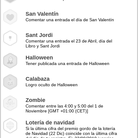
San Valentín
Comentar una entrada el día de San Valentín
Sant Jordi
Comentar una entrada el 23 de Abril, día del
Libro y Sant Jordi
Halloween
Tener publicada una entrada de Halloween
Calabaza
Logro oculto de Halloween
Zombie
Comentar entre las 4:00 y 5:00 del 1 de
Noviembre [GMT +01:00 (CET)]
Lotería de navidad
Si la última cifra del premio gordo de la lotería
de Navidad (22 Dic) coincide con la última cifra