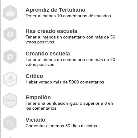
Aprendiz de Tertuliano
Tener al menos 10 comentarios destacados
Has creado escuela
Tener al menos un comentario con más de 50
votos positivos
Creando escuela
Tener al menos un comentario con más de 20
votos positivos
Crítico
Haber votado más de 5000 comentarios
Empollón
Tener una puntuación igual o superior a 8 en
los comentarios
Viciado
Comentar al menos 30 días distintos