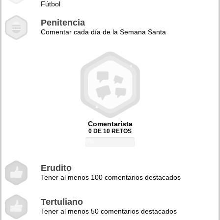
Fútbol
Penitencia
Comentar cada día de la Semana Santa
Comentarista
0 DE 10 RETOS
0%
Erudito
Tener al menos 100 comentarios destacados
Tertuliano
Tener al menos 50 comentarios destacados