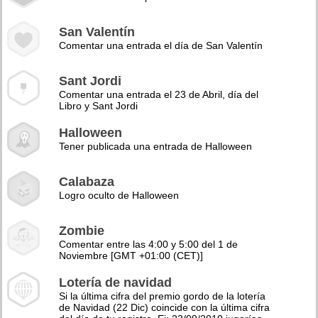
San Valentín
Comentar una entrada el día de San Valentín
Sant Jordi
Comentar una entrada el 23 de Abril, día del
Libro y Sant Jordi
Halloween
Tener publicada una entrada de Halloween
Calabaza
Logro oculto de Halloween
Zombie
Comentar entre las 4:00 y 5:00 del 1 de
Noviembre [GMT +01:00 (CET)]
Lotería de navidad
Si la última cifra del premio gordo de la lotería
de Navidad (22 Dic) coincide con la última cifra