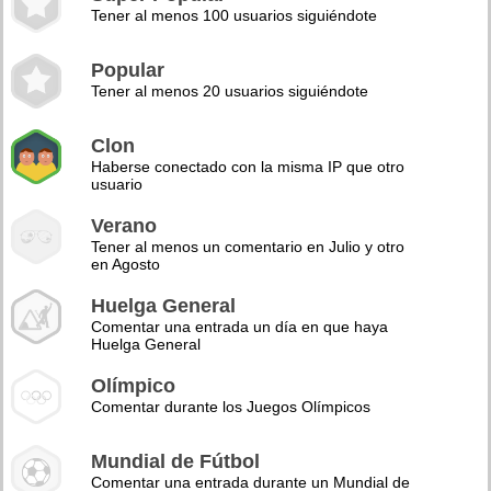
Tener al menos 100 usuarios siguiéndote
Popular
Tener al menos 20 usuarios siguiéndote
Clon
Haberse conectado con la misma IP que otro
usuario
Verano
Tener al menos un comentario en Julio y otro
en Agosto
Huelga General
Comentar una entrada un día en que haya
Huelga General
Olímpico
Comentar durante los Juegos Olímpicos
Mundial de Fútbol
Comentar una entrada durante un Mundial de