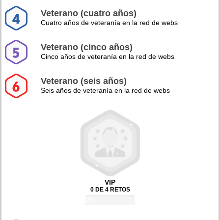
Veterano (cuatro años)
Cuatro años de veteranía en la red de webs
Veterano (cinco años)
Cinco años de veteranía en la red de webs
Veterano (seis años)
Seis años de veteranía en la red de webs
VIP
0 DE 4 RETOS
0%