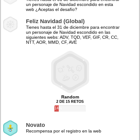
un personaje de Navidad escondido en esta
web ¿Aceptas el desafío?
Feliz Navidad (Global)
Tienes hasta el 31 de diciembre para encontrar
un personaje de Navidad escondido en las
siguientes webs: ADV, TQD, VEF, GIF, CR, CC,
NTT, AOR, MMD, CF, AVE
Random
2 DE 15 RETOS
14%
Novato
Recompensa por el registro en la web