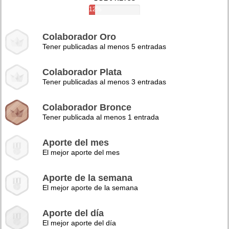
12%
Colaborador Oro
Tener publicadas al menos 5 entradas
Colaborador Plata
Tener publicadas al menos 3 entradas
Colaborador Bronce
Tener publicada al menos 1 entrada
Aporte del mes
El mejor aporte del mes
Aporte de la semana
El mejor aporte de la semana
Aporte del día
El mejor aporte del día