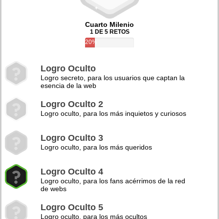
Cuarto Milenio
1 DE 5 RETOS
20%
Logro Oculto
Logro secreto, para los usuarios que captan la
esencia de la web
Logro Oculto 2
Logro oculto, para los más inquietos y curiosos
Logro Oculto 3
Logro oculto, para los más queridos
Logro Oculto 4
Logro oculto, para los fans acérrimos de la red
de webs
Logro Oculto 5
Logro oculto, para los más ocultos