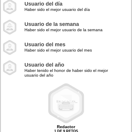
Usuario del día
Haber sido el mejor usuario del día
Usuario de la semana
Haber sido el mejor usuario de la semana
Usuario del mes
Haber sido el mejor usuario del mes
Usuario del año
Haber tenido el honor de haber sido el mejor
usuario del año
Redactor
1 DE 9 RETOS