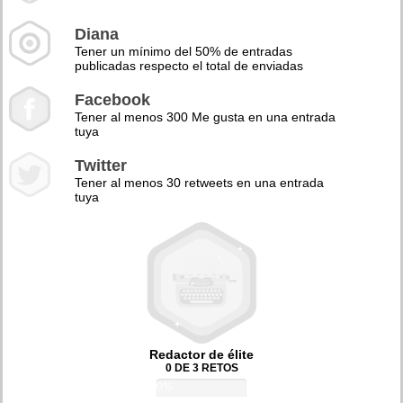
Diana
Tener un mínimo del 50% de entradas
publicadas respecto el total de enviadas
Facebook
Tener al menos 300 Me gusta en una entrada
tuya
Twitter
Tener al menos 30 retweets en una entrada
tuya
Redactor de élite
0 DE 3 RETOS
0%