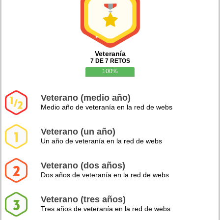
Veteranía
7 DE 7 RETOS
100%
Veterano (medio año)
Medio año de veteranía en la red de webs
Veterano (un año)
Un año de veteranía en la red de webs
Veterano (dos años)
Dos años de veteranía en la red de webs
Veterano (tres años)
Tres años de veteranía en la red de webs