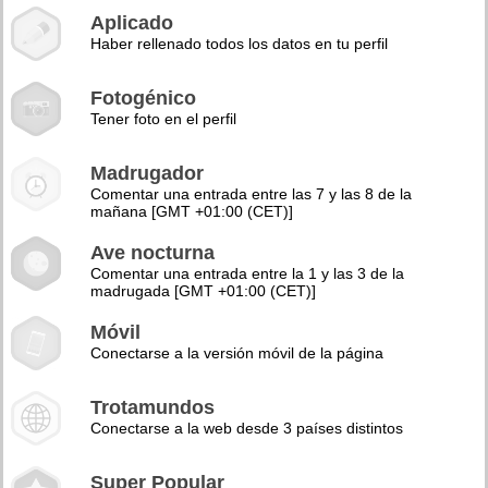
Aplicado
Haber rellenado todos los datos en tu perfil
Fotogénico
Tener foto en el perfil
Madrugador
Comentar una entrada entre las 7 y las 8 de la
mañana [GMT +01:00 (CET)]
Ave nocturna
Comentar una entrada entre la 1 y las 3 de la
madrugada [GMT +01:00 (CET)]
Móvil
Conectarse a la versión móvil de la página
Trotamundos
Conectarse a la web desde 3 países distintos
Super Popular