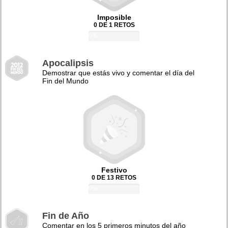
Imposible
0 DE 1 RETOS
0%
Apocalipsis
Demostrar que estás vivo y comentar el día del
Fin del Mundo
Festivo
0 DE 13 RETOS
0%
Fin de Año
Comentar en los 5 primeros minutos del año