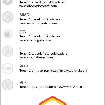
Tener 1 anécdota publicada en
www.ahorradororata.com
MMD
Tener 1 cartel publicado en
www.memedeportes.com
CG
Tener 1 cartel publicado en
www.cuantogato.com
CF
Tener 1 artículo/lista publicado en
www.cuantafauna.com
VRU
Tener 1 entrada publicada en www.vrutal.com
VIR
Tener 1 quiz publicado en www.viralizalo.com