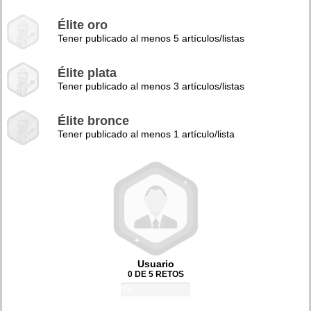
Élite oro
Tener publicado al menos 5 artículos/listas
Élite plata
Tener publicado al menos 3 artículos/listas
Élite bronce
Tener publicado al menos 1 artículo/lista
Usuario
0 DE 5 RETOS
0%