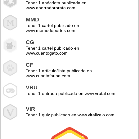
Tener 1 anécdota publicada en
www.ahorradororata.com
MMD
Tener 1 cartel publicado en
www.memedeportes.com
CG
Tener 1 cartel publicado en
www.cuantogato.com
CF
Tener 1 artículo/lista publicado en
www.cuantafauna.com
VRU
Tener 1 entrada publicada en www.vrutal.com
VIR
Tener 1 quiz publicado en www.viralizalo.com