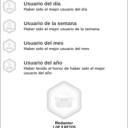
Usuario del día
Haber sido el mejor usuario del día
Usuario de la semana
Haber sido el mejor usuario de la semana
Usuario del mes
Haber sido el mejor usuario del mes
Usuario del año
Haber tenido el honor de haber sido el mejor
usuario del año
Redactor
1 DE 9 RETOS