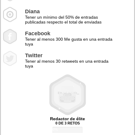
Diana
Tener un mínimo del 50% de entradas
publicadas respecto el total de enviadas
Facebook
Tener al menos 300 Me gusta en una entrada
tuya
Twitter
Tener al menos 30 retweets en una entrada
tuya
Redactor de élite
0 DE 3 RETOS
0%