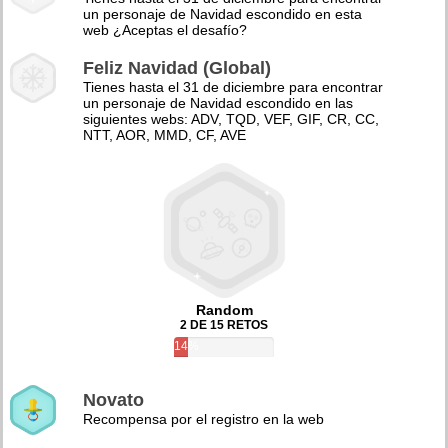
un personaje de Navidad escondido en esta
web ¿Aceptas el desafío?
Feliz Navidad (Global)
Tienes hasta el 31 de diciembre para encontrar
un personaje de Navidad escondido en las
siguientes webs: ADV, TQD, VEF, GIF, CR, CC,
NTT, AOR, MMD, CF, AVE
Random
2 DE 15 RETOS
14%
Novato
Recompensa por el registro en la web