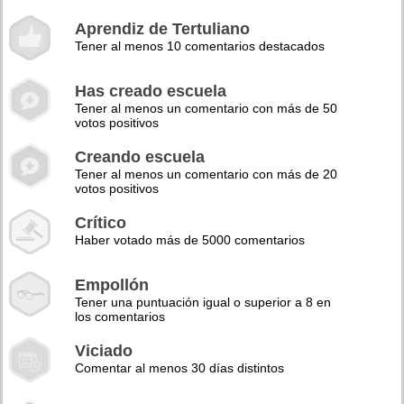
Aprendiz de Tertuliano
Tener al menos 10 comentarios destacados
Has creado escuela
Tener al menos un comentario con más de 50
votos positivos
Creando escuela
Tener al menos un comentario con más de 20
votos positivos
Crítico
Haber votado más de 5000 comentarios
Empollón
Tener una puntuación igual o superior a 8 en
los comentarios
Viciado
Comentar al menos 30 días distintos