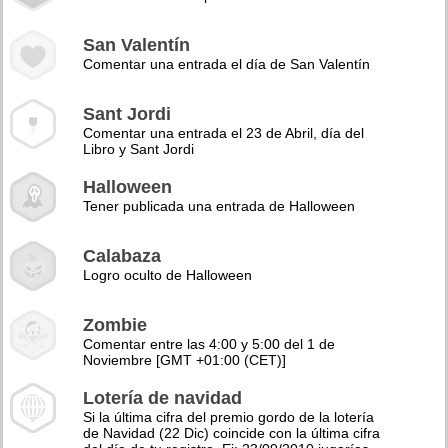
San Valentín
Comentar una entrada el día de San Valentín
Sant Jordi
Comentar una entrada el 23 de Abril, día del
Libro y Sant Jordi
Halloween
Tener publicada una entrada de Halloween
Calabaza
Logro oculto de Halloween
Zombie
Comentar entre las 4:00 y 5:00 del 1 de
Noviembre [GMT +01:00 (CET)]
Lotería de navidad
Si la última cifra del premio gordo de la lotería
de Navidad (22 Dic) coincide con la última cifra