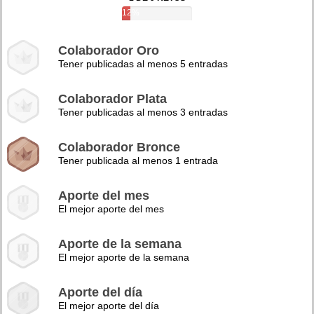
12%
Colaborador Oro
Tener publicadas al menos 5 entradas
Colaborador Plata
Tener publicadas al menos 3 entradas
Colaborador Bronce
Tener publicada al menos 1 entrada
Aporte del mes
El mejor aporte del mes
Aporte de la semana
El mejor aporte de la semana
Aporte del día
El mejor aporte del día