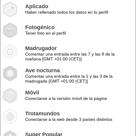
Aplicado
Haber rellenado todos los datos en tu perfil
Fotogénico
Tener foto en el perfil
Madrugador
Comentar una entrada entre las 7 y las 8 de la
mañana [GMT +01:00 (CET)]
Ave nocturna
Comentar una entrada entre la 1 y las 3 de la
madrugada [GMT +01:00 (CET)]
Móvil
Conectarse a la versión móvil de la página
Trotamundos
Conectarse a la web desde 3 países distintos
Super Popular