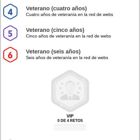
Veterano (cuatro años)
Cuatro años de veteranía en la red de webs
Veterano (cinco años)
Cinco años de veteranía en la red de webs
Veterano (seis años)
Seis años de veteranía en la red de webs
VIP
0 DE 4 RETOS
0%