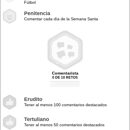
Fútbol
Penitencia
Comentar cada día de la Semana Santa
Comentarista
0 DE 10 RETOS
0%
Erudito
Tener al menos 100 comentarios destacados
Tertuliano
Tener al menos 50 comentarios destacados