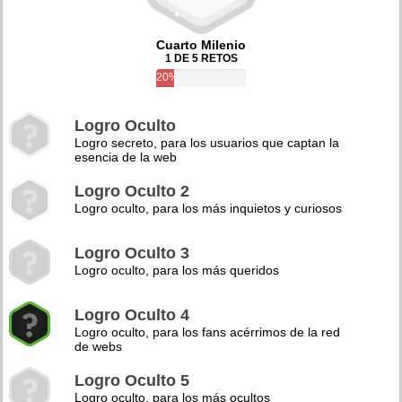
Cuarto Milenio
1 DE 5 RETOS
20%
Logro Oculto
Logro secreto, para los usuarios que captan la
esencia de la web
Logro Oculto 2
Logro oculto, para los más inquietos y curiosos
Logro Oculto 3
Logro oculto, para los más queridos
Logro Oculto 4
Logro oculto, para los fans acérrimos de la red
de webs
Logro Oculto 5
Logro oculto, para los más ocultos