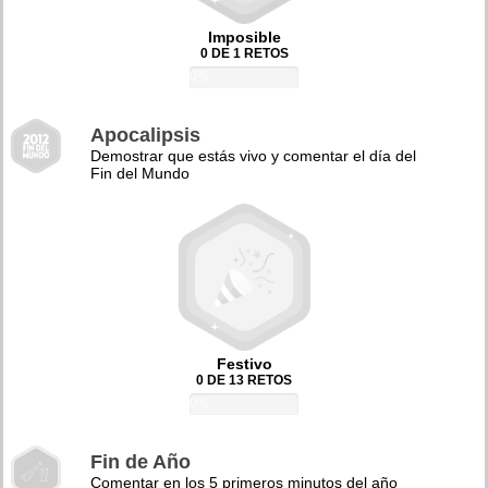
Imposible
0 DE 1 RETOS
0%
Apocalipsis
Demostrar que estás vivo y comentar el día del
Fin del Mundo
Festivo
0 DE 13 RETOS
0%
Fin de Año
Comentar en los 5 primeros minutos del año