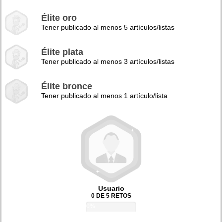
Élite oro
Tener publicado al menos 5 artículos/listas
Élite plata
Tener publicado al menos 3 artículos/listas
Élite bronce
Tener publicado al menos 1 artículo/lista
Usuario
0 DE 5 RETOS
0%