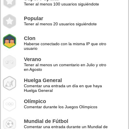
Tener al menos 100 usuarios siguiéndote
Popular
Tener al menos 20 usuarios siguiéndote
Clon
Haberse conectado con la misma IP que otro
usuario
Verano
Tener al menos un comentario en Julio y otro
en Agosto
Huelga General
Comentar una entrada un día en que haya
Huelga General
Olímpico
Comentar durante los Juegos Olímpicos
Mundial de Fútbol
Comentar una entrada durante un Mundial de