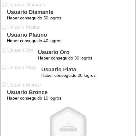
Usuario Diamante
Haber conseguido 50 logros
Usuario Platino
Haber conseguido 40 logros
Usuario Oro
Haber conseguido 30 logros
Usuario Plata
Haber conseguido 20 logros
Usuario Bronce
Haber conseguido 10 logros