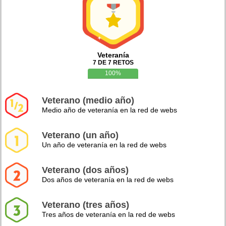
Veteranía
7 DE 7 RETOS
100%
Veterano (medio año)
Medio año de veteranía en la red de webs
Veterano (un año)
Un año de veteranía en la red de webs
Veterano (dos años)
Dos años de veteranía en la red de webs
Veterano (tres años)
Tres años de veteranía en la red de webs