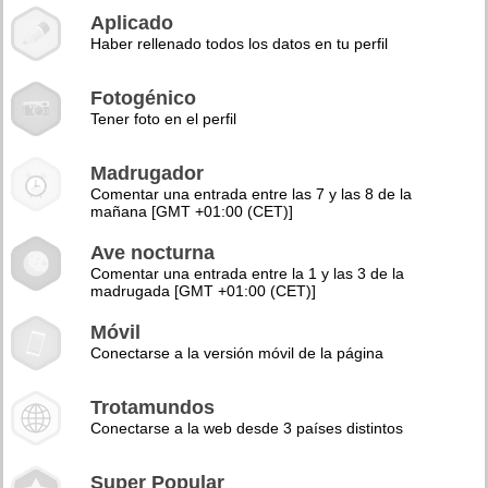
Aplicado
Haber rellenado todos los datos en tu perfil
Fotogénico
Tener foto en el perfil
Madrugador
Comentar una entrada entre las 7 y las 8 de la
mañana [GMT +01:00 (CET)]
Ave nocturna
Comentar una entrada entre la 1 y las 3 de la
madrugada [GMT +01:00 (CET)]
Móvil
Conectarse a la versión móvil de la página
Trotamundos
Conectarse a la web desde 3 países distintos
Super Popular