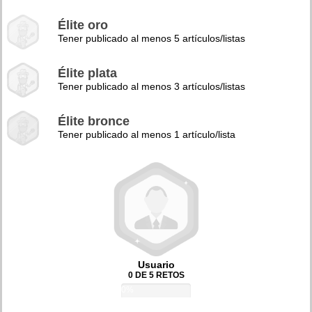
Élite oro
Tener publicado al menos 5 artículos/listas
Élite plata
Tener publicado al menos 3 artículos/listas
Élite bronce
Tener publicado al menos 1 artículo/lista
Usuario
0 DE 5 RETOS
0%