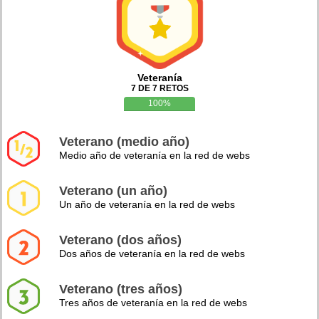
Veteranía
7 DE 7 RETOS
100%
Veterano (medio año)
Medio año de veteranía en la red de webs
Veterano (un año)
Un año de veteranía en la red de webs
Veterano (dos años)
Dos años de veteranía en la red de webs
Veterano (tres años)
Tres años de veteranía en la red de webs