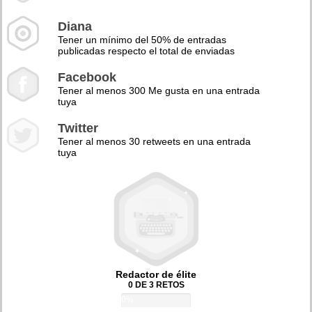
Diana
Tener un mínimo del 50% de entradas
publicadas respecto el total de enviadas
Facebook
Tener al menos 300 Me gusta en una entrada
tuya
Twitter
Tener al menos 30 retweets en una entrada
tuya
Redactor de élite
0 DE 3 RETOS
0%