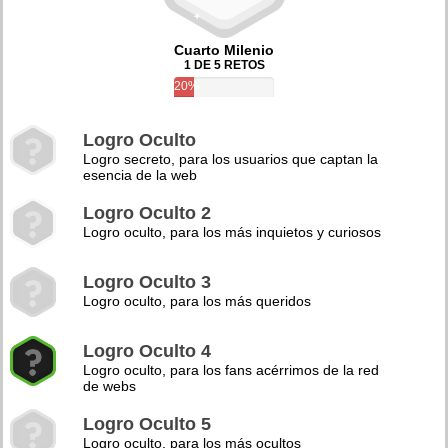
Cuarto Milenio
1 DE 5 RETOS
20%
Logro Oculto
Logro secreto, para los usuarios que captan la
esencia de la web
Logro Oculto 2
Logro oculto, para los más inquietos y curiosos
Logro Oculto 3
Logro oculto, para los más queridos
Logro Oculto 4
Logro oculto, para los fans acérrimos de la red
de webs
Logro Oculto 5
Logro oculto, para los más ocultos