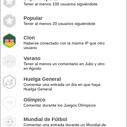
Tener al menos 100 usuarios siguiéndote
Popular
Tener al menos 20 usuarios siguiéndote
Clon
Haberse conectado con la misma IP que otro
usuario
Verano
Tener al menos un comentario en Julio y otro
en Agosto
Huelga General
Comentar una entrada un día en que haya
Huelga General
Olímpico
Comentar durante los Juegos Olímpicos
Mundial de Fútbol
Comentar una entrada durante un Mundial de