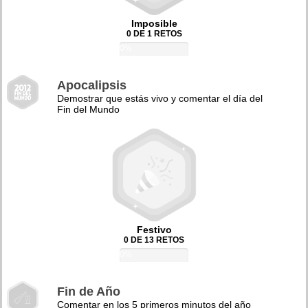
Imposible
0 DE 1 RETOS
0%
Apocalipsis
Demostrar que estás vivo y comentar el día del
Fin del Mundo
Festivo
0 DE 13 RETOS
0%
Fin de Año
Comentar en los 5 primeros minutos del año