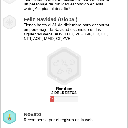
un personaje de Navidad escondido en esta
web ¿Aceptas el desafío?
Feliz Navidad (Global)
Tienes hasta el 31 de diciembre para encontrar
un personaje de Navidad escondido en las
siguientes webs: ADV, TQD, VEF, GIF, CR, CC,
NTT, AOR, MMD, CF, AVE
Random
2 DE 15 RETOS
14%
Novato
Recompensa por el registro en la web