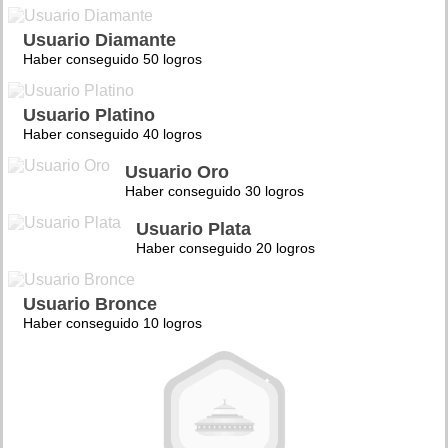
Usuario Diamante
Haber conseguido 50 logros
Usuario Platino
Haber conseguido 40 logros
Usuario Oro
Haber conseguido 30 logros
Usuario Plata
Haber conseguido 20 logros
Usuario Bronce
Haber conseguido 10 logros