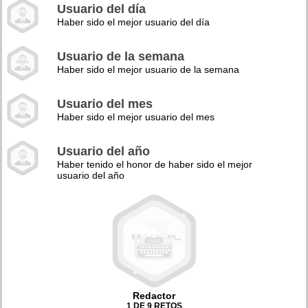
Usuario del día
Haber sido el mejor usuario del día
Usuario de la semana
Haber sido el mejor usuario de la semana
Usuario del mes
Haber sido el mejor usuario del mes
Usuario del año
Haber tenido el honor de haber sido el mejor
usuario del año
Redactor
1 DE 9 RETOS