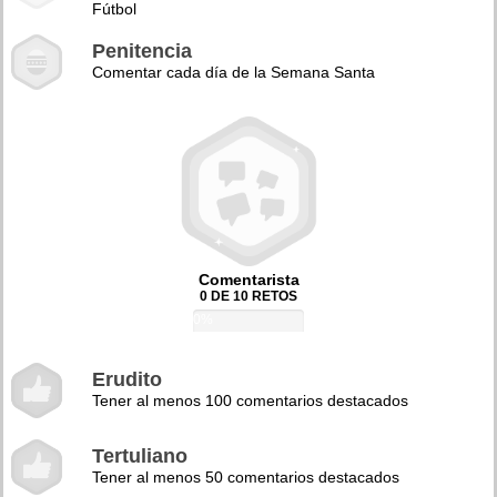
Fútbol
Penitencia
Comentar cada día de la Semana Santa
Comentarista
0 DE 10 RETOS
0%
Erudito
Tener al menos 100 comentarios destacados
Tertuliano
Tener al menos 50 comentarios destacados