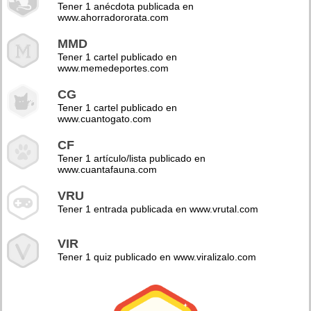
Tener 1 anécdota publicada en
www.ahorradororata.com
MMD
Tener 1 cartel publicado en
www.memedeportes.com
CG
Tener 1 cartel publicado en
www.cuantogato.com
CF
Tener 1 artículo/lista publicado en
www.cuantafauna.com
VRU
Tener 1 entrada publicada en www.vrutal.com
VIR
Tener 1 quiz publicado en www.viralizalo.com