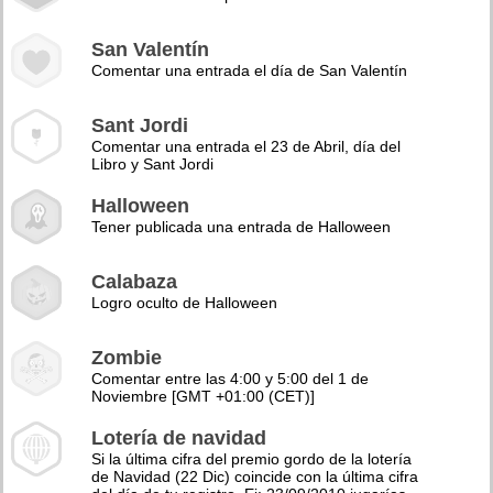
San Valentín
Comentar una entrada el día de San Valentín
Sant Jordi
Comentar una entrada el 23 de Abril, día del
Libro y Sant Jordi
Halloween
Tener publicada una entrada de Halloween
Calabaza
Logro oculto de Halloween
Zombie
Comentar entre las 4:00 y 5:00 del 1 de
Noviembre [GMT +01:00 (CET)]
Lotería de navidad
Si la última cifra del premio gordo de la lotería
de Navidad (22 Dic) coincide con la última cifra