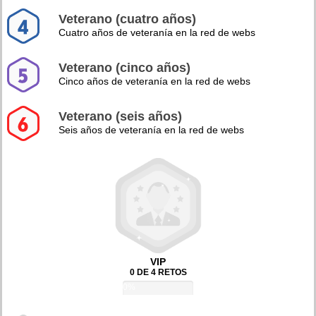
Veterano (cuatro años)
Cuatro años de veteranía en la red de webs
Veterano (cinco años)
Cinco años de veteranía en la red de webs
Veterano (seis años)
Seis años de veteranía en la red de webs
VIP
0 DE 4 RETOS
0%