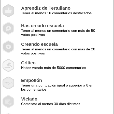
Aprendiz de Tertuliano
Tener al menos 10 comentarios destacados
Has creado escuela
Tener al menos un comentario con más de 50
votos positivos
Creando escuela
Tener al menos un comentario con más de 20
votos positivos
Crítico
Haber votado más de 5000 comentarios
Empollón
Tener una puntuación igual o superior a 8 en
los comentarios
Viciado
Comentar al menos 30 días distintos