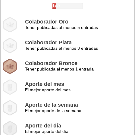
12%
Colaborador Oro
Tener publicadas al menos 5 entradas
Colaborador Plata
Tener publicadas al menos 3 entradas
Colaborador Bronce
Tener publicada al menos 1 entrada
Aporte del mes
El mejor aporte del mes
Aporte de la semana
El mejor aporte de la semana
Aporte del día
El mejor aporte del día