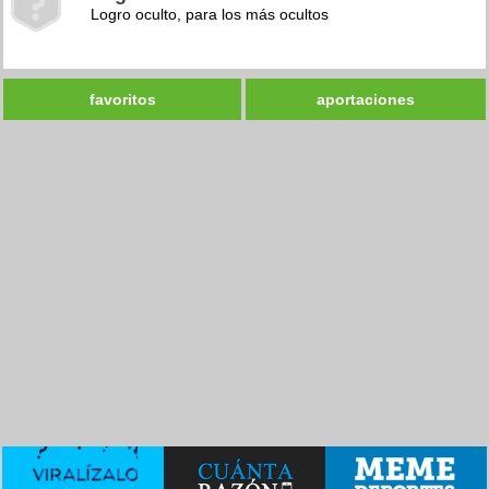
Logro oculto, para los más ocultos
favoritos
aportaciones