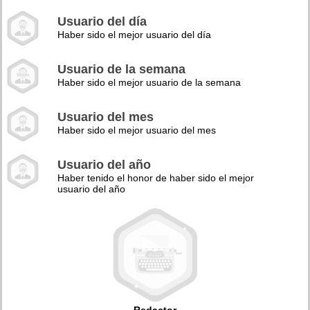
Usuario del día
Haber sido el mejor usuario del día
Usuario de la semana
Haber sido el mejor usuario de la semana
Usuario del mes
Haber sido el mejor usuario del mes
Usuario del año
Haber tenido el honor de haber sido el mejor
usuario del año