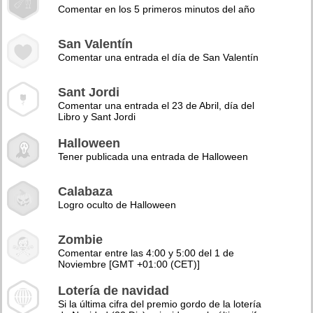
Comentar en los 5 primeros minutos del año
San Valentín
Comentar una entrada el día de San Valentín
Sant Jordi
Comentar una entrada el 23 de Abril, día del
Libro y Sant Jordi
Halloween
Tener publicada una entrada de Halloween
Calabaza
Logro oculto de Halloween
Zombie
Comentar entre las 4:00 y 5:00 del 1 de
Noviembre [GMT +01:00 (CET)]
Lotería de navidad
Si la última cifra del premio gordo de la lotería