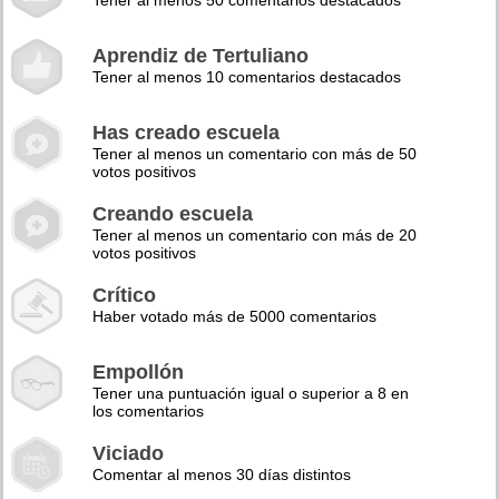
Tener al menos 50 comentarios destacados
Aprendiz de Tertuliano
Tener al menos 10 comentarios destacados
Has creado escuela
Tener al menos un comentario con más de 50
votos positivos
Creando escuela
Tener al menos un comentario con más de 20
votos positivos
Crítico
Haber votado más de 5000 comentarios
Empollón
Tener una puntuación igual o superior a 8 en
los comentarios
Viciado
Comentar al menos 30 días distintos