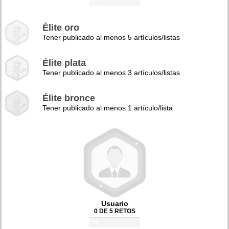
0%
Élite oro
Tener publicado al menos 5 artículos/listas
Élite plata
Tener publicado al menos 3 artículos/listas
Élite bronce
Tener publicado al menos 1 artículo/lista
Usuario
0 DE 5 RETOS
0%