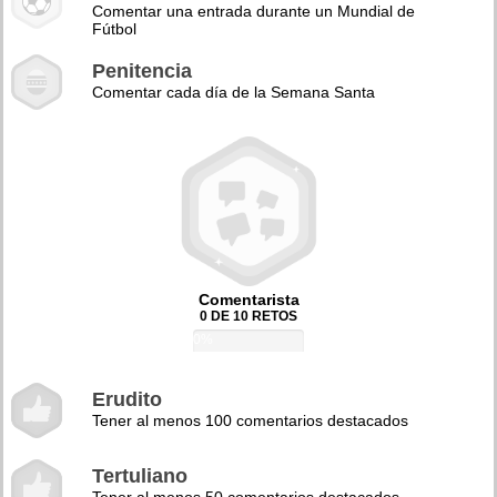
Comentar una entrada durante un Mundial de
Fútbol
Penitencia
Comentar cada día de la Semana Santa
Comentarista
0 DE 10 RETOS
0%
Erudito
Tener al menos 100 comentarios destacados
Tertuliano