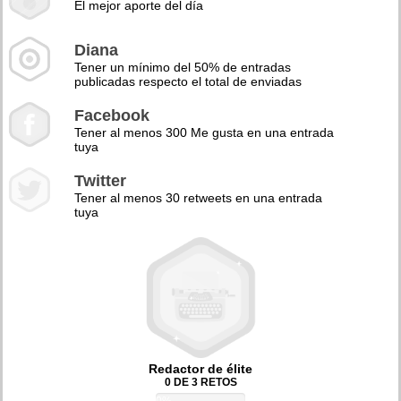
El mejor aporte del día
Diana
Tener un mínimo del 50% de entradas
publicadas respecto el total de enviadas
Facebook
Tener al menos 300 Me gusta en una entrada
tuya
Twitter
Tener al menos 30 retweets en una entrada
tuya
Redactor de élite
0 DE 3 RETOS