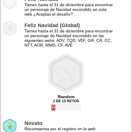
Tienes hasta el 31 de diciembre para encontrar
un personaje de Navidad escondido en esta
web ¿Aceptas el desafío?
Feliz Navidad (Global)
Tienes hasta el 31 de diciembre para encontrar
un personaje de Navidad escondido en las
siguientes webs: ADV, TQD, VEF, GIF, CR, CC,
NTT, AOR, MMD, CF, AVE
Random
2 DE 15 RETOS
14%
Novato
Recompensa por el registro en la web