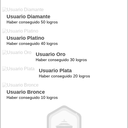
Usuario Diamante
Haber conseguido 50 logros
Usuario Platino
Haber conseguido 40 logros
Usuario Oro
Haber conseguido 30 logros
Usuario Plata
Haber conseguido 20 logros
Usuario Bronce
Haber conseguido 10 logros