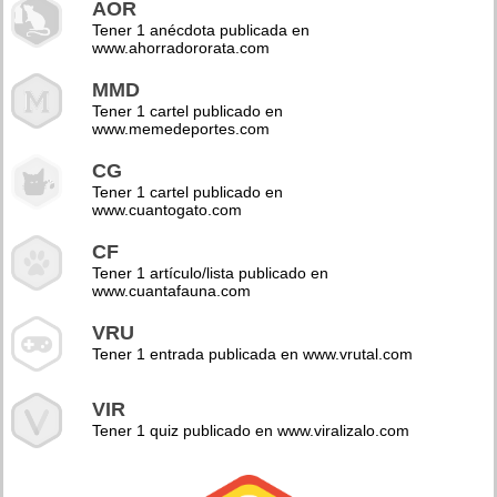
AOR
Tener 1 anécdota publicada en
www.ahorradororata.com
MMD
Tener 1 cartel publicado en
www.memedeportes.com
CG
Tener 1 cartel publicado en
www.cuantogato.com
CF
Tener 1 artículo/lista publicado en
www.cuantafauna.com
VRU
Tener 1 entrada publicada en www.vrutal.com
VIR
Tener 1 quiz publicado en www.viralizalo.com