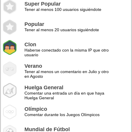
Super Popular
Tener al menos 100 usuarios siguiéndote
Popular
Tener al menos 20 usuarios siguiéndote
Clon
Haberse conectado con la misma IP que otro
usuario
Verano
Tener al menos un comentario en Julio y otro
en Agosto
Huelga General
Comentar una entrada un día en que haya
Huelga General
Olímpico
Comentar durante los Juegos Olímpicos
Mundial de Fútbol