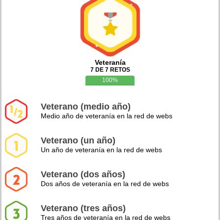
Veteranía
7 DE 7 RETOS
100%
Veterano (medio año)
Medio año de veteranía en la red de webs
Veterano (un año)
Un año de veteranía en la red de webs
Veterano (dos años)
Dos años de veteranía en la red de webs
Veterano (tres años)
Tres años de veteranía en la red de webs