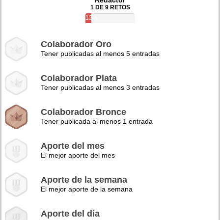
Redactor
1 DE 9 RETOS
12%
Colaborador Oro
Tener publicadas al menos 5 entradas
Colaborador Plata
Tener publicadas al menos 3 entradas
Colaborador Bronce
Tener publicada al menos 1 entrada
Aporte del mes
El mejor aporte del mes
Aporte de la semana
El mejor aporte de la semana
Aporte del día