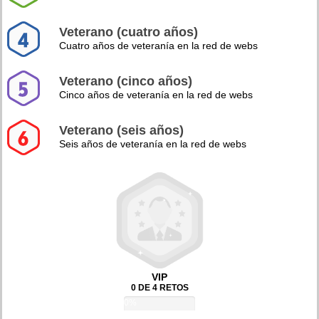
Veterano (cuatro años)
Cuatro años de veteranía en la red de webs
Veterano (cinco años)
Cinco años de veteranía en la red de webs
Veterano (seis años)
Seis años de veteranía en la red de webs
VIP
0 DE 4 RETOS
0%