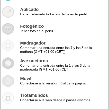
Aplicado
Haber rellenado todos los datos en tu perfil
Fotogénico
Tener foto en el perfil
Madrugador
Comentar una entrada entre las 7 y las 8 de la
mañana [GMT +01:00 (CET)]
Ave nocturna
Comentar una entrada entre la 1 y las 3 de la
madrugada [GMT +01:00 (CET)]
Móvil
Conectarse a la versión móvil de la página
Trotamundos
Conectarse a la web desde 3 países distintos