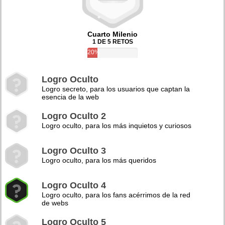
Cuarto Milenio
1 DE 5 RETOS
20%
Logro Oculto
Logro secreto, para los usuarios que captan la
esencia de la web
Logro Oculto 2
Logro oculto, para los más inquietos y curiosos
Logro Oculto 3
Logro oculto, para los más queridos
Logro Oculto 4
Logro oculto, para los fans acérrimos de la red
de webs
Logro Oculto 5