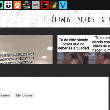
Últimos
Mejores
Ale
tarios
Menciones