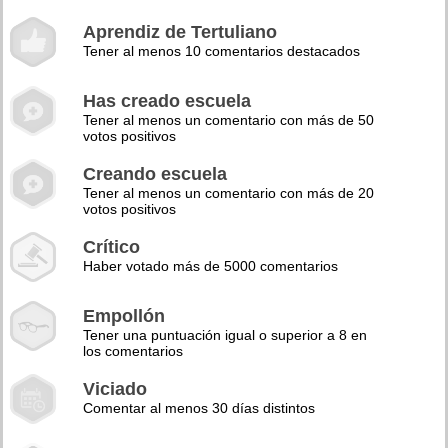
Aprendiz de Tertuliano
Tener al menos 10 comentarios destacados
Has creado escuela
Tener al menos un comentario con más de 50
votos positivos
Creando escuela
Tener al menos un comentario con más de 20
votos positivos
Crítico
Haber votado más de 5000 comentarios
Empollón
Tener una puntuación igual o superior a 8 en
los comentarios
Viciado
Comentar al menos 30 días distintos