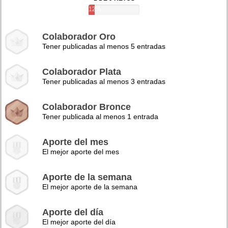
12%
Colaborador Oro
Tener publicadas al menos 5 entradas
Colaborador Plata
Tener publicadas al menos 3 entradas
Colaborador Bronce
Tener publicada al menos 1 entrada
Aporte del mes
El mejor aporte del mes
Aporte de la semana
El mejor aporte de la semana
Aporte del día
El mejor aporte del día