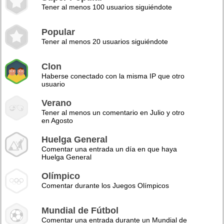
Tener al menos 100 usuarios siguiéndote
Popular
Tener al menos 20 usuarios siguiéndote
Clon
Haberse conectado con la misma IP que otro
usuario
Verano
Tener al menos un comentario en Julio y otro
en Agosto
Huelga General
Comentar una entrada un día en que haya
Huelga General
Olímpico
Comentar durante los Juegos Olímpicos
Mundial de Fútbol
Comentar una entrada durante un Mundial de