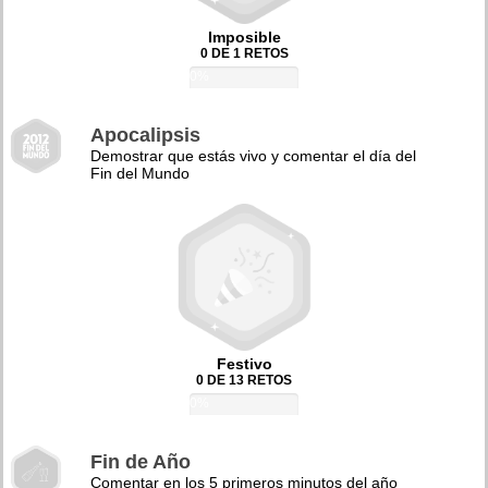
Imposible
0 DE 1 RETOS
0%
Apocalipsis
Demostrar que estás vivo y comentar el día del
Fin del Mundo
Festivo
0 DE 13 RETOS
0%
Fin de Año
Comentar en los 5 primeros minutos del año