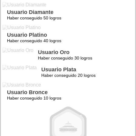
Usuario Diamante
Haber conseguido 50 logros
Usuario Platino
Haber conseguido 40 logros
Usuario Oro
Haber conseguido 30 logros
Usuario Plata
Haber conseguido 20 logros
Usuario Bronce
Haber conseguido 10 logros