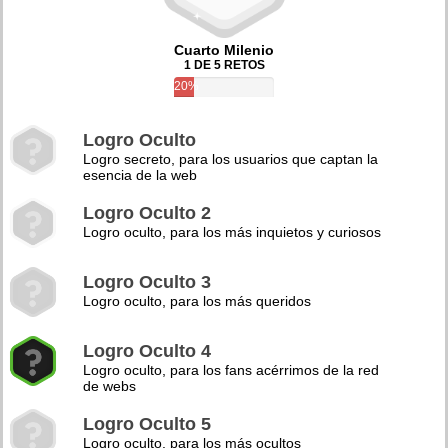
Cuarto Milenio
1 DE 5 RETOS
20%
Logro Oculto
Logro secreto, para los usuarios que captan la
esencia de la web
Logro Oculto 2
Logro oculto, para los más inquietos y curiosos
Logro Oculto 3
Logro oculto, para los más queridos
Logro Oculto 4
Logro oculto, para los fans acérrimos de la red
de webs
Logro Oculto 5
Logro oculto, para los más ocultos