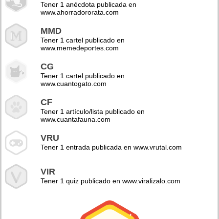
Tener 1 anécdota publicada en
www.ahorradororata.com
MMD
Tener 1 cartel publicado en
www.memedeportes.com
CG
Tener 1 cartel publicado en
www.cuantogato.com
CF
Tener 1 artículo/lista publicado en
www.cuantafauna.com
VRU
Tener 1 entrada publicada en www.vrutal.com
VIR
Tener 1 quiz publicado en www.viralizalo.com