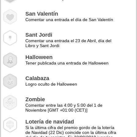
San Valentín
Comentar una entrada el día de San Valentín
Sant Jordi
Comentar una entrada el 23 de Abril, día del
Libro y Sant Jordi
Halloween
Tener publicada una entrada de Halloween
Calabaza
Logro oculto de Halloween
Zombie
Comentar entre las 4:00 y 5:00 del 1 de
Noviembre [GMT +01:00 (CET)]
Lotería de navidad
Si la última cifra del premio gordo de la lotería
de Navidad (22 Dic) coincide con la última cifra