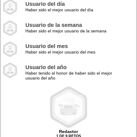
Usuario del día
Haber sido el mejor usuario del día
Usuario de la semana
Haber sido el mejor usuario de la semana
Usuario del mes
Haber sido el mejor usuario del mes
Usuario del año
Haber tenido el honor de haber sido el mejor
usuario del año
Redactor
1 DE 9 RETOS