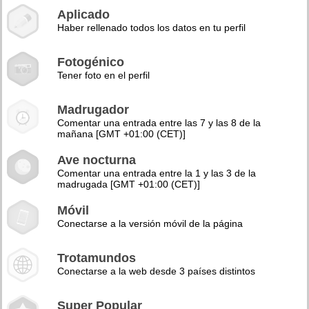
Aplicado
Haber rellenado todos los datos en tu perfil
Fotogénico
Tener foto en el perfil
Madrugador
Comentar una entrada entre las 7 y las 8 de la
mañana [GMT +01:00 (CET)]
Ave nocturna
Comentar una entrada entre la 1 y las 3 de la
madrugada [GMT +01:00 (CET)]
Móvil
Conectarse a la versión móvil de la página
Trotamundos
Conectarse a la web desde 3 países distintos
Super Popular