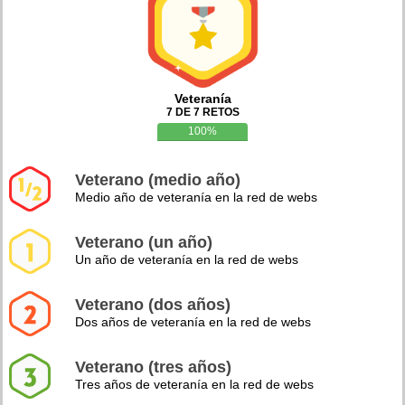
Veteranía
7 DE 7 RETOS
100%
Veterano (medio año)
Medio año de veteranía en la red de webs
Veterano (un año)
Un año de veteranía en la red de webs
Veterano (dos años)
Dos años de veteranía en la red de webs
Veterano (tres años)
Tres años de veteranía en la red de webs