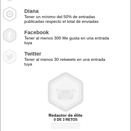
Diana
Tener un mínimo del 50% de entradas
publicadas respecto el total de enviadas
Facebook
Tener al menos 300 Me gusta en una entrada
tuya
Twitter
Tener al menos 30 retweets en una entrada
tuya
Redactor de élite
0 DE 3 RETOS
0%