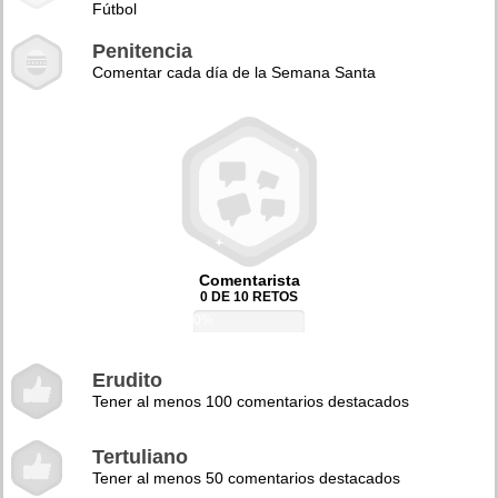
Fútbol
Penitencia
Comentar cada día de la Semana Santa
Comentarista
0 DE 10 RETOS
0%
Erudito
Tener al menos 100 comentarios destacados
Tertuliano
Tener al menos 50 comentarios destacados