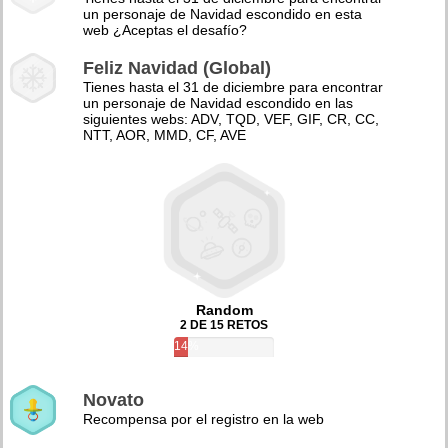
un personaje de Navidad escondido en esta
web ¿Aceptas el desafío?
Feliz Navidad (Global)
Tienes hasta el 31 de diciembre para encontrar
un personaje de Navidad escondido en las
siguientes webs: ADV, TQD, VEF, GIF, CR, CC,
NTT, AOR, MMD, CF, AVE
Random
2 DE 15 RETOS
14%
Novato
Recompensa por el registro en la web