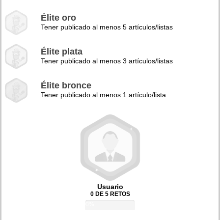
Élite oro
Tener publicado al menos 5 artículos/listas
Élite plata
Tener publicado al menos 3 artículos/listas
Élite bronce
Tener publicado al menos 1 artículo/lista
Usuario
0 DE 5 RETOS
0%