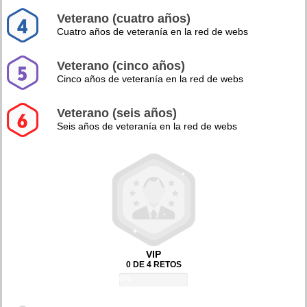
Veterano (cuatro años)
Cuatro años de veteranía en la red de webs
Veterano (cinco años)
Cinco años de veteranía en la red de webs
Veterano (seis años)
Seis años de veteranía en la red de webs
VIP
0 DE 4 RETOS
0%