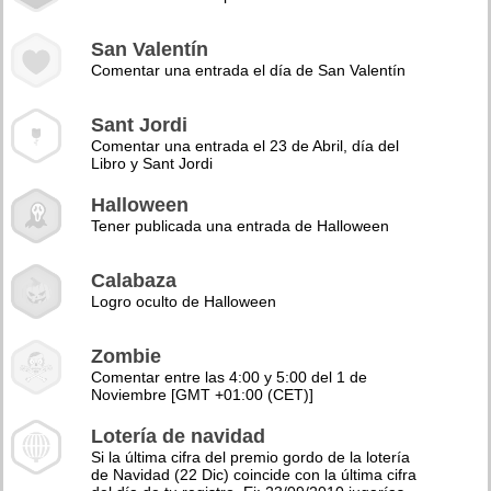
San Valentín
Comentar una entrada el día de San Valentín
Sant Jordi
Comentar una entrada el 23 de Abril, día del
Libro y Sant Jordi
Halloween
Tener publicada una entrada de Halloween
Calabaza
Logro oculto de Halloween
Zombie
Comentar entre las 4:00 y 5:00 del 1 de
Noviembre [GMT +01:00 (CET)]
Lotería de navidad
Si la última cifra del premio gordo de la lotería
de Navidad (22 Dic) coincide con la última cifra