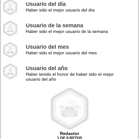
Usuario del día
Haber sido el mejor usuario del día
Usuario de la semana
Haber sido el mejor usuario de la semana
Usuario del mes
Haber sido el mejor usuario del mes
Usuario del año
Haber tenido el honor de haber sido el mejor
usuario del año
Redactor
1 DE 9 RETOS