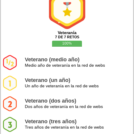
Veteranía
7 DE 7 RETOS
100%
Veterano (medio año)
Medio año de veteranía en la red de webs
Veterano (un año)
Un año de veteranía en la red de webs
Veterano (dos años)
Dos años de veteranía en la red de webs
Veterano (tres años)
Tres años de veteranía en la red de webs