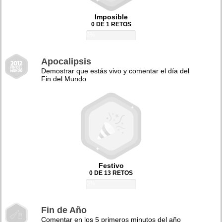
Imposible
0 DE 1 RETOS
0%
Apocalipsis
Demostrar que estás vivo y comentar el día del
Fin del Mundo
Festivo
0 DE 13 RETOS
0%
Fin de Año
Comentar en los 5 primeros minutos del año