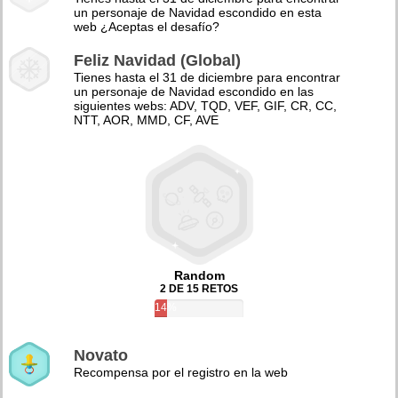
un personaje de Navidad escondido en esta
web ¿Aceptas el desafío?
Feliz Navidad (Global)
Tienes hasta el 31 de diciembre para encontrar
un personaje de Navidad escondido en las
siguientes webs: ADV, TQD, VEF, GIF, CR, CC,
NTT, AOR, MMD, CF, AVE
Random
2 DE 15 RETOS
14%
Novato
Recompensa por el registro en la web