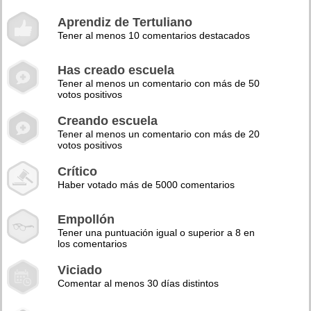
Aprendiz de Tertuliano
Tener al menos 10 comentarios destacados
Has creado escuela
Tener al menos un comentario con más de 50
votos positivos
Creando escuela
Tener al menos un comentario con más de 20
votos positivos
Crítico
Haber votado más de 5000 comentarios
Empollón
Tener una puntuación igual o superior a 8 en
los comentarios
Viciado
Comentar al menos 30 días distintos