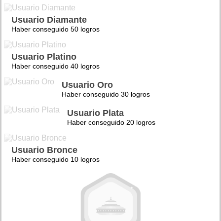
Usuario Diamante
Haber conseguido 50 logros
Usuario Platino
Haber conseguido 40 logros
Usuario Oro
Haber conseguido 30 logros
Usuario Plata
Haber conseguido 20 logros
Usuario Bronce
Haber conseguido 10 logros