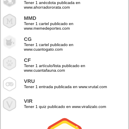
Tener 1 anécdota publicada en
www.ahorradororata.com
MMD
Tener 1 cartel publicado en
www.memedeportes.com
CG
Tener 1 cartel publicado en
www.cuantogato.com
CF
Tener 1 artículo/lista publicado en
www.cuantafauna.com
VRU
Tener 1 entrada publicada en www.vrutal.com
VIR
Tener 1 quiz publicado en www.viralizalo.com