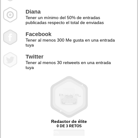
Diana
Tener un mínimo del 50% de entradas
publicadas respecto el total de enviadas
Facebook
Tener al menos 300 Me gusta en una entrada
tuya
Twitter
Tener al menos 30 retweets en una entrada
tuya
Redactor de élite
0 DE 3 RETOS
0%