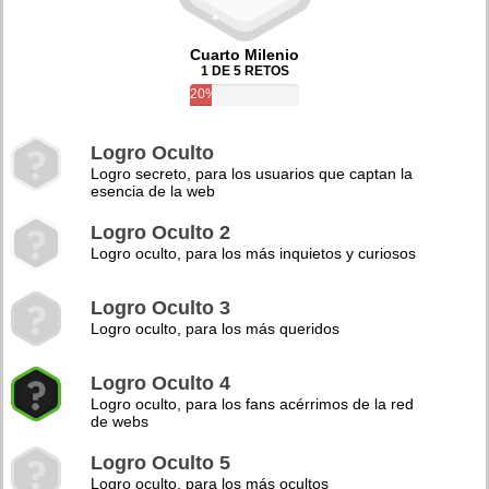
Cuarto Milenio
1 DE 5 RETOS
20%
Logro Oculto
Logro secreto, para los usuarios que captan la
esencia de la web
Logro Oculto 2
Logro oculto, para los más inquietos y curiosos
Logro Oculto 3
Logro oculto, para los más queridos
Logro Oculto 4
Logro oculto, para los fans acérrimos de la red
de webs
Logro Oculto 5
Logro oculto, para los más ocultos