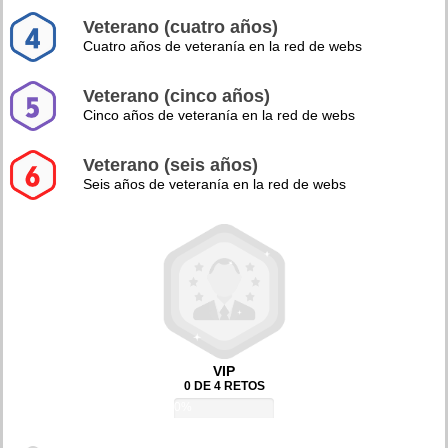
Veterano (cuatro años)
Cuatro años de veteranía en la red de webs
Veterano (cinco años)
Cinco años de veteranía en la red de webs
Veterano (seis años)
Seis años de veteranía en la red de webs
VIP
0 DE 4 RETOS
0%