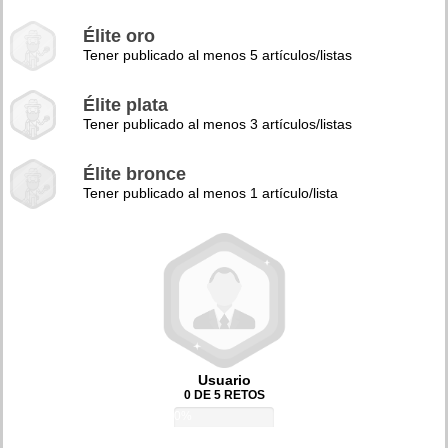
Élite oro
Tener publicado al menos 5 artículos/listas
Élite plata
Tener publicado al menos 3 artículos/listas
Élite bronce
Tener publicado al menos 1 artículo/lista
Usuario
0 DE 5 RETOS
0%