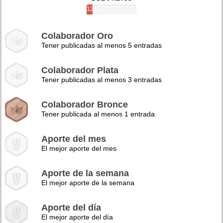
12%
Colaborador Oro
Tener publicadas al menos 5 entradas
Colaborador Plata
Tener publicadas al menos 3 entradas
Colaborador Bronce
Tener publicada al menos 1 entrada
Aporte del mes
El mejor aporte del mes
Aporte de la semana
El mejor aporte de la semana
Aporte del día
El mejor aporte del día