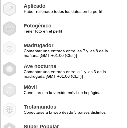
Aplicado
Haber rellenado todos los datos en tu perfil
Fotogénico
Tener foto en el perfil
Madrugador
Comentar una entrada entre las 7 y las 8 de la
mañana [GMT +01:00 (CET)]
Ave nocturna
Comentar una entrada entre la 1 y las 3 de la
madrugada [GMT +01:00 (CET)]
Móvil
Conectarse a la versión móvil de la página
Trotamundos
Conectarse a la web desde 3 países distintos
Super Popular