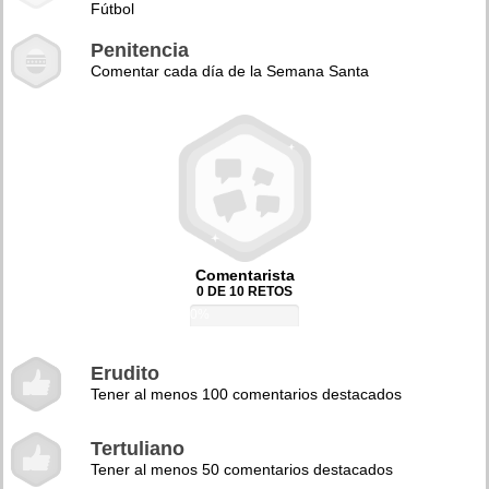
Fútbol
Penitencia
Comentar cada día de la Semana Santa
Comentarista
0 DE 10 RETOS
0%
Erudito
Tener al menos 100 comentarios destacados
Tertuliano
Tener al menos 50 comentarios destacados