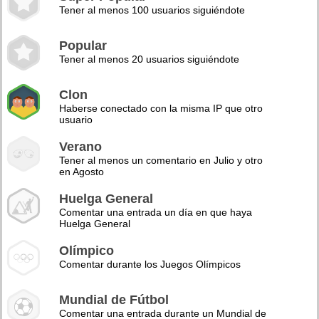
Tener al menos 100 usuarios siguiéndote
Popular
Tener al menos 20 usuarios siguiéndote
Clon
Haberse conectado con la misma IP que otro
usuario
Verano
Tener al menos un comentario en Julio y otro
en Agosto
Huelga General
Comentar una entrada un día en que haya
Huelga General
Olímpico
Comentar durante los Juegos Olímpicos
Mundial de Fútbol
Comentar una entrada durante un Mundial de