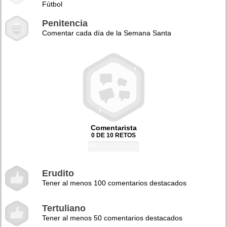
Fútbol
Penitencia
Comentar cada día de la Semana Santa
Comentarista
0 DE 10 RETOS
0%
Erudito
Tener al menos 100 comentarios destacados
Tertuliano
Tener al menos 50 comentarios destacados