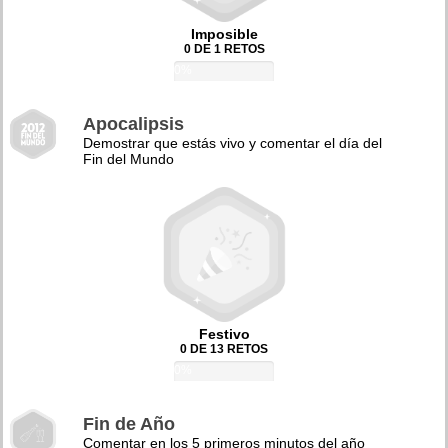
Imposible
0 DE 1 RETOS
0%
Apocalipsis
Demostrar que estás vivo y comentar el día del
Fin del Mundo
Festivo
0 DE 13 RETOS
0%
Fin de Año
Comentar en los 5 primeros minutos del año