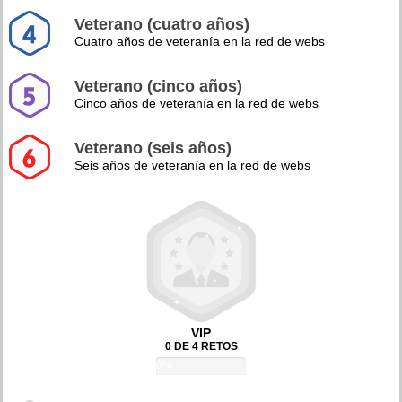
Veterano (cuatro años)
Cuatro años de veteranía en la red de webs
Veterano (cinco años)
Cinco años de veteranía en la red de webs
Veterano (seis años)
Seis años de veteranía en la red de webs
VIP
0 DE 4 RETOS
0%