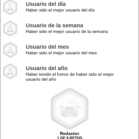
Usuario del día
Haber sido el mejor usuario del día
Usuario de la semana
Haber sido el mejor usuario de la semana
Usuario del mes
Haber sido el mejor usuario del mes
Usuario del año
Haber tenido el honor de haber sido el mejor
usuario del año
Redactor
1 DE 9 RETOS