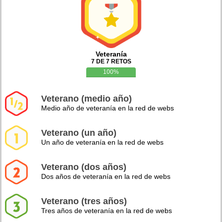
Veteranía
7 DE 7 RETOS
100%
Veterano (medio año)
Medio año de veteranía en la red de webs
Veterano (un año)
Un año de veteranía en la red de webs
Veterano (dos años)
Dos años de veteranía en la red de webs
Veterano (tres años)
Tres años de veteranía en la red de webs