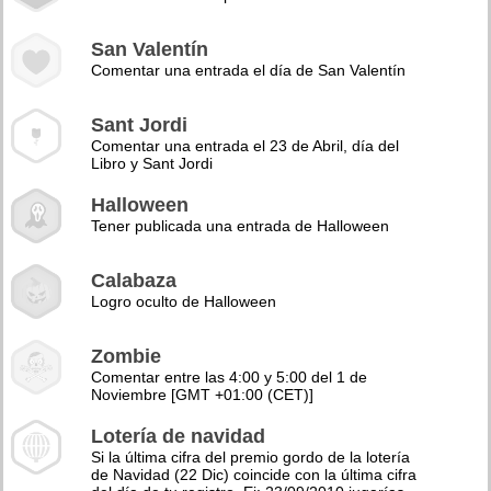
San Valentín
Comentar una entrada el día de San Valentín
Sant Jordi
Comentar una entrada el 23 de Abril, día del
Libro y Sant Jordi
Halloween
Tener publicada una entrada de Halloween
Calabaza
Logro oculto de Halloween
Zombie
Comentar entre las 4:00 y 5:00 del 1 de
Noviembre [GMT +01:00 (CET)]
Lotería de navidad
Si la última cifra del premio gordo de la lotería
de Navidad (22 Dic) coincide con la última cifra