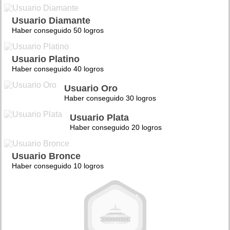
Usuario Diamante
Haber conseguido 50 logros
Usuario Platino
Haber conseguido 40 logros
Usuario Oro
Haber conseguido 30 logros
Usuario Plata
Haber conseguido 20 logros
Usuario Bronce
Haber conseguido 10 logros