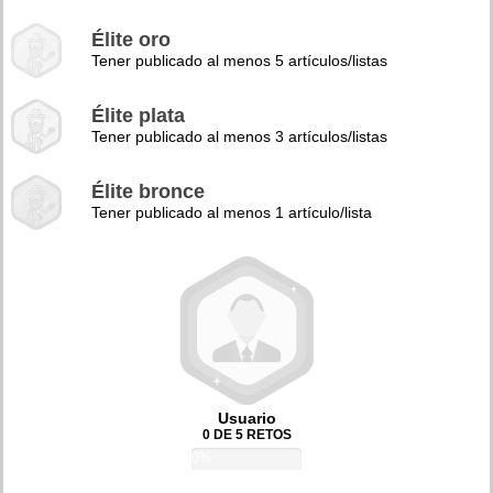
Élite oro
Tener publicado al menos 5 artículos/listas
Élite plata
Tener publicado al menos 3 artículos/listas
Élite bronce
Tener publicado al menos 1 artículo/lista
Usuario
0 DE 5 RETOS
0%