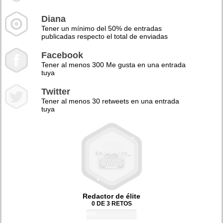
Diana
Tener un mínimo del 50% de entradas
publicadas respecto el total de enviadas
Facebook
Tener al menos 300 Me gusta en una entrada
tuya
Twitter
Tener al menos 30 retweets en una entrada
tuya
Redactor de élite
0 DE 3 RETOS
0%