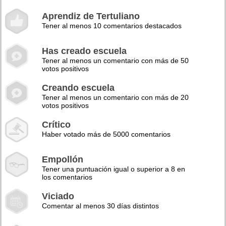
Aprendiz de Tertuliano
Tener al menos 10 comentarios destacados
Has creado escuela
Tener al menos un comentario con más de 50
votos positivos
Creando escuela
Tener al menos un comentario con más de 20
votos positivos
Crítico
Haber votado más de 5000 comentarios
Empollón
Tener una puntuación igual o superior a 8 en
los comentarios
Viciado
Comentar al menos 30 días distintos