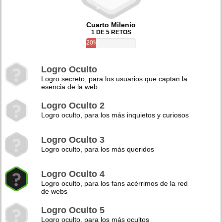
Cuarto Milenio
1 DE 5 RETOS
20%
Logro Oculto
Logro secreto, para los usuarios que captan la
esencia de la web
Logro Oculto 2
Logro oculto, para los más inquietos y curiosos
Logro Oculto 3
Logro oculto, para los más queridos
Logro Oculto 4
Logro oculto, para los fans acérrimos de la red
de webs
Logro Oculto 5
Logro oculto, para los más ocultos