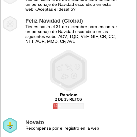
un personaje de Navidad escondido en esta
web ¿Aceptas el desafío?
Feliz Navidad (Global)
Tienes hasta el 31 de diciembre para encontrar
un personaje de Navidad escondido en las
siguientes webs: ADV, TQD, VEF, GIF, CR, CC,
NTT, AOR, MMD, CF, AVE
Random
2 DE 15 RETOS
14%
Novato
Recompensa por el registro en la web