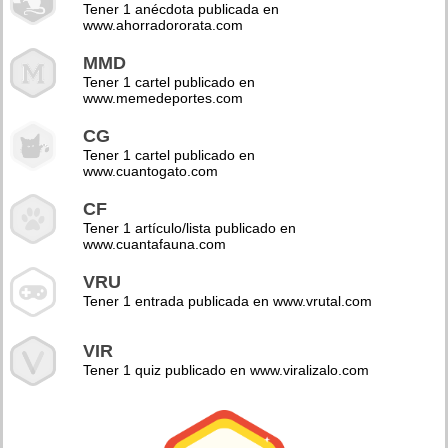
Tener 1 anécdota publicada en
www.ahorradororata.com
MMD
Tener 1 cartel publicado en
www.memedeportes.com
CG
Tener 1 cartel publicado en
www.cuantogato.com
CF
Tener 1 artículo/lista publicado en
www.cuantafauna.com
VRU
Tener 1 entrada publicada en www.vrutal.com
VIR
Tener 1 quiz publicado en www.viralizalo.com