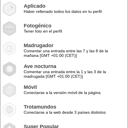
Aplicado
Haber rellenado todos los datos en tu perfil
Fotogénico
Tener foto en el perfil
Madrugador
Comentar una entrada entre las 7 y las 8 de la
mañana [GMT +01:00 (CET)]
Ave nocturna
Comentar una entrada entre la 1 y las 3 de la
madrugada [GMT +01:00 (CET)]
Móvil
Conectarse a la versión móvil de la página
Trotamundos
Conectarse a la web desde 3 países distintos
Super Popular