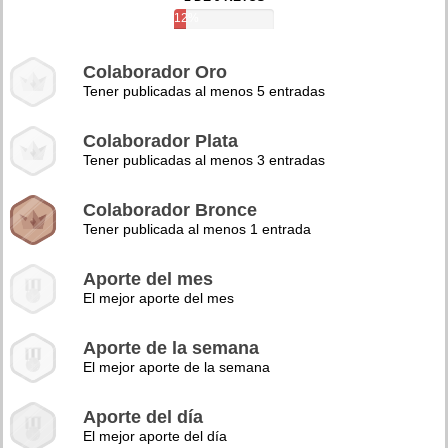
12%
Colaborador Oro
Tener publicadas al menos 5 entradas
Colaborador Plata
Tener publicadas al menos 3 entradas
Colaborador Bronce
Tener publicada al menos 1 entrada
Aporte del mes
El mejor aporte del mes
Aporte de la semana
El mejor aporte de la semana
Aporte del día
El mejor aporte del día