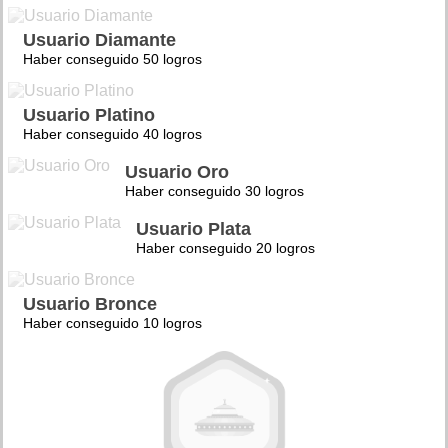
Usuario Diamante
Haber conseguido 50 logros
Usuario Platino
Haber conseguido 40 logros
Usuario Oro
Haber conseguido 30 logros
Usuario Plata
Haber conseguido 20 logros
Usuario Bronce
Haber conseguido 10 logros