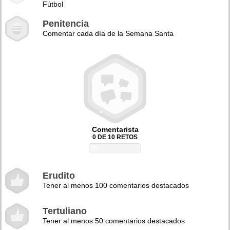
Fútbol
Penitencia
Comentar cada día de la Semana Santa
Comentarista
0 DE 10 RETOS
0%
Erudito
Tener al menos 100 comentarios destacados
Tertuliano
Tener al menos 50 comentarios destacados