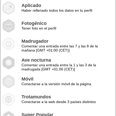
Aplicado
Haber rellenado todos los datos en tu perfil
Fotogénico
Tener foto en el perfil
Madrugador
Comentar una entrada entre las 7 y las 8 de la
mañana [GMT +01:00 (CET)]
Ave nocturna
Comentar una entrada entre la 1 y las 3 de la
madrugada [GMT +01:00 (CET)]
Móvil
Conectarse a la versión móvil de la página
Trotamundos
Conectarse a la web desde 3 países distintos
Super Popular