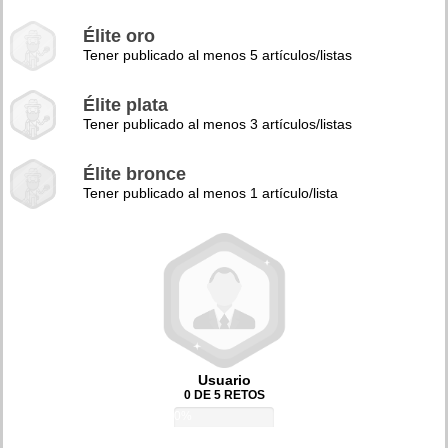
Élite oro
Tener publicado al menos 5 artículos/listas
Élite plata
Tener publicado al menos 3 artículos/listas
Élite bronce
Tener publicado al menos 1 artículo/lista
Usuario
0 DE 5 RETOS
0%