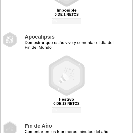
Imposible
0 DE 1 RETOS
0%
Apocalipsis
Demostrar que estás vivo y comentar el día del
Fin del Mundo
Festivo
0 DE 13 RETOS
0%
Fin de Año
Comentar en los 5 primeros minutos del año