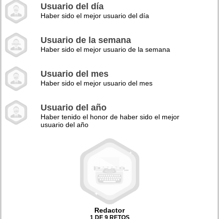
Usuario del día
Haber sido el mejor usuario del día
Usuario de la semana
Haber sido el mejor usuario de la semana
Usuario del mes
Haber sido el mejor usuario del mes
Usuario del año
Haber tenido el honor de haber sido el mejor
usuario del año
Redactor
1 DE 9 RETOS