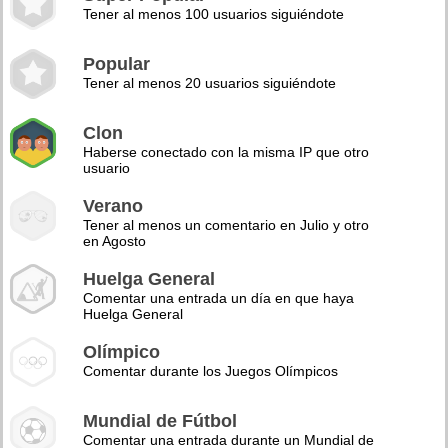
Tener al menos 100 usuarios siguiéndote
Popular
Tener al menos 20 usuarios siguiéndote
Clon
Haberse conectado con la misma IP que otro
usuario
Verano
Tener al menos un comentario en Julio y otro
en Agosto
Huelga General
Comentar una entrada un día en que haya
Huelga General
Olímpico
Comentar durante los Juegos Olímpicos
Mundial de Fútbol
Comentar una entrada durante un Mundial de