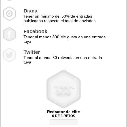
Diana
Tener un mínimo del 50% de entradas
publicadas respecto el total de enviadas
Facebook
Tener al menos 300 Me gusta en una entrada
tuya
Twitter
Tener al menos 30 retweets en una entrada
tuya
Redactor de élite
0 DE 3 RETOS
0%