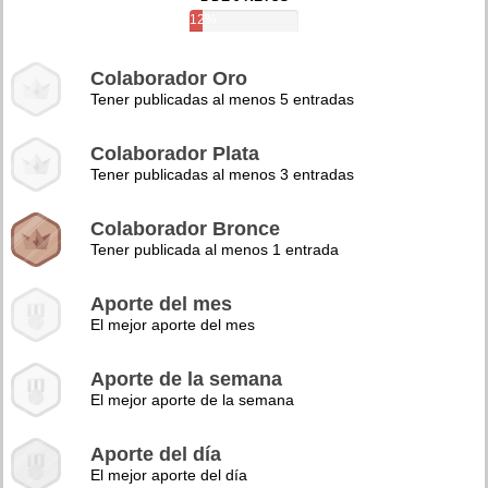
12%
Colaborador Oro
Tener publicadas al menos 5 entradas
Colaborador Plata
Tener publicadas al menos 3 entradas
Colaborador Bronce
Tener publicada al menos 1 entrada
Aporte del mes
El mejor aporte del mes
Aporte de la semana
El mejor aporte de la semana
Aporte del día
El mejor aporte del día