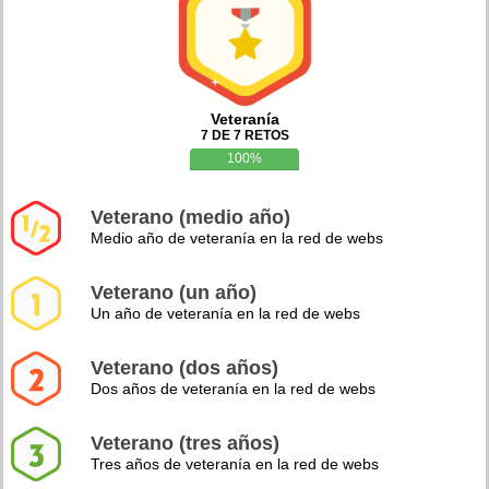
Veteranía
7 DE 7 RETOS
100%
Veterano (medio año)
Medio año de veteranía en la red de webs
Veterano (un año)
Un año de veteranía en la red de webs
Veterano (dos años)
Dos años de veteranía en la red de webs
Veterano (tres años)
Tres años de veteranía en la red de webs