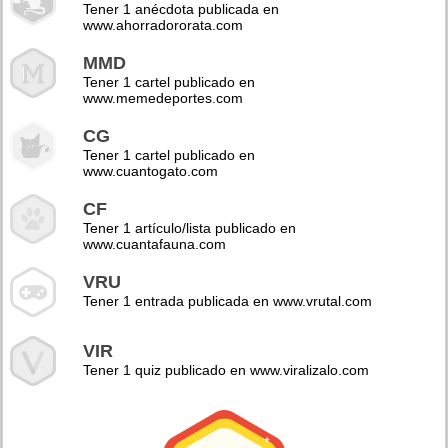
Tener 1 anécdota publicada en
www.ahorradororata.com
MMD
Tener 1 cartel publicado en
www.memedeportes.com
CG
Tener 1 cartel publicado en
www.cuantogato.com
CF
Tener 1 artículo/lista publicado en
www.cuantafauna.com
VRU
Tener 1 entrada publicada en www.vrutal.com
VIR
Tener 1 quiz publicado en www.viralizalo.com