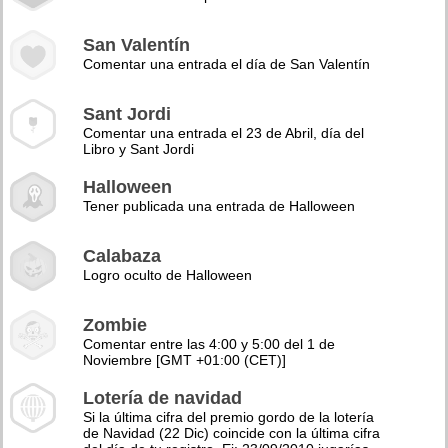
San Valentín
Comentar una entrada el día de San Valentín
Sant Jordi
Comentar una entrada el 23 de Abril, día del
Libro y Sant Jordi
Halloween
Tener publicada una entrada de Halloween
Calabaza
Logro oculto de Halloween
Zombie
Comentar entre las 4:00 y 5:00 del 1 de
Noviembre [GMT +01:00 (CET)]
Lotería de navidad
Si la última cifra del premio gordo de la lotería
de Navidad (22 Dic) coincide con la última cifra