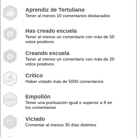
Aprendiz de Tertuliano
Tener al menos 10 comentarios destacados
Has creado escuela
Tener al menos un comentario con más de 50
votos positivos
Creando escuela
Tener al menos un comentario con más de 20
votos positivos
Crítico
Haber votado más de 5000 comentarios
Empollón
Tener una puntuación igual o superior a 8 en
los comentarios
Viciado
Comentar al menos 30 días distintos