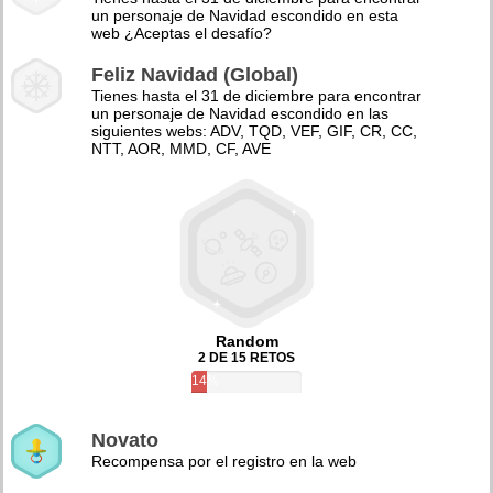
un personaje de Navidad escondido en esta
web ¿Aceptas el desafío?
Feliz Navidad (Global)
Tienes hasta el 31 de diciembre para encontrar
un personaje de Navidad escondido en las
siguientes webs: ADV, TQD, VEF, GIF, CR, CC,
NTT, AOR, MMD, CF, AVE
Random
2 DE 15 RETOS
14%
Novato
Recompensa por el registro en la web