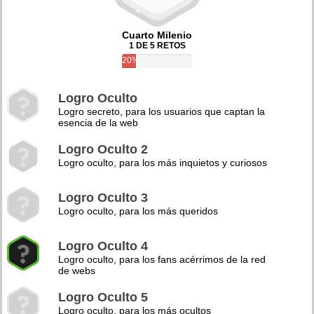
Cuarto Milenio
1 DE 5 RETOS
20%
Logro Oculto
Logro secreto, para los usuarios que captan la
esencia de la web
Logro Oculto 2
Logro oculto, para los más inquietos y curiosos
Logro Oculto 3
Logro oculto, para los más queridos
Logro Oculto 4
Logro oculto, para los fans acérrimos de la red
de webs
Logro Oculto 5
Logro oculto, para los más ocultos