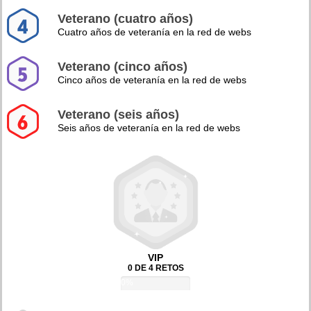
Veterano (cuatro años)
Cuatro años de veteranía en la red de webs
Veterano (cinco años)
Cinco años de veteranía en la red de webs
Veterano (seis años)
Seis años de veteranía en la red de webs
VIP
0 DE 4 RETOS
0%