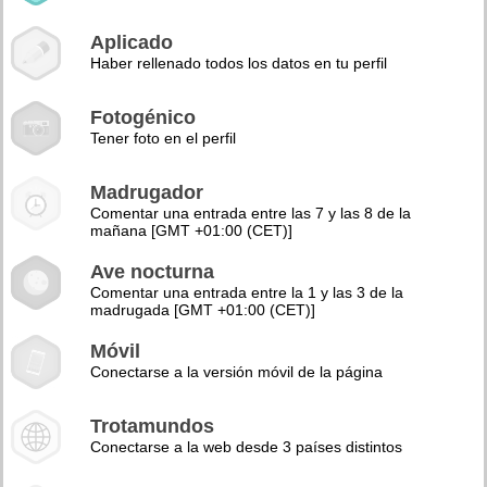
Aplicado
Haber rellenado todos los datos en tu perfil
Fotogénico
Tener foto en el perfil
Madrugador
Comentar una entrada entre las 7 y las 8 de la
mañana [GMT +01:00 (CET)]
Ave nocturna
Comentar una entrada entre la 1 y las 3 de la
madrugada [GMT +01:00 (CET)]
Móvil
Conectarse a la versión móvil de la página
Trotamundos
Conectarse a la web desde 3 países distintos