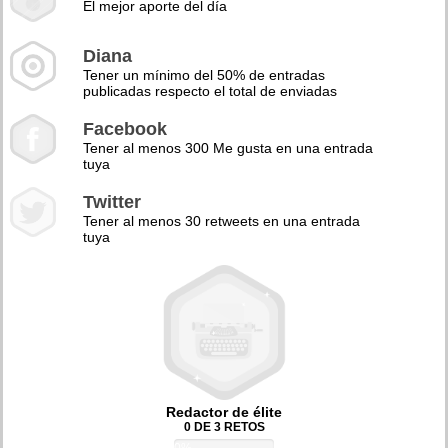
El mejor aporte del día
Diana
Tener un mínimo del 50% de entradas
publicadas respecto el total de enviadas
Facebook
Tener al menos 300 Me gusta en una entrada
tuya
Twitter
Tener al menos 30 retweets en una entrada
tuya
Redactor de élite
0 DE 3 RETOS