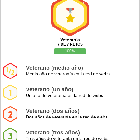
Veteranía
7 DE 7 RETOS
100%
Veterano (medio año)
Medio año de veteranía en la red de webs
Veterano (un año)
Un año de veteranía en la red de webs
Veterano (dos años)
Dos años de veteranía en la red de webs
Veterano (tres años)
Tres años de veteranía en la red de webs