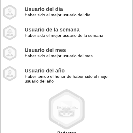
Usuario del día
Haber sido el mejor usuario del día
Usuario de la semana
Haber sido el mejor usuario de la semana
Usuario del mes
Haber sido el mejor usuario del mes
Usuario del año
Haber tenido el honor de haber sido el mejor
usuario del año