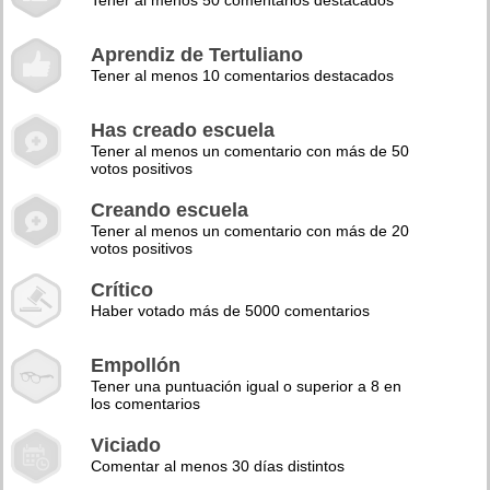
Tener al menos 50 comentarios destacados
Aprendiz de Tertuliano
Tener al menos 10 comentarios destacados
Has creado escuela
Tener al menos un comentario con más de 50
votos positivos
Creando escuela
Tener al menos un comentario con más de 20
votos positivos
Crítico
Haber votado más de 5000 comentarios
Empollón
Tener una puntuación igual o superior a 8 en
los comentarios
Viciado
Comentar al menos 30 días distintos