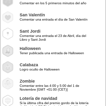
Comentar en los 5 primeros minutos del año
San Valentín
Comentar una entrada el día de San Valentín
Sant Jordi
Comentar una entrada el 23 de Abril, día del
Libro y Sant Jordi
Halloween
Tener publicada una entrada de Halloween
Calabaza
Logro oculto de Halloween
Zombie
Comentar entre las 4:00 y 5:00 del 1 de
Noviembre [GMT +01:00 (CET)]
Lotería de navidad
Si la última cifra del premio gordo de la lotería