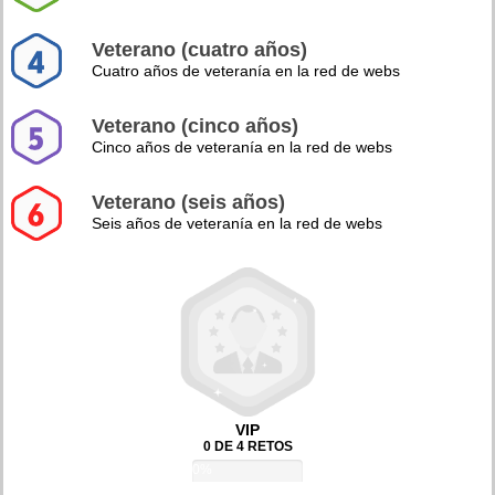
Veterano (cuatro años)
Cuatro años de veteranía en la red de webs
Veterano (cinco años)
Cinco años de veteranía en la red de webs
Veterano (seis años)
Seis años de veteranía en la red de webs
VIP
0 DE 4 RETOS
0%