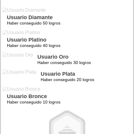
Usuario Diamante
Haber conseguido 50 logros
Usuario Platino
Haber conseguido 40 logros
Usuario Oro
Haber conseguido 30 logros
Usuario Plata
Haber conseguido 20 logros
Usuario Bronce
Haber conseguido 10 logros