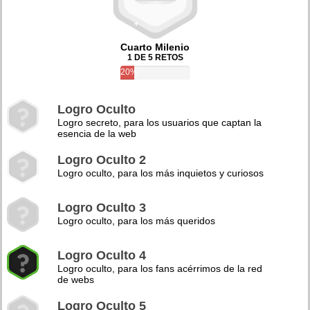
Cuarto Milenio
1 DE 5 RETOS
20%
Logro Oculto
Logro secreto, para los usuarios que captan la
esencia de la web
Logro Oculto 2
Logro oculto, para los más inquietos y curiosos
Logro Oculto 3
Logro oculto, para los más queridos
Logro Oculto 4
Logro oculto, para los fans acérrimos de la red
de webs
Logro Oculto 5