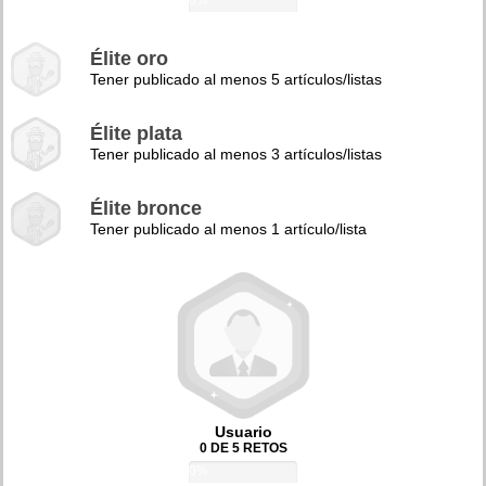
0%
Élite oro
Tener publicado al menos 5 artículos/listas
Élite plata
Tener publicado al menos 3 artículos/listas
Élite bronce
Tener publicado al menos 1 artículo/lista
Usuario
0 DE 5 RETOS
0%