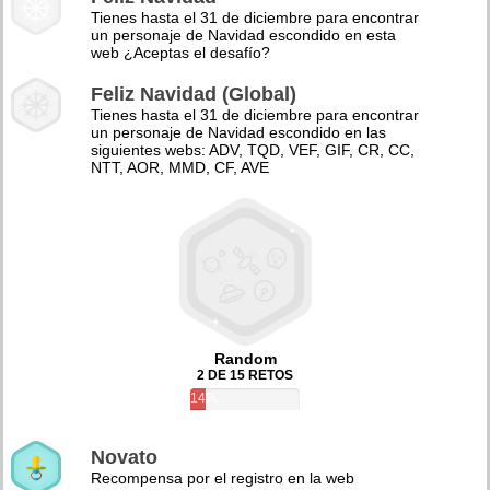
Tienes hasta el 31 de diciembre para encontrar
un personaje de Navidad escondido en esta
web ¿Aceptas el desafío?
Feliz Navidad (Global)
Tienes hasta el 31 de diciembre para encontrar
un personaje de Navidad escondido en las
siguientes webs: ADV, TQD, VEF, GIF, CR, CC,
NTT, AOR, MMD, CF, AVE
Random
2 DE 15 RETOS
14%
Novato
Recompensa por el registro en la web