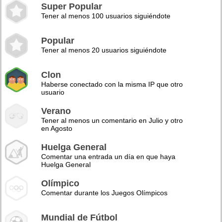
Super Popular
Tener al menos 100 usuarios siguiéndote
Popular
Tener al menos 20 usuarios siguiéndote
Clon
Haberse conectado con la misma IP que otro
usuario
Verano
Tener al menos un comentario en Julio y otro
en Agosto
Huelga General
Comentar una entrada un día en que haya
Huelga General
Olímpico
Comentar durante los Juegos Olímpicos
Mundial de Fútbol