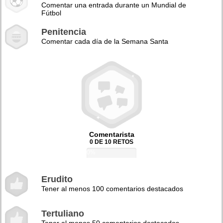
Comentar una entrada durante un Mundial de
Fútbol
Penitencia
Comentar cada día de la Semana Santa
Comentarista
0 DE 10 RETOS
0%
Erudito
Tener al menos 100 comentarios destacados
Tertuliano