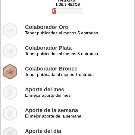
Redactor
1 DE 9 RETOS
12%
Colaborador Oro
Tener publicadas al menos 5 entradas
Colaborador Plata
Tener publicadas al menos 3 entradas
Colaborador Bronce
Tener publicada al menos 1 entrada
Aporte del mes
El mejor aporte del mes
Aporte de la semana
El mejor aporte de la semana
Aporte del día