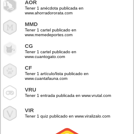
AOR
Tener 1 anécdota publicada en
www.ahorradororata.com
MMD
Tener 1 cartel publicado en
www.memedeportes.com
CG
Tener 1 cartel publicado en
www.cuantogato.com
CF
Tener 1 artículo/lista publicado en
www.cuantafauna.com
VRU
Tener 1 entrada publicada en www.vrutal.com
VIR
Tener 1 quiz publicado en www.viralizalo.com