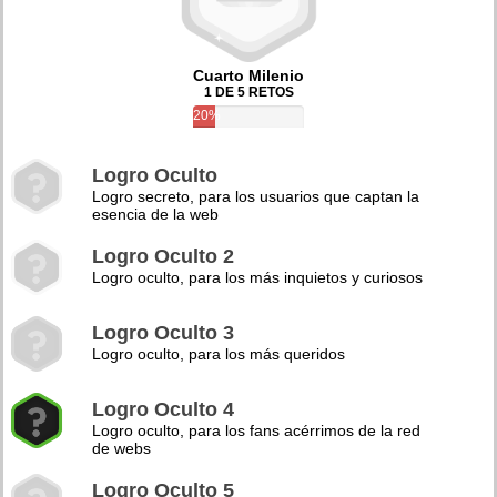
Cuarto Milenio
1 DE 5 RETOS
20%
Logro Oculto
Logro secreto, para los usuarios que captan la
esencia de la web
Logro Oculto 2
Logro oculto, para los más inquietos y curiosos
Logro Oculto 3
Logro oculto, para los más queridos
Logro Oculto 4
Logro oculto, para los fans acérrimos de la red
de webs
Logro Oculto 5