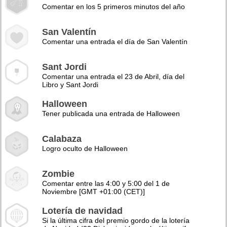
Comentar en los 5 primeros minutos del año
San Valentín
Comentar una entrada el día de San Valentín
Sant Jordi
Comentar una entrada el 23 de Abril, día del
Libro y Sant Jordi
Halloween
Tener publicada una entrada de Halloween
Calabaza
Logro oculto de Halloween
Zombie
Comentar entre las 4:00 y 5:00 del 1 de
Noviembre [GMT +01:00 (CET)]
Lotería de navidad
Si la última cifra del premio gordo de la lotería