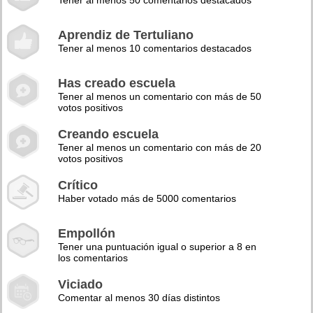
Tener al menos 50 comentarios destacados
Aprendiz de Tertuliano
Tener al menos 10 comentarios destacados
Has creado escuela
Tener al menos un comentario con más de 50
votos positivos
Creando escuela
Tener al menos un comentario con más de 20
votos positivos
Crítico
Haber votado más de 5000 comentarios
Empollón
Tener una puntuación igual o superior a 8 en
los comentarios
Viciado
Comentar al menos 30 días distintos