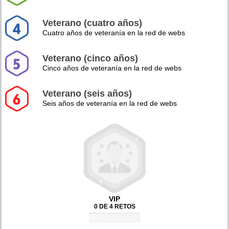
Veterano (cuatro años)
Cuatro años de veteranía en la red de webs
Veterano (cinco años)
Cinco años de veteranía en la red de webs
Veterano (seis años)
Seis años de veteranía en la red de webs
VIP
0 DE 4 RETOS
0%