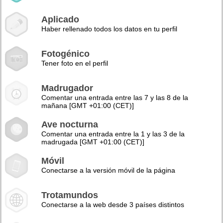
Aplicado
Haber rellenado todos los datos en tu perfil
Fotogénico
Tener foto en el perfil
Madrugador
Comentar una entrada entre las 7 y las 8 de la
mañana [GMT +01:00 (CET)]
Ave nocturna
Comentar una entrada entre la 1 y las 3 de la
madrugada [GMT +01:00 (CET)]
Móvil
Conectarse a la versión móvil de la página
Trotamundos
Conectarse a la web desde 3 países distintos