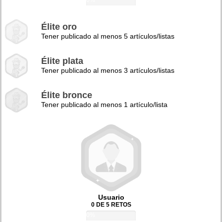
0%
Élite oro
Tener publicado al menos 5 artículos/listas
Élite plata
Tener publicado al menos 3 artículos/listas
Élite bronce
Tener publicado al menos 1 artículo/lista
Usuario
0 DE 5 RETOS
0%