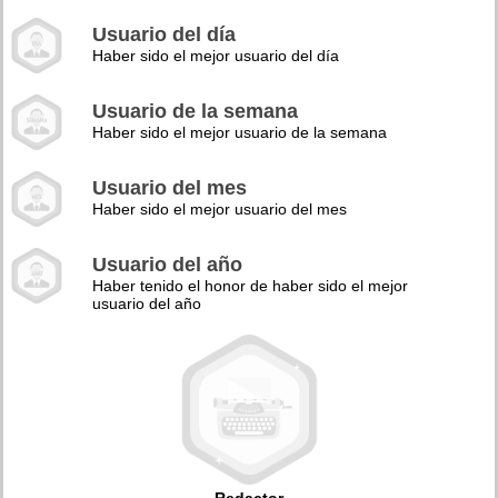
Usuario del día
Haber sido el mejor usuario del día
Usuario de la semana
Haber sido el mejor usuario de la semana
Usuario del mes
Haber sido el mejor usuario del mes
Usuario del año
Haber tenido el honor de haber sido el mejor
usuario del año