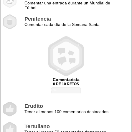
Comentar una entrada durante un Mundial de
Fútbol
Penitencia
Comentar cada día de la Semana Santa
Comentarista
0 DE 10 RETOS
0%
Erudito
Tener al menos 100 comentarios destacados
Tertuliano