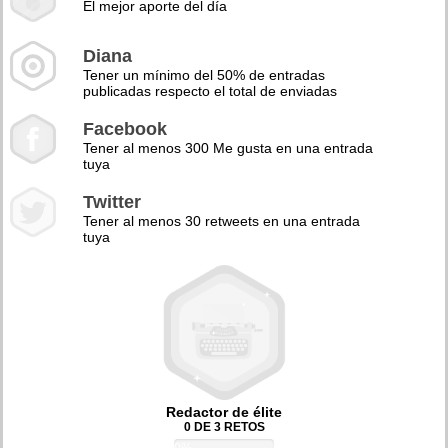
El mejor aporte del día
Diana
Tener un mínimo del 50% de entradas
publicadas respecto el total de enviadas
Facebook
Tener al menos 300 Me gusta en una entrada
tuya
Twitter
Tener al menos 30 retweets en una entrada
tuya
Redactor de élite
0 DE 3 RETOS