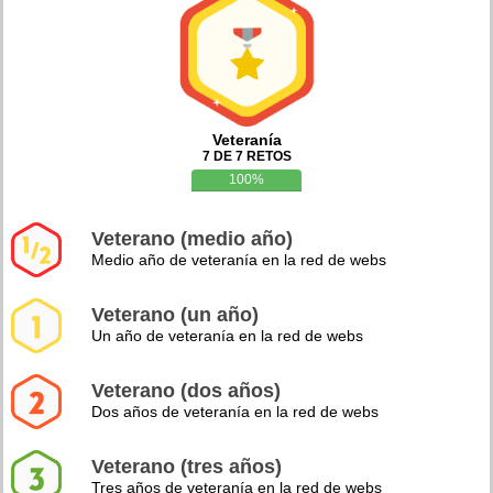
Veteranía
7 DE 7 RETOS
100%
Veterano (medio año)
Medio año de veteranía en la red de webs
Veterano (un año)
Un año de veteranía en la red de webs
Veterano (dos años)
Dos años de veteranía en la red de webs
Veterano (tres años)
Tres años de veteranía en la red de webs