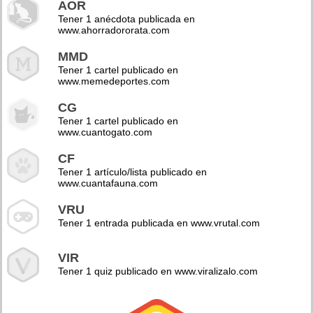
AOR
Tener 1 anécdota publicada en
www.ahorradororata.com
MMD
Tener 1 cartel publicado en
www.memedeportes.com
CG
Tener 1 cartel publicado en
www.cuantogato.com
CF
Tener 1 artículo/lista publicado en
www.cuantafauna.com
VRU
Tener 1 entrada publicada en www.vrutal.com
VIR
Tener 1 quiz publicado en www.viralizalo.com