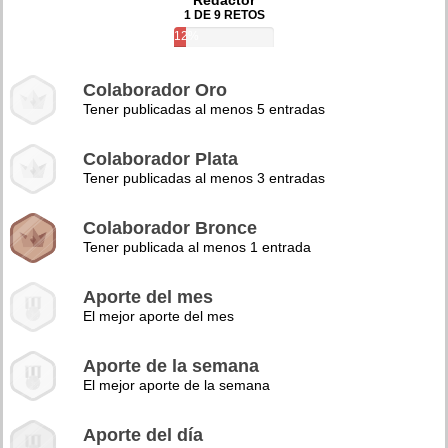
Redactor
1 DE 9 RETOS
12%
Colaborador Oro
Tener publicadas al menos 5 entradas
Colaborador Plata
Tener publicadas al menos 3 entradas
Colaborador Bronce
Tener publicada al menos 1 entrada
Aporte del mes
El mejor aporte del mes
Aporte de la semana
El mejor aporte de la semana
Aporte del día