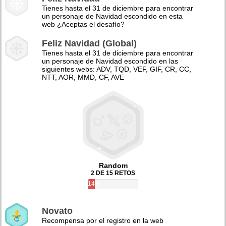
Tienes hasta el 31 de diciembre para encontrar
un personaje de Navidad escondido en esta
web ¿Aceptas el desafío?
Feliz Navidad (Global)
Tienes hasta el 31 de diciembre para encontrar
un personaje de Navidad escondido en las
siguientes webs: ADV, TQD, VEF, GIF, CR, CC,
NTT, AOR, MMD, CF, AVE
Random
2 DE 15 RETOS
14%
Novato
Recompensa por el registro en la web