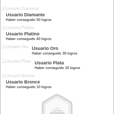
Usuario Diamante
Haber conseguido 50 logros
Usuario Platino
Haber conseguido 40 logros
Usuario Oro
Haber conseguido 30 logros
Usuario Plata
Haber conseguido 20 logros
Usuario Bronce
Haber conseguido 10 logros