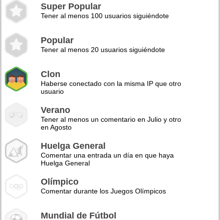
Super Popular
Tener al menos 100 usuarios siguiéndote
Popular
Tener al menos 20 usuarios siguiéndote
Clon
Haberse conectado con la misma IP que otro
usuario
Verano
Tener al menos un comentario en Julio y otro
en Agosto
Huelga General
Comentar una entrada un día en que haya
Huelga General
Olímpico
Comentar durante los Juegos Olímpicos
Mundial de Fútbol