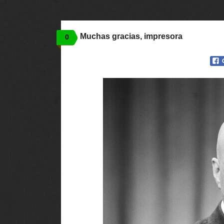
Muchas gracias, impresora
0