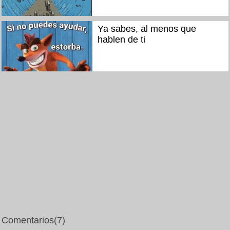
Ya sabes, al menos que
hablen de ti
Comentarios
(7)