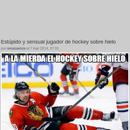
Estúpido y sensual jugador de hockey sobre hielo
por
renassence
el 7 mar 2014, 07:01