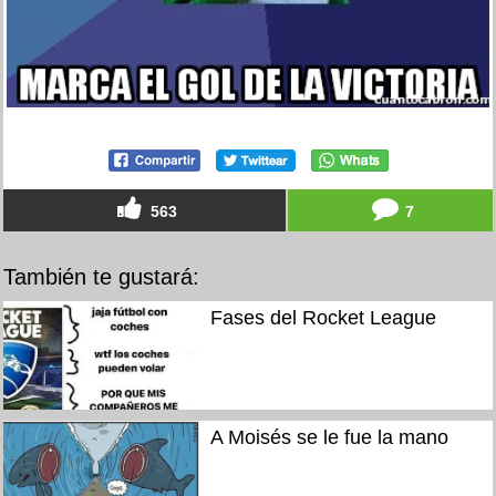
563
7
También te gustará:
Fases del Rocket League
A Moisés se le fue la mano