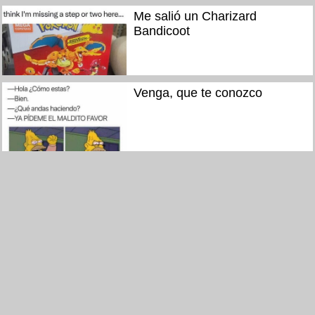
Me salió un Charizard
Bandicoot
Venga, que te conozco