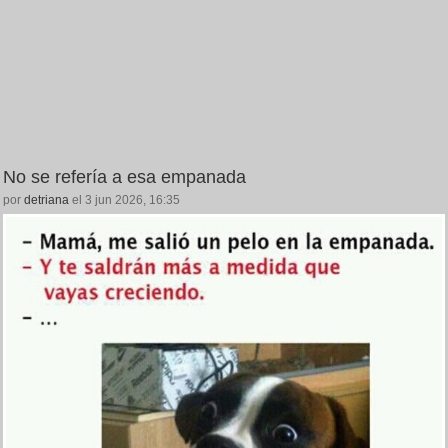
No se refería a esa empanada
por
detriana
el 3 jun 2026, 16:35