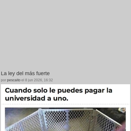
La ley del más fuerte
por
pescaito
el 8 jun 2026, 16:32