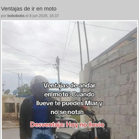
Ventajas de ir en moto
por
bobobobs
el 8 jun 2026, 16:37