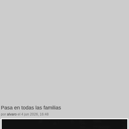
Pasa en todas las familias
por
alvaro
el 4 jun 2026, 16:48