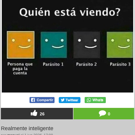
26
0
Realmente inteligente