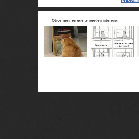
Otros
memes
que te pueden interesar