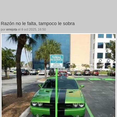
Razón no le falta, tampoco le sobra
por
errejota
el 8 oct 2025, 16:50