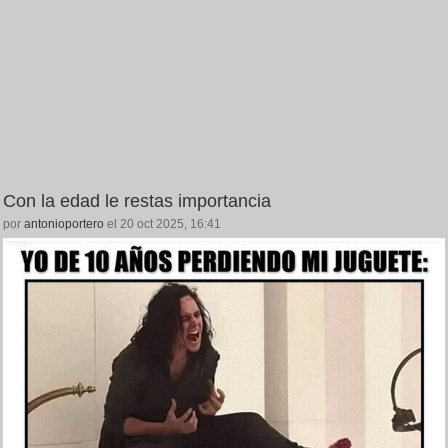
Con la edad le restas importancia
por
antonioportero
el 20 oct 2025, 16:41