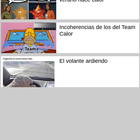
Incoherencias de los del Team
Calor
El volante ardiendo