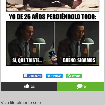
33
0
Vivo literalmente solo