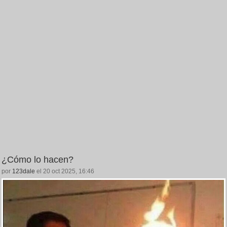
¿Cómo lo hacen?
por
123dale
el 20 oct 2025, 16:46