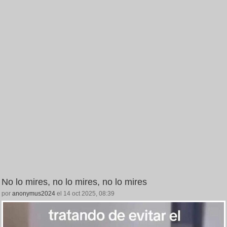
No lo mires, no lo mires, no lo mires
por
anonymus2024
el 14 oct 2025, 08:39