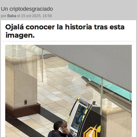
Un criptodesgraciado
por
Baba
el 15 oct 2025, 16:56