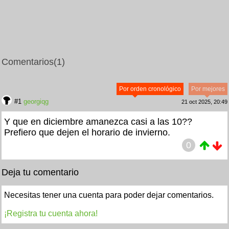
Comentarios
(1)
Por orden cronológico
Por mejores
#1
georgiqg
21 oct 2025, 20:49
Y que en diciembre amanezca casi a las 10??
Prefiero que dejen el horario de invierno.
0
Deja tu comentario
Necesitas tener una cuenta para poder dejar comentarios.
¡Registra tu cuenta ahora!