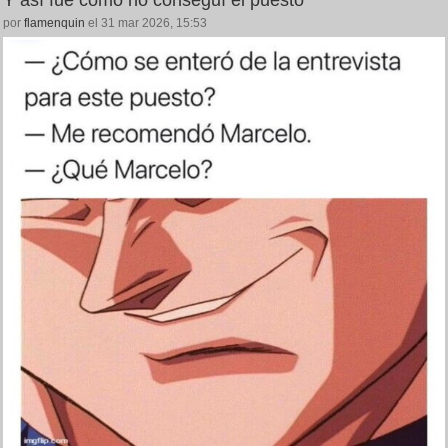
por
flamenquin
el 31 mar 2026, 15:53