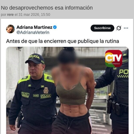
No desaprovechemos esa información
por
rere
el 31 mar 2026, 15:50