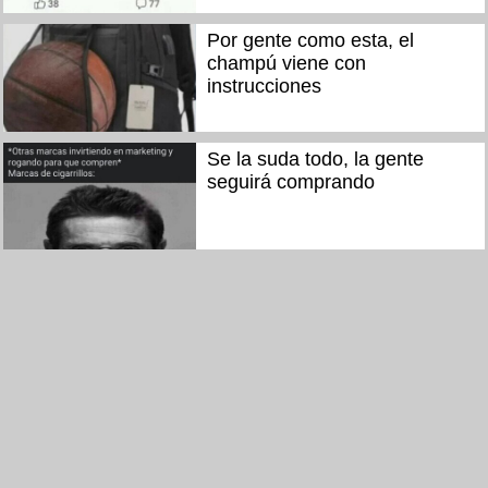
Por gente como esta, el
champú viene con
instrucciones
Se la suda todo, la gente
seguirá comprando