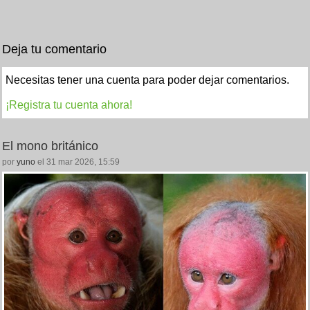
Deja tu comentario
Necesitas tener una cuenta para poder dejar comentarios.
¡Registra tu cuenta ahora!
El mono británico
por
yuno
el 31 mar 2026, 15:59