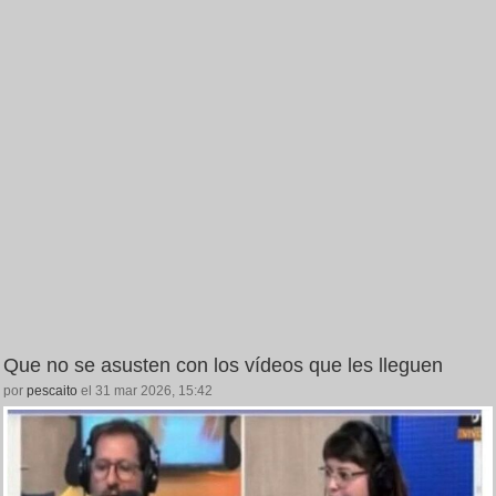
Que no se asusten con los vídeos que les lleguen
por
pescaito
el 31 mar 2026, 15:42