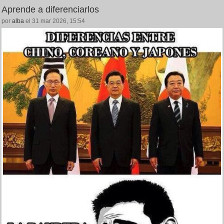
Aprende a diferenciarlos
por
alba
el 31 mar 2026, 15:54