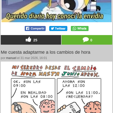
25
0
Me cuesta adaptarme a los cambios de hora
por
manuel
el 31 mar 2026, 16:01