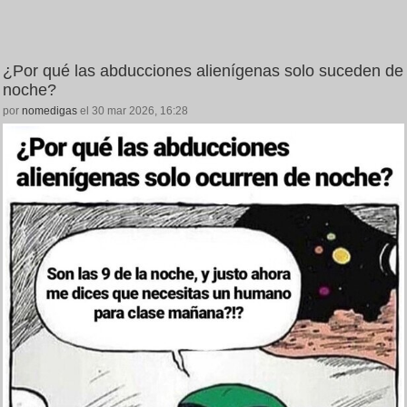
¿Por qué las abducciones alienígenas solo suceden de
noche?
por
nomedigas
el 30 mar 2026, 16:28