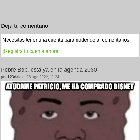
Deja tu comentario
Necesitas tener una cuenta para poder dejar comentarios.
¡Registra tu cuenta ahora!
Pobre Bob, está ya en la agenda 2030
por
123dale
el 26 ago 2022, 11:24