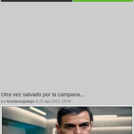
Otra vez salvado por la campana...
por
krustaceogalego
el 25 ago 2022, 19:50