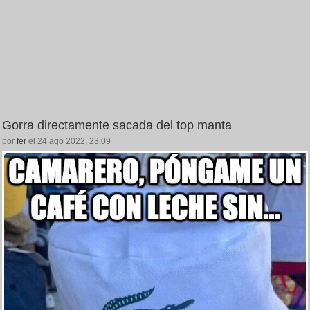
Gorra directamente sacada del top manta
por
fer
el 24 ago 2022, 23:09