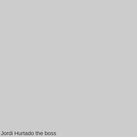
Jordi Hurtado the boss