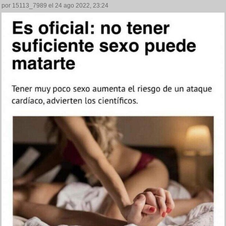
por 15113_7989 el 24 ago 2022, 23:24