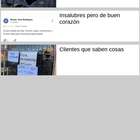
Insalubres pero de buen
corazón
Clientes que saben cosas