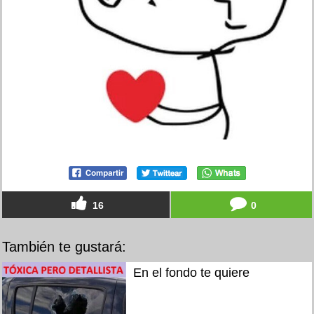
16
0
También te gustará:
En el fondo te quiere