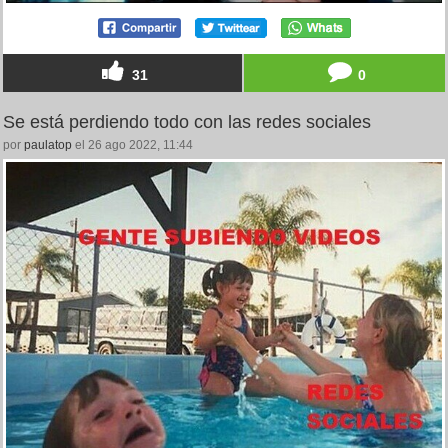
31
0
Se está perdiendo todo con las redes sociales
por
paulatop
el 26 ago 2022, 11:44