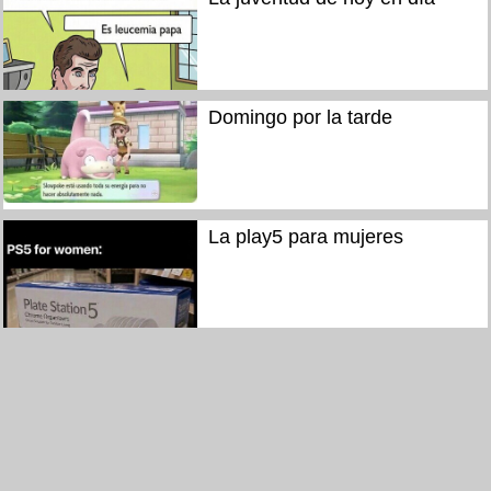
Domingo por la tarde
La play5 para mujeres