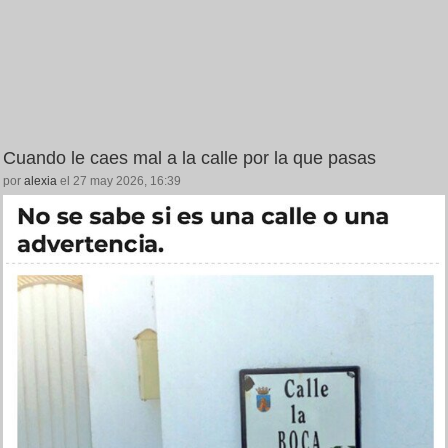
Cuando le caes mal a la calle por la que pasas
por
alexia
el 27 may 2026, 16:39