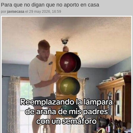
Para que no digan que no aporto en casa
por
javisecasa
el 29 may 2026, 16:59