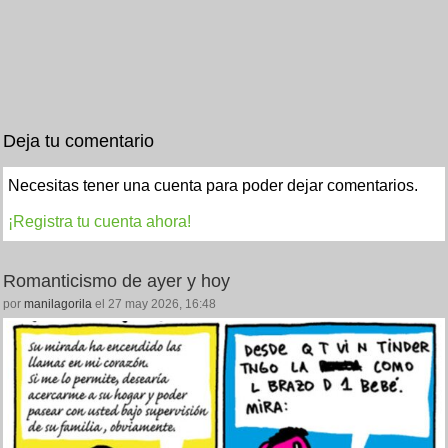
Deja tu comentario
Necesitas tener una cuenta para poder dejar comentarios.
¡Registra tu cuenta ahora!
Romanticismo de ayer y hoy
por
manilagorila
el 27 may 2026, 16:48