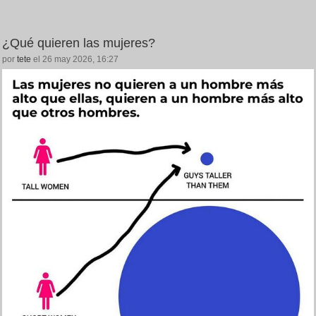
¿Qué quieren las mujeres?
por
tete
el 26 may 2026, 16:27