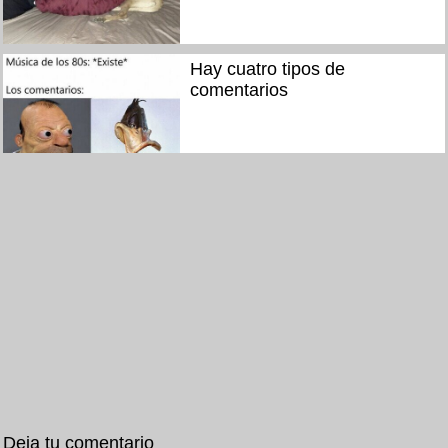
Hay cuatro tipos de
comentarios
Deja tu comentario