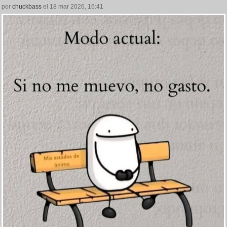
por
chuckbass
el 18 mar 2026, 16:41