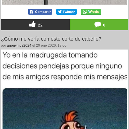
22
0
¿Cómo me vería con este corte de cabello?
por
anonymus2024
el 20 ene 2026, 18:00