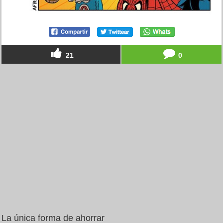
21
0
La única forma de ahorrar