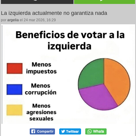
La izquierda actualmente no garantiza nada
por
argelia
el 24 mar 2026, 16:29