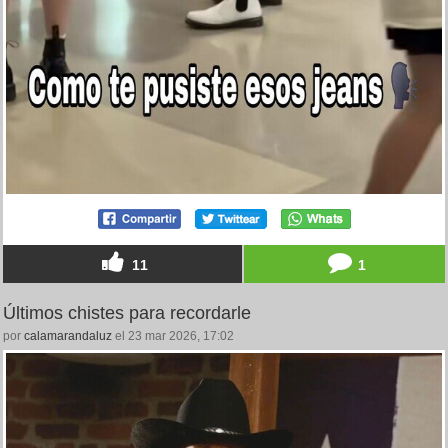
11
1
Últimos chistes para recordarle
por
calamarandaluz
el 23 mar 2026, 17:02