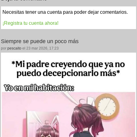
Necesitas tener una cuenta para poder dejar comentarios.
¡Registra tu cuenta ahora!
Siempre se puede un poco más
por
pescaito
el 23 mar 2026, 17:23