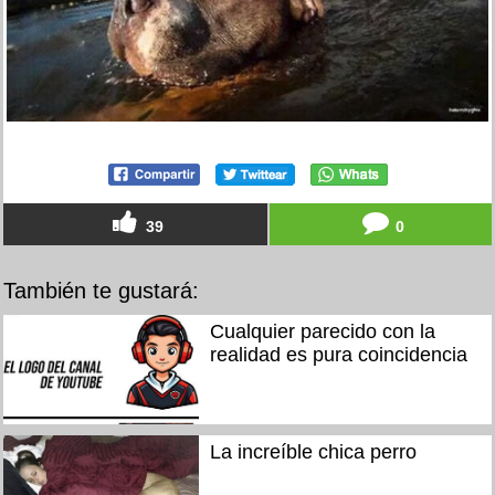
39
0
También te gustará:
Cualquier parecido con la
realidad es pura coincidencia
La increíble chica perro