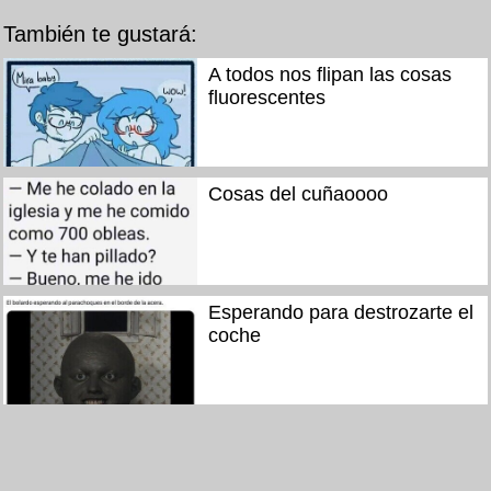
También te gustará:
A todos nos flipan las cosas
fluorescentes
Cosas del cuñaoooo
Esperando para destrozarte el
coche