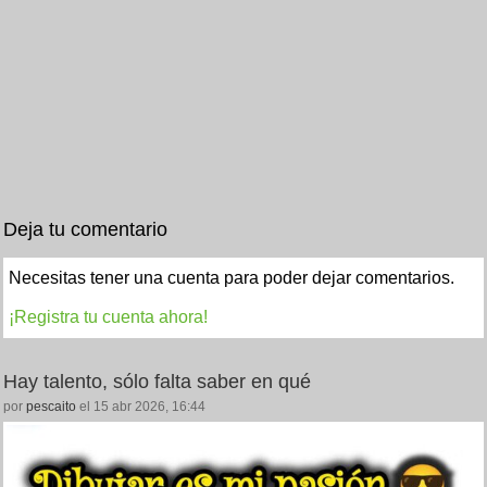
Deja tu comentario
Necesitas tener una cuenta para poder dejar comentarios.
¡Registra tu cuenta ahora!
Hay talento, sólo falta saber en qué
por
pescaito
el 15 abr 2026, 16:44