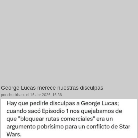
George Lucas merece nuestras disculpas
por
chuckbass
el 15 abr 2026, 16:36