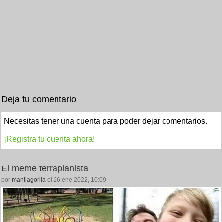
Deja tu comentario
Necesitas tener una cuenta para poder dejar comentarios.
¡Registra tu cuenta ahora!
El meme terraplanista
por
manilagorila
el 26 ene 2022, 10:09