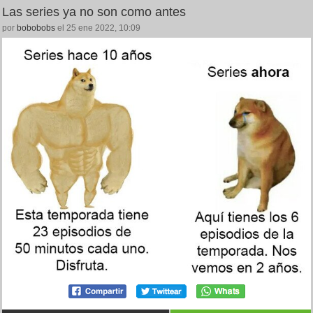
Las series ya no son como antes
por
bobobobs
el 25 ene 2022, 10:09