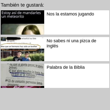
También te gustará:
Nos la estamos jugando
No sabes ni una pizca de
inglés
Palabra de la Biblia