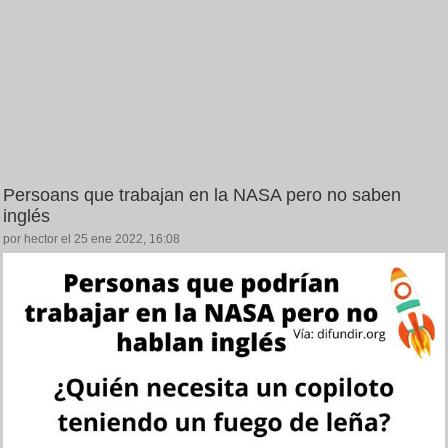
Persoans que trabajan en la NASA pero no saben
inglés
por hector el 25 ene 2022, 16:08