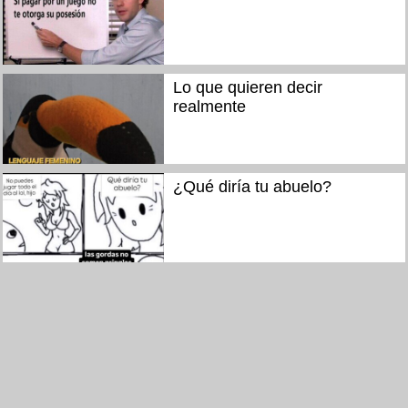
Lo que quieren decir
realmente
¿Qué diría tu abuelo?