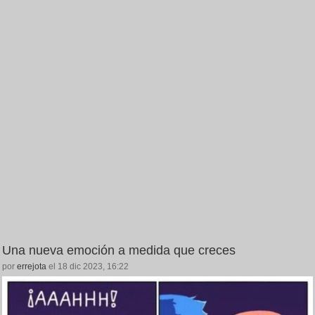
Una nueva emoción a medida que creces
por
errejota
el 18 dic 2023, 16:22