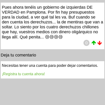
Pues ahora tenéis un gobierno de izquierdas DE
VERDAD en Pamplona. Por fin hay presupuestos
para la ciudad, a ver qué tal les va. Buf cuando se
den cuenta los derechuzos... la de mentiras que van a
soltar. Lo siento por los cuatro derechuzos chillones
que hay, vuestros medios con dinero oligárquico no
llega allí. Qué penita... 😢😢😢😢
0
Deja tu comentario
Necesitas tener una cuenta para poder dejar comentarios.
¡Registra tu cuenta ahora!