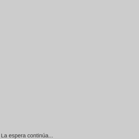
La espera continúa...