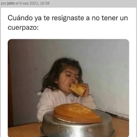
por
john
el 9 sep 2021, 16:58