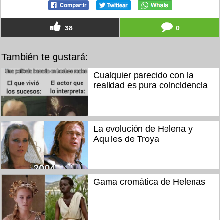
38
0
También te gustará:
Cualquier parecido con la
realidad es pura coincidencia
La evolución de Helena y
Aquiles de Troya
Gama cromática de Helenas