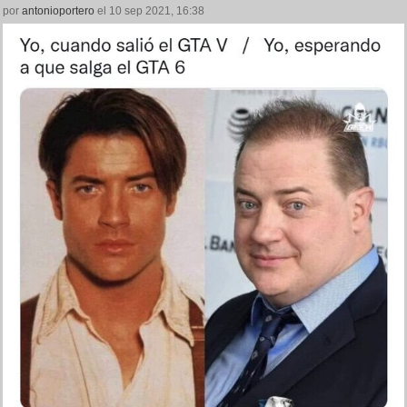
por
antonioportero
el 10 sep 2021, 16:38