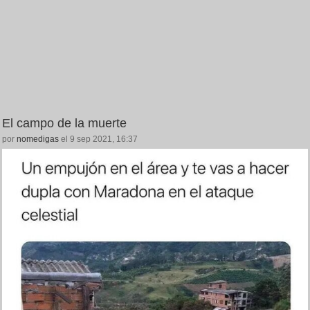
El campo de la muerte
por
nomedigas
el 9 sep 2021, 16:37