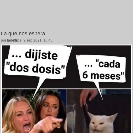
La que nos espera...
por
ladeflix
el 9 sep 2021, 16:43