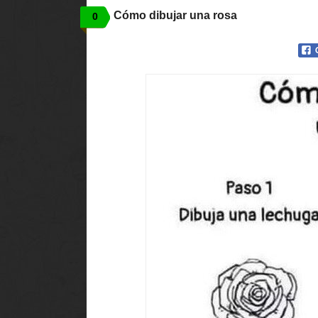
Cómo dibujar una rosa
0