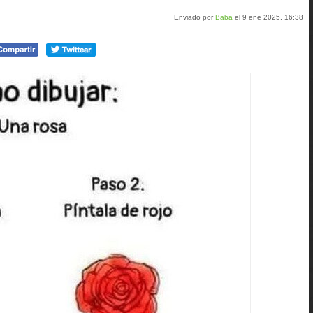
Enviado por
Baba
el 9 ene 2025, 16:38