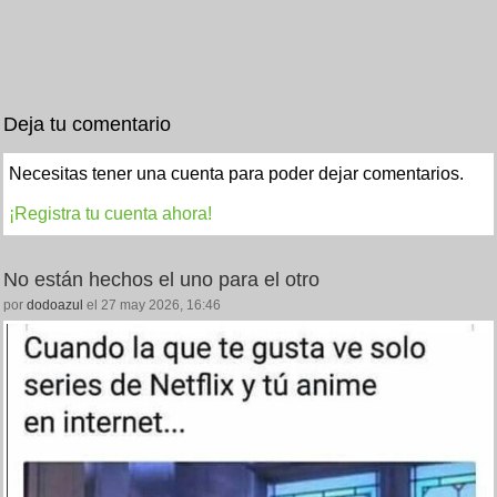
Deja tu comentario
Necesitas tener una cuenta para poder dejar comentarios.
¡Registra tu cuenta ahora!
No están hechos el uno para el otro
por
dodoazul
el 27 may 2026, 16:46