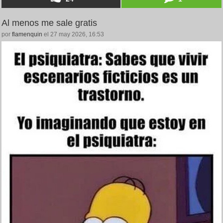
Al menos me sale gratis
por
flamenquin
el 27 may 2026, 16:53