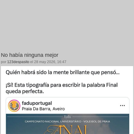
No había ninguna mejor
por
123despasito
el 28 may 2026, 16:47