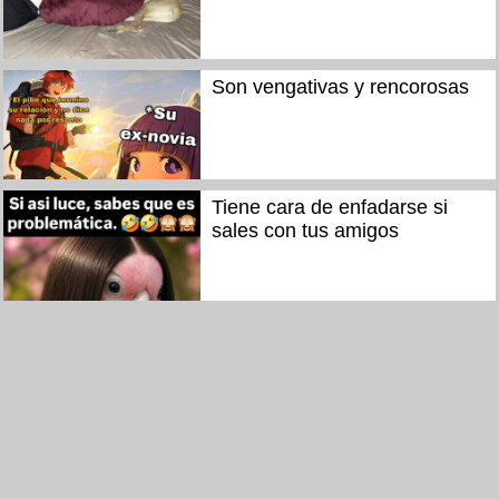
Son vengativas y rencorosas
Tiene cara de enfadarse si
sales con tus amigos