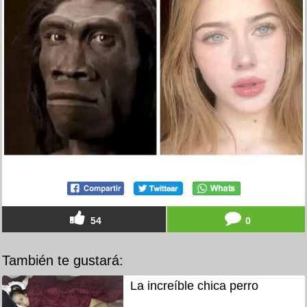
54
0
También te gustará:
La increíble chica perro