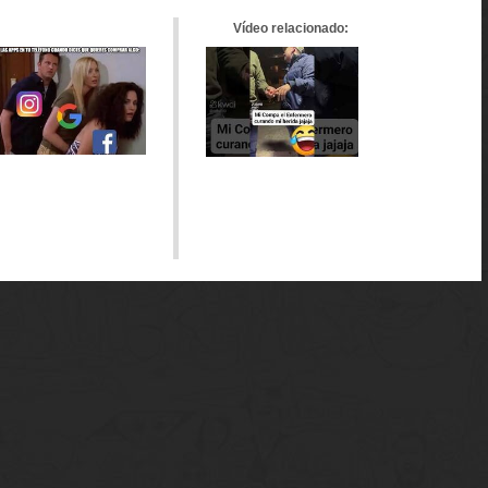
Vídeo relacionado: