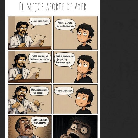
El mejor aporte de ayer