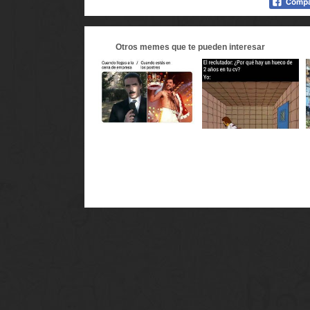
Otros
memes
que te pueden interesar