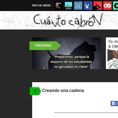
RED DE WEBS
TRENDING
Creando una cadena
0