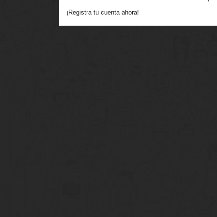
¡Registra tu cuenta ahora!