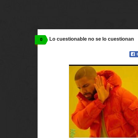
Lo cuestionable no se lo cuestionan
0