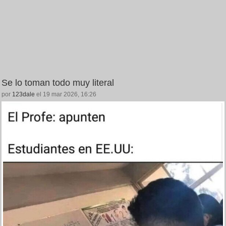
Se lo toman todo muy literal
por
123dale
el 19 mar 2026, 16:26