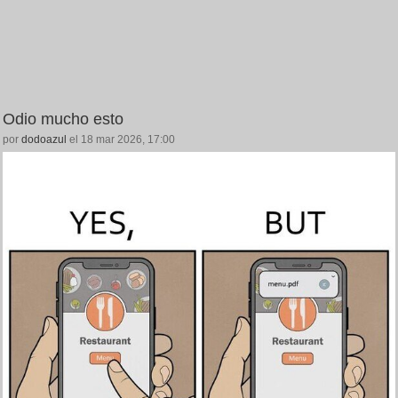
Odio mucho esto
por
dodoazul
el 18 mar 2026, 17:00