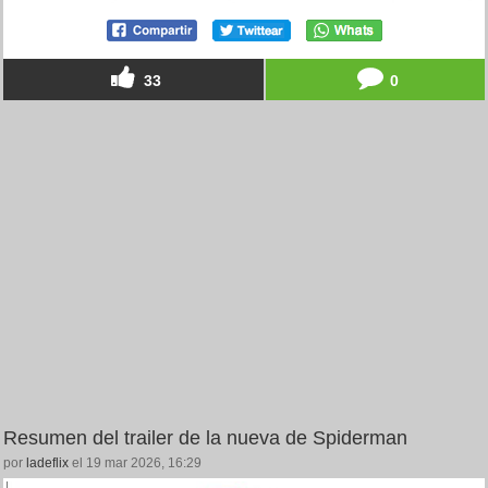
33
0
Resumen del trailer de la nueva de Spiderman
por
ladeflix
el 19 mar 2026, 16:29