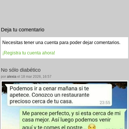
Deja tu comentario
Necesitas tener una cuenta para poder dejar comentarios.
¡Registra tu cuenta ahora!
No sólo diabético
por
alexia
el 18 mar 2026, 16:57