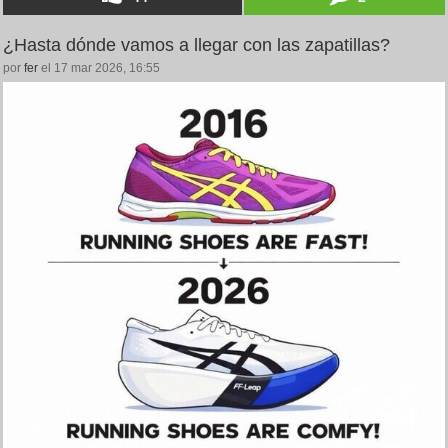
¿Hasta dónde vamos a llegar con las zapatillas?
por
fer
el 17 mar 2026, 16:55