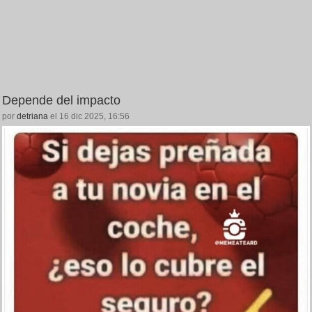
Depende del impacto
por
detriana
el 16 dic 2025, 16:56