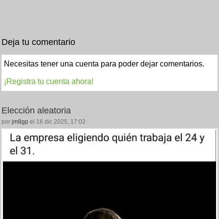
Deja tu comentario
Necesitas tener una cuenta para poder dejar comentarios.
¡Registra tu cuenta ahora!
Elección aleatoria
por
jm8gp
el 16 dic 2025, 17:02