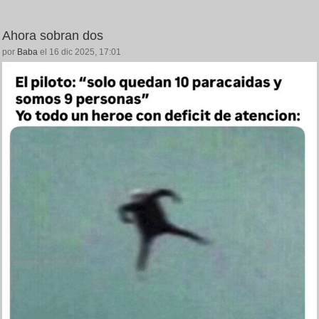
Ahora sobran dos
por
Baba
el 16 dic 2025, 17:01