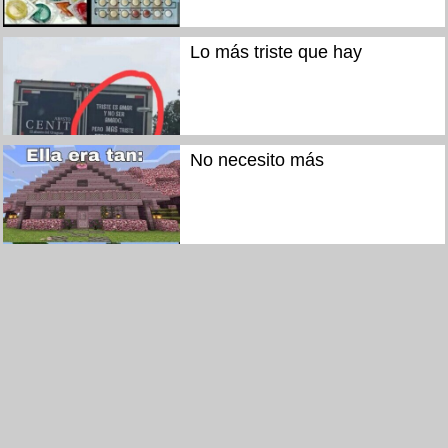
Lo más triste que hay
No necesito más